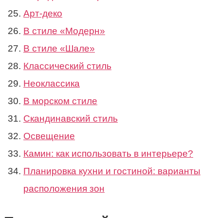
Арт-деко
В стиле «Модерн»
В стиле «Шале»
Классический стиль
Неоклассика
В морском стиле
Скандинавский стиль
Освещение
Камин: как использовать в интерьере?
Планировка кухни и гостиной: варианты
расположения зон