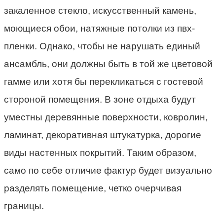
закаленное стекло, искусственный камень,
моющиеся обои, натяжные потолки из пвх-
пленки. Однако, чтобы не нарушать единый
ансамбль, они должны быть в той же цветовой
гамме или хотя бы перекликаться с гостевой
стороной помещения. В зоне отдыха будут
уместны деревянные поверхности, ковролин,
ламинат, декоративная штукатурка, дорогие
виды настенных покрытий. Таким образом,
само по себе отличие фактур будет визуально
разделять помещение, четко очерчивая
границы.