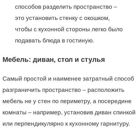
способов разделить пространство –
это установить стенку с окошком,
чтобы с кухонной стороны легко было
подавать блюда в гостиную.
Мебель: диван, стол и стулья
Самый простой и наименее затратный способ
разграничить пространство – расположить
мебель не у стен по периметру, а посередине
комнаты – например, установив диван спинкой
или перпендикулярно к кухонному гарнитуру.