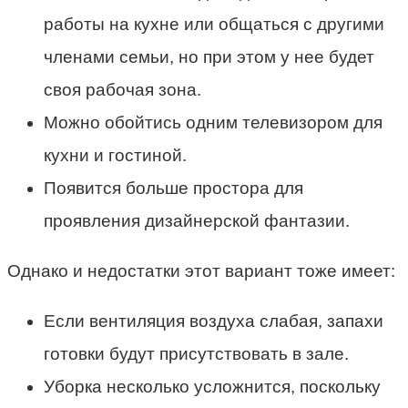
работы на кухне или общаться с другими
членами семьи, но при этом у нее будет
своя рабочая зона.
Можно обойтись одним телевизором для
кухни и гостиной.
Появится больше простора для
проявления дизайнерской фантазии.
Однако и недостатки этот вариант тоже имеет:
Если вентиляция воздуха слабая, запахи
готовки будут присутствовать в зале.
Уборка несколько усложнится, поскольку