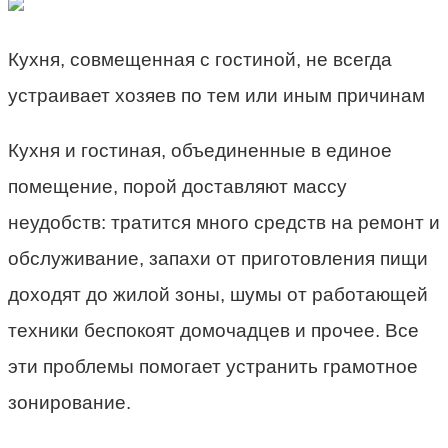
Кухня, совмещенная с гостиной, не всегда
устраивает хозяев по тем или иным причинам
Кухня и гостиная, объединенные в единое
помещение, порой доставляют массу
неудобств: тратится много средств на ремонт и
обслуживание, запахи от приготовления пищи
доходят до жилой зоны, шумы от работающей
техники беспокоят домочадцев и прочее. Все
эти проблемы помогает устранить грамотное
зонирование.