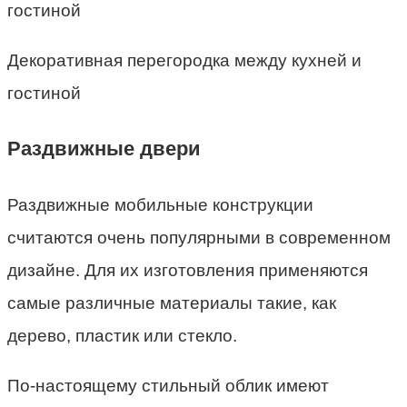
Декоративная перегородка между кухней и
гостиной
Раздвижные двери
Раздвижные мобильные конструкции
считаются очень популярными в современном
дизайне. Для их изготовления применяются
самые различные материалы такие, как
дерево, пластик или стекло.
По-настоящему стильный облик имеют