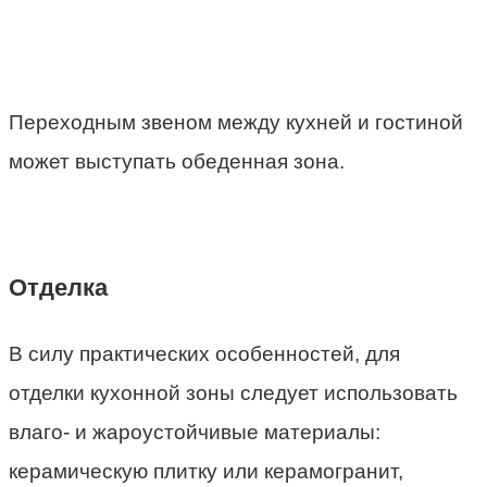
Переходным звеном между кухней и гостиной
может выступать обеденная зона.
Отделка
В силу практических особенностей, для
отделки кухонной зоны следует использовать
влаго- и жароустойчивые материалы:
керамическую плитку или керамогранит,