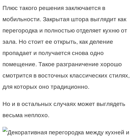
Плюс такого решения заключается в
мобильности. Закрытая штора выглядит как
перегородка и полностью отделяет кухню от
зала. Но стоит ее открыть, как деление
пропадает и получается снова одно
помещение. Такое разграничение хорошо
смотрится в восточных классических стилях,
для которых оно традиционно.
Но и в остальных случаях может выглядеть
весьма неплохо.