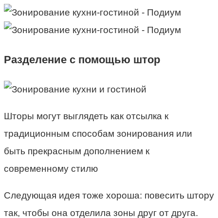
Разделение с помощью штор
Шторы могут выглядеть как отсылка к
традиционным способам зонирования или
быть прекрасным дополнением к
современному стилю
Следующая идея тоже хороша: повесить штору
так, чтобы она отделила зоны друг от друга.