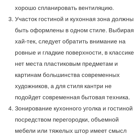
хорошо спланировать вентиляцию.
Участок гостиной и кухонная зона должны
быть оформлены в одном стиле. Выбирая
хай-тек, следует обратить внимание на
ровные и гладкие поверхности, в классике
нет места пластиковым предметам и
картинам большинства современных
художников, а для стиля кантри не
подойдет современная бытовая техника.
Зонирование кухонного уголка и гостиной
посредством перегородки, объемной
мебели или тяжелых штор имеет смысл