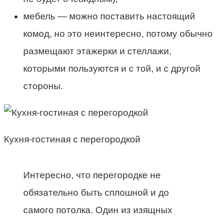
мебель — можно поставить настоящий
комод, но это неинтересно, потому обычно
размещают этажерки и стеллажи,
которыми пользуются и с той, и с другой
стороны.
Кухня-гостиная с перегородкой
Интересно, что перегородке не
обязательно быть сплошной и до
самого потолка. Один из изящных