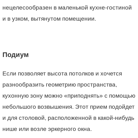
нецелесообразен в маленькой кухне-гостиной
и в узком, вытянутом помещении.
Подиум
Если позволяет высота потолков и хочется
разнообразить геометрию пространства,
кухонную зону можно «приподнять» с помощью
небольшого возвышения. Этот прием подойдет
и для столовой, расположенной в какой-нибудь
нише или возле эркерного окна.