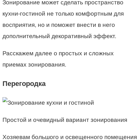
Зонирование может сделать пространство
кухни-гостиной не только комфортным для
восприятия, но и поможет внести в него
дополнительный декоративный эффект.
Расскажем далее о простых и сложных
приемах зонирования.
Перегородка
Простой и очевидный вариант зонирования
Хозяевам большого и освещенного помещения