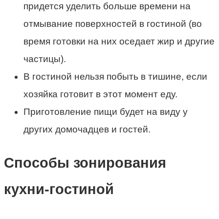
придется уделить больше времени на
отмывание поверхностей в гостиной (во
время готовки на них оседает жир и другие
частицы).
В гостиной нельзя побыть в тишине, если
хозяйка готовит в этот момент еду.
Приготовление пищи будет на виду у
других домочадцев и гостей.
Способы зонирования
кухни-гостиной