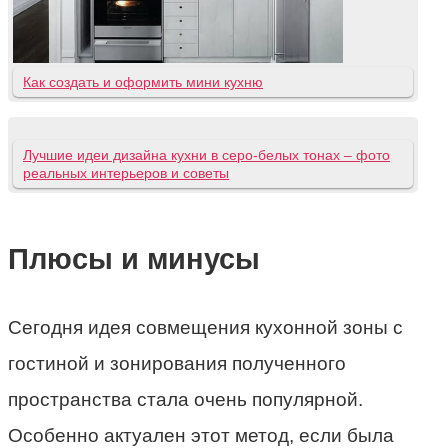
Как создать и оформить мини кухню
Лучшие идеи дизайна кухни в серо-белых тонах – фото
реальных интерьеров и советы
Плюсы и минусы
Сегодня идея совмещения кухонной зоны с
гостиной и зонирования полученного
пространства стала очень популярной.
Особенно актуален этот метод, если была