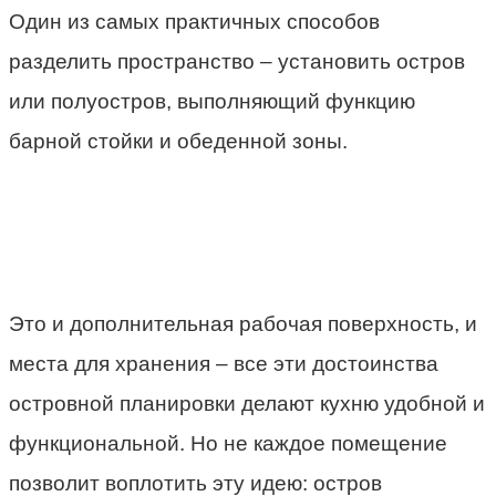
Один из самых практичных способов
разделить пространство – установить остров
или полуостров, выполняющий функцию
барной стойки и обеденной зоны.
Это и дополнительная рабочая поверхность, и
места для хранения – все эти достоинства
островной планировки делают кухню удобной и
функциональной. Но не каждое помещение
позволит воплотить эту идею: остров