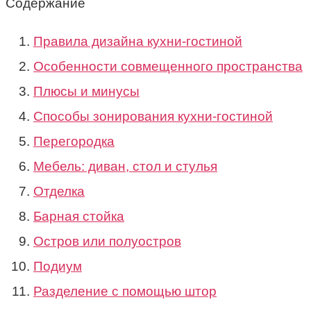
Содержание
Правила дизайна кухни-гостиной
Особенности совмещенного пространства
Плюсы и минусы
Способы зонирования кухни-гостиной
Перегородка
Мебель: диван, стол и стулья
Отделка
Барная стойка
Остров или полуостров
Подиум
Разделение с помощью штор