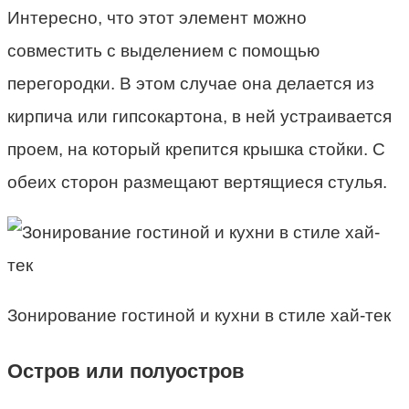
Интересно, что этот элемент можно
совместить с выделением с помощью
перегородки. В этом случае она делается из
кирпича или гипсокартона, в ней устраивается
проем, на который крепится крышка стойки. С
обеих сторон размещают вертящиеся стулья.
Зонирование гостиной и кухни в стиле хай-тек
Остров или полуостров