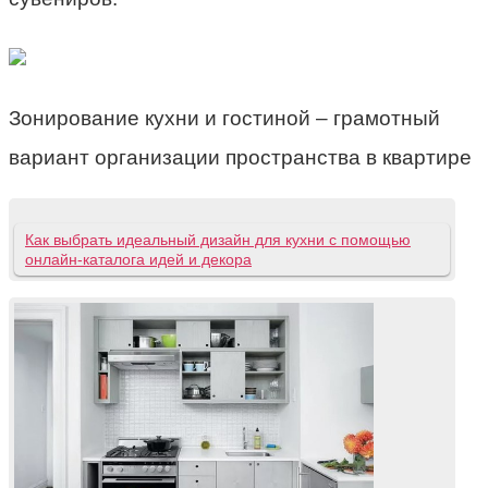
Зонирование кухни и гостиной – грамотный
вариант организации пространства в квартире
Как выбрать идеальный дизайн для кухни с помощью
онлайн-каталога идей и декора