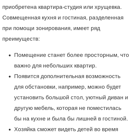
приобретена квартира-студия или хрущевка.
Совмещенная кухня и гостиная, разделенная
при помощи зонирования, имеет ряд
преимуществ:
Помещение станет более просторным, что
важно для небольших квартир.
Появится дополнительная возможность
для обстановки, например, можно будет
установить большой стол, уютный диван и
другую мебель, которая не поместилась
бы на кухне и была бы лишней в гостиной.
Хозяйка сможет видеть детей во время