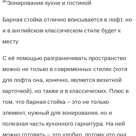
Барная стойка отлично вписывается в лофт, но
и в английском классическом стиле будет к
месту
С её помощью разграничивать пространство
можно не только в современных стилях (хотя
для лофта она, конечно, является визитной
карточкой), но также и в классических. Плюс в
том, что барная стойка – это не только
элемент, нужный для зонирования, но и
полезная часть кухонного гарнитура. На ней
можно готовить – это удобно, потому что она