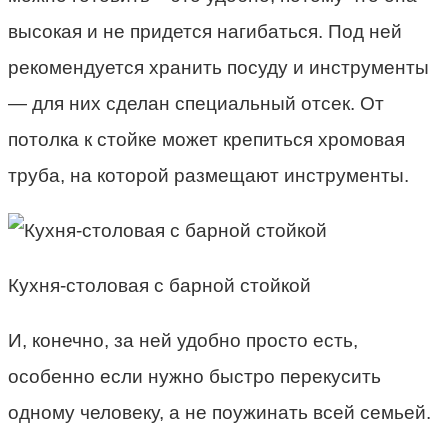
высокая и не придется нагибаться. Под ней
рекомендуется хранить посуду и инструменты
— для них сделан специальный отсек. От
потолка к стойке может крепиться хромовая
труба, на которой размещают инструменты.
Кухня-столовая с барной стойкой
И, конечно, за ней удобно просто есть,
особенно если нужно быстро перекусить
одному человеку, а не поужинать всей семьей.