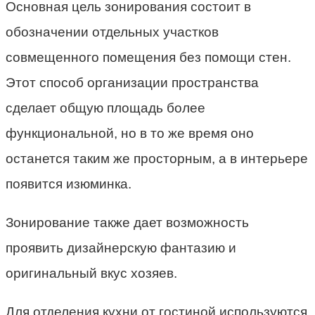
Основная цель зонирования состоит в
обозначении отдельных участков
совмещенного помещения без помощи стен.
Этот способ организации пространства
сделает общую площадь более
функциональной, но в то же время оно
останется таким же просторным, а в интерьере
появится изюминка.
Зонирование также дает возможность
проявить дизайнерскую фантазию и
оригинальный вкус хозяев.
Для отделения кухни от гостиной используются