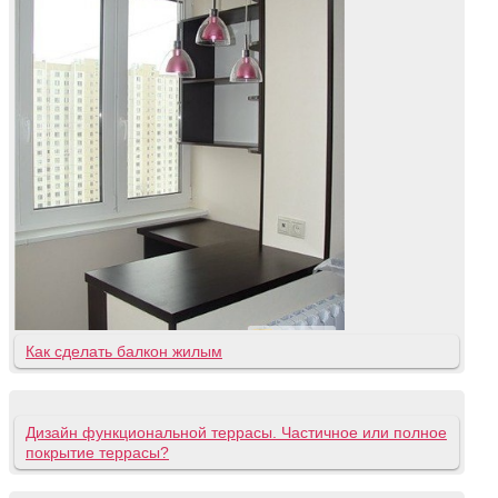
Как сделать балкон жилым
Дизайн функциональной террасы. Частичное или полное
покрытие террасы?