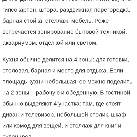
гипсокартон, штора, раздвижная перегородка,
барная стойка, стеллаж, мебель. Реже
встречается зонирование бытовой техникой,
аквариумом, отделкой или светом.
Кухня обычно делится на 4 зоны: для готовки,
столовая, барная и место для отдыха. Если
площадь кухни небольшая, ее можно поделить
на 2 зоны – рабочую и обеденную. В гостиной
обычно выделяют 4 участка: там, где стоят
диван и телевизор, небольшой столик, шкаф
или комод для вещей, и стеллаж для книг и
сувениров.