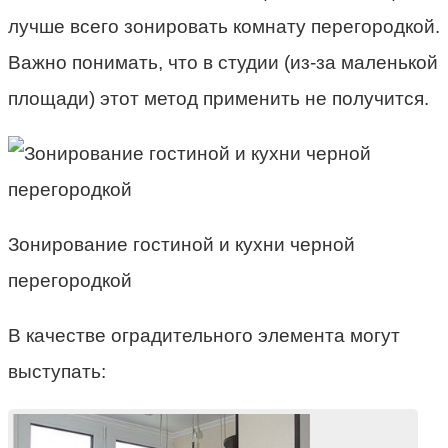
лучше всего зонировать комнату перегородкой.
Важно понимать, что в студии (из-за маленькой
площади) этот метод применить не получится.
Зонирование гостиной и кухни черной
перегородкой
В качестве оградительного элемента могут
выступать: