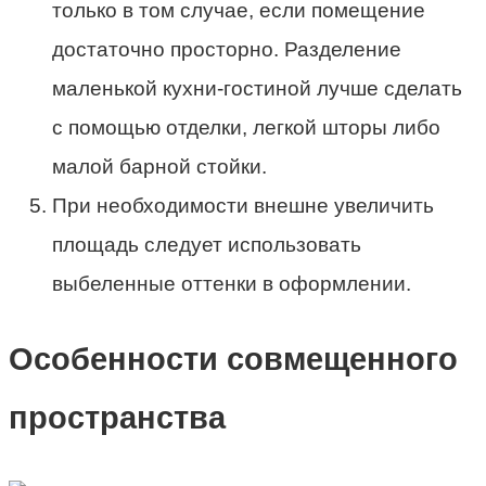
только в том случае, если помещение
достаточно просторно. Разделение
маленькой кухни-гостиной лучше сделать
с помощью отделки, легкой шторы либо
малой барной стойки.
При необходимости внешне увеличить
площадь следует использовать
выбеленные оттенки в оформлении.
Особенности совмещенного
пространства