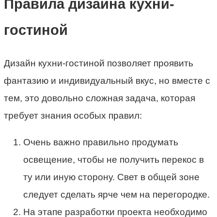
Правила дизайна кухни-
гостиной
Дизайн кухни-гостиной позволяет проявить
фантазию и индивидуальный вкус, но вместе с
тем, это довольно сложная задача, которая
требует знания особых правил:
Очень важно правильно продумать
освещение, чтобы не получить перекос в
ту или иную сторону. Свет в общей зоне
следует сделать ярче чем на перегородке.
На этапе разработки проекта необходимо