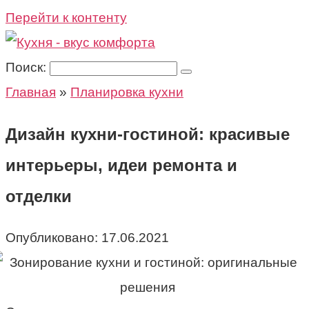
Перейти к контенту
Поиск:
Главная
»
Планировка кухни
Дизайн кухни-гостиной: красивые
интерьеры, идеи ремонта и
отделки
Опубликовано:
17.06.2021