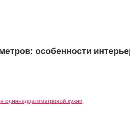
 метров: особенности интерье
я одиннадцатиметровой кухни