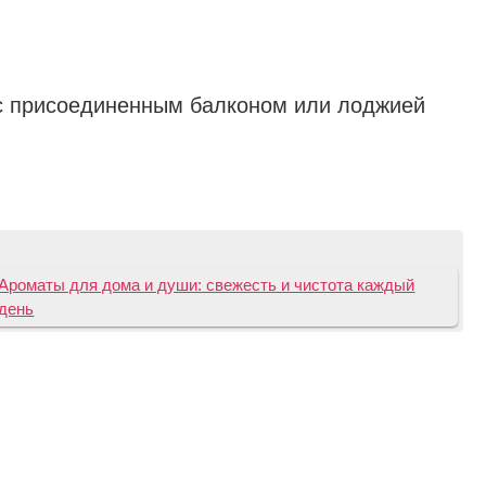
. с присоединенным балконом или лоджией
Ароматы для дома и души: свежесть и чистота каждый
день