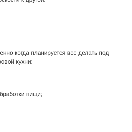
енно когда планируется все делать под
ровой кухни:
обработки пищи;