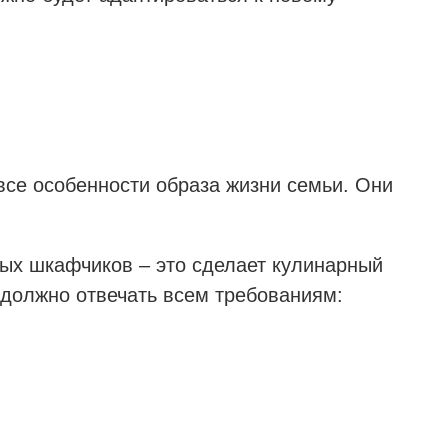
се особенности образа жизни семьи. Они
ых шкафчиков – это сделает кулинарный
 должно отвечать всем требованиям: