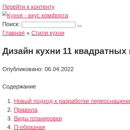
Перейти к контенту
Поиск:
Главная
»
Стили кухни
Дизайн кухни 11 квадратных
Опубликовано:
06.04.2022
Содержание
Новый подход к разработке переоснащени
Правила
Виды планировки
П-образная