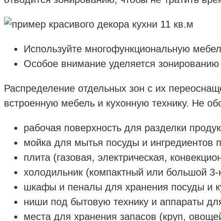
Используйте многофункциональную мебе
Особое внимание уделяется зонированию
Распределение отдельных зон с их переоснаще
встроенную мебель и кухонную технику. Не обо
рабочая поверхность для разделки продук
мойка для мытья посуды и ингредиентов 
плита (газовая, электрическая, конвекци
холодильник (компактный или большой 3-
шкафы и пеналы для хранения посуды и к
ниши под бытовую технику и аппараты дл
места для хранения запасов (круп, овощей