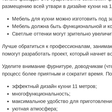
размещению всей утвари в дизайне кухни на 1
Мебель для кухни можно изготовить под з
Мебель должна быть функциональной и к
Светлые оттенки могут зрительно увеличи
Лучше обратиться к профессионалам, занимаю
помогут разработать проект, который начнет 
Уделите внимание фурнитуре, доводчикам (чт
процесс более приятным и сократит время. П
эффектный дизайн кухни 11 метров;
многофункциональность;
максимальное удобство для приготовлени
уютная атмосфера;