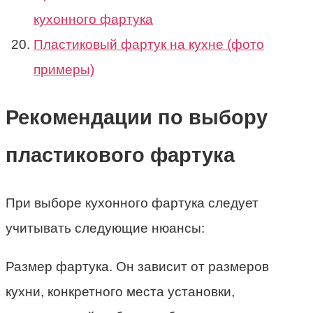
кухонного фартука
Пластиковый фартук на кухне (фото
примеры)
Рекомендации по выбору
пластикового фартука
При выборе кухонного фартука следует
учитывать следующие нюансы:
Размер фартука. Он зависит от размеров
кухни, конкретного места установки,