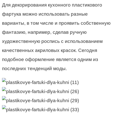
Для декорирования кухонного пластикового
фартука можно использовать разные
варианты, в том числе и проявить собственную
фантазию, например, сделав ручную
художественную роспись с использованием
качественных акриловых красок. Сегодня
подобное оформление является одним из
последних тенденций моды.