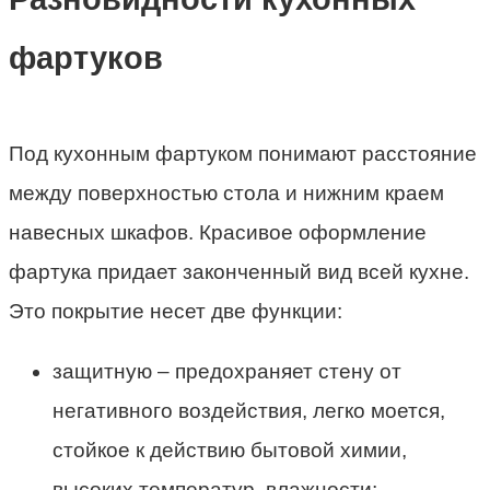
фартуков
Под кухонным фартуком понимают расстояние
между поверхностью стола и нижним краем
навесных шкафов. Красивое оформление
фартука придает законченный вид всей кухне.
Это покрытие несет две функции:
защитную – предохраняет стену от
негативного воздействия, легко моется,
стойкое к действию бытовой химии,
высоких температур, влажности;