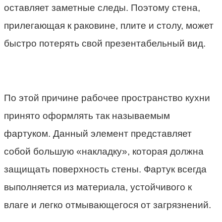
оставляет заметные следы. Поэтому стена,
прилегающая к раковине, плите и столу, может
быстро потерять свой презентабельный вид.
По этой причине рабочее пространство кухни
принято оформлять так называемым
фартуком. Данный элемент представляет
собой большую «накладку», которая должна
защищать поверхность стены. Фартук всегда
выполняется из материала, устойчивого к
влаге и легко отмывающегося от загрязнений.