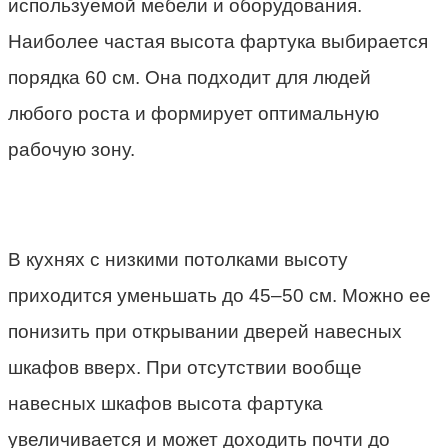
используемой мебели и оборудования.
Наиболее частая высота фартука выбирается
порядка 60 см. Она подходит для людей
любого роста и формирует оптимальную
рабочую зону.
В кухнях с низкими потолками высоту
приходится уменьшать до 45–50 см. Можно ее
понизить при открывании дверей навесных
шкафов вверх. При отсутствии вообще
навесных шкафов высота фартука
увеличивается и может доходить почти до