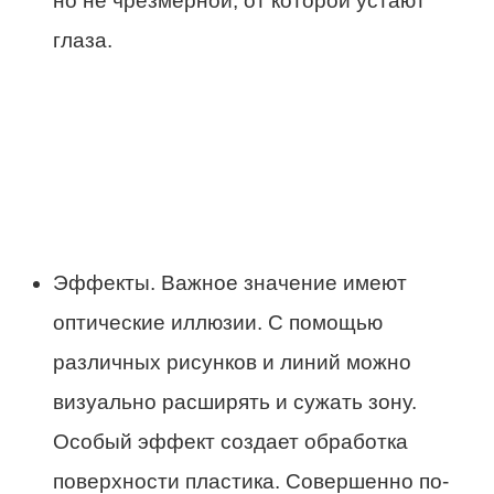
но не чрезмерной, от которой устают
глаза.
Эффекты. Важное значение имеют
оптические иллюзии. С помощью
различных рисунков и линий можно
визуально расширять и сужать зону.
Особый эффект создает обработка
поверхности пластика. Совершенно по-