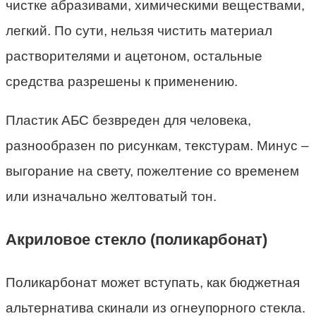
чистке абразивами, химическими веществами,
легкий. По сути, нельзя чистить материал
растворителями и ацетоном, остальные
средства разрешены к применению.
Пластик АБС безвреден для человека,
разнообразен по рисункам, текстурам. Минус –
выгорание на свету, пожелтение со временем
или изначально желтоватый тон.
Акриловое стекло (поликарбонат)
Поликарбонат может вступать, как бюджетная
альтернатива скинали из огнеупорного стекла.