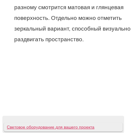
разному смотрится матовая и глянцевая
поверхность. Отдельно можно отметить
зеркальный вариант, способный визуально
раздвигать пространство.
Световое оборудование для вашего проекта