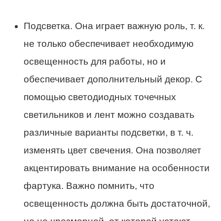
Подсветка. Она играет важную роль, т. к.
не только обеспечивает необходимую
освещенность для работы, но и
обеспечивает дополнительный декор. С
помощью светодиодных точечных
светильников и лент можно создавать
различные варианты подсветки, в т. ч.
изменять цвет свечения. Она позволяет
акцентировать внимание на особенности
фартука. Важно помнить, что
освещенность должна быть достаточной,