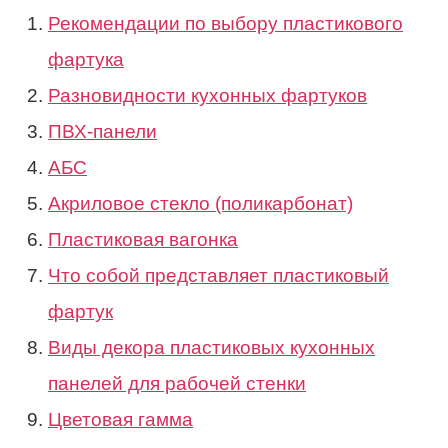
Рекомендации по выбору пластикового
фартука
Разновидности кухонных фартуков
ПВХ-панели
АБС
Акриловое стекло (поликарбонат)
Пластиковая вагонка
Что собой представляет пластиковый
фартук
Виды декора пластиковых кухонных
панелей для рабочей стенки
Цветовая гамма