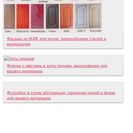
Фасады из МДФ для кухни: разнообразие стилей и
материалов
Фрески с цветами и хиты продаж: вдохновение для
вашего интерьера
Фотообои в стиле абстракция: гармония линий и форм
для вашего интерьера