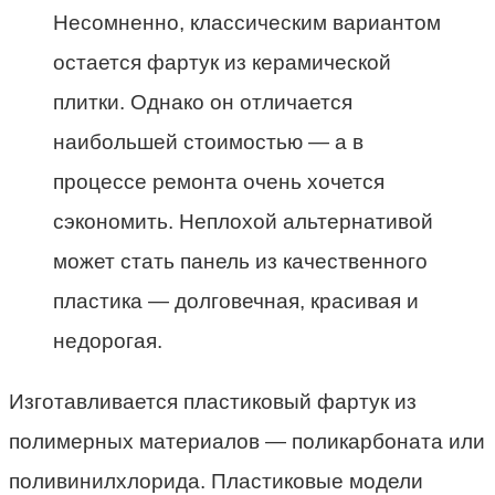
Несомненно, классическим вариантом
остается фартук из керамической
плитки. Однако он отличается
наибольшей стоимостью — а в
процессе ремонта очень хочется
сэкономить. Неплохой альтернативой
может стать панель из качественного
пластика — долговечная, красивая и
недорогая.
Изготавливается пластиковый фартук из
полимерных материалов — поликарбоната или
поливинилхлорида. Пластиковые модели