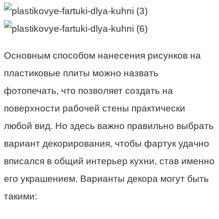
Основным способом нанесения рисунков на
пластиковые плиты можно назвать
фотопечать, что позволяет создать на
поверхности рабочей стены практически
любой вид. Но здесь важно правильно выбрать
вариант декорирования, чтобы фартук удачно
вписался в общий интерьер кухни, став именно
его украшением. Варианты декора могут быть
такими: