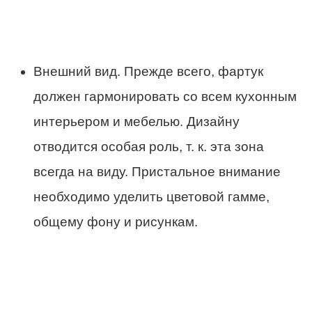
Внешний вид. Прежде всего, фартук
должен гармонировать со всем кухонным
интерьером и мебелью. Дизайну
отводится особая роль, т. к. эта зона
всегда на виду. Пристальное внимание
необходимо уделить цветовой гамме,
общему фону и рисункам.