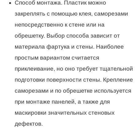
Способ монтажа. Пластик можно
закреплять с помощью клея, саморезами
непосредственно к стене или на
обрешетку. Выбор способа зависит от
материала фартука и стены. Наиболее
простым вариантом считается
приклеивание, но оно требует тщательной
подготовки поверхности стены. Крепление
саморезами и по обрешетке используется
при монтаже панелей, а также для
маскировки значительных стеновых
дефектов.