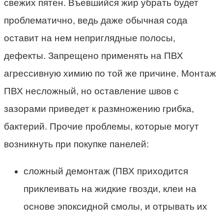
свежих пятен. Въевшийся жир убрать будет
проблематично, ведь даже обычная сода
оставит на нем неприглядные полосы,
дефекты. Запрещено применять на ПВХ
агрессивную химию по той же причине. Монтаж
ПВХ несложный, но оставление швов с
зазорами приведет к размножению грибка,
бактерий. Прочие проблемы, которые могут
возникнуть при покупке панелей:
сложный демонтаж (ПВХ приходится
приклеивать на жидкие гвозди, клеи на
основе эпоксидной смолы, и отрывать их