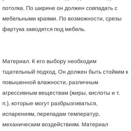
потолка. По ширине он должен совпадать с
мебельными краями. По возможности, срезы
фартука заводятся под мебель.
Материал. К его выбору необходим
тщательный подход. Он должен быть стойким к
повышенной влажности, различным
агрессивным веществам (жиры, кислоты и т.
п.), которые могут разбрызгиваться,
испарениям, перепадам температур,
механическим воздействиям. Материал