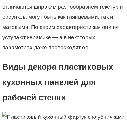
отличаются широким разнообразием текстур и
рисунков, могут быть как глянцевыми, так и
матовыми. По своим характеристикам они не
уступают керамике — а в некоторых
параметрах даже превосходят ее.
Виды декора пластиковых
кухонных панелей для
рабочей стенки