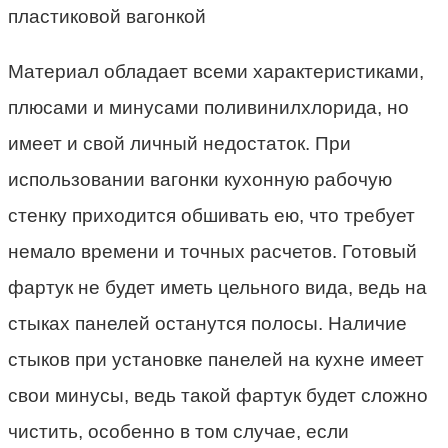
Материал обладает всеми характеристиками,
плюсами и минусами поливинилхлорида, но
имеет и свой личный недостаток. При
использовании вагонки кухонную рабочую
стенку приходится обшивать ею, что требует
немало времени и точных расчетов. Готовый
фартук не будет иметь цельного вида, ведь на
стыках панелей останутся полосы. Наличие
стыков при установке панелей на кухне имеет
свои минусы, ведь такой фартук будет сложно
чистить, особенно в том случае, если