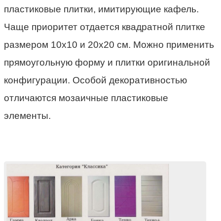
пластиковые плитки, имитирующие кафель.
Чаще приоритет отдается квадратной плитке
размером 10х10 и 20х20 см. Можно применить
прямоугольную форму и плитки оригинальной
конфигурации. Особой декоративностью
отличаются мозаичные пластиковые
элементы.