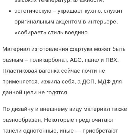
эстетическую – украшает кухню, служит
оригинальным акцентом в интерьере,
«собирает» стиль воедино.
Материал изготовления фартука может быть
разным – поликарбонат, АБС, панели ПВХ.
Пластиковая вагонка сейчас почти не
применяется, изжила себя, а ДСП, МДФ для
данной цели не годятся.
По дизайну и внешнему виду материал также
разнообразен. Некоторые предпочитают
панели однотонные, иные — приобретают