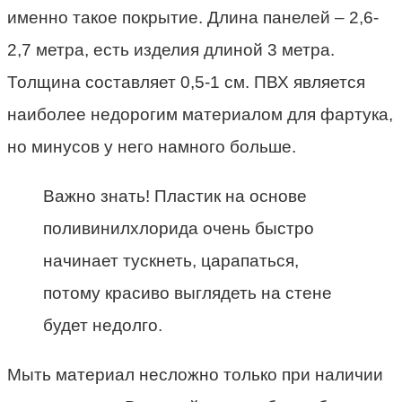
именно такое покрытие. Длина панелей – 2,6-
2,7 метра, есть изделия длиной 3 метра.
Толщина составляет 0,5-1 см. ПВХ является
наиболее недорогим материалом для фартука,
но минусов у него намного больше.
Важно знать! Пластик на основе
поливинилхлорида очень быстро
начинает тускнеть, царапаться,
потому красиво выглядеть на стене
будет недолго.
Мыть материал несложно только при наличии