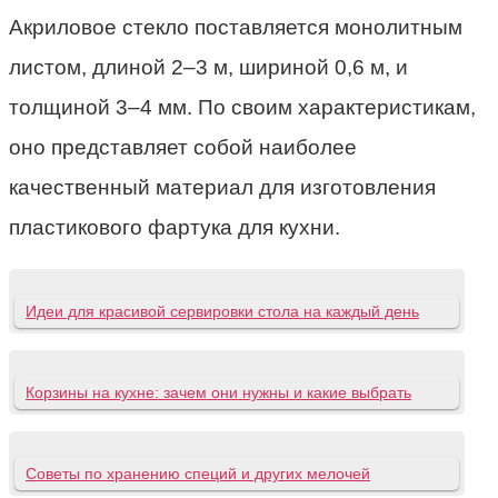
Акриловое стекло поставляется монолитным
листом, длиной 2–3 м, шириной 0,6 м, и
толщиной 3–4 мм. По своим характеристикам,
оно представляет собой наиболее
качественный материал для изготовления
пластикового фартука для кухни.
Идеи для красивой сервировки стола на каждый день
Корзины на кухне: зачем они нужны и какие выбрать
Советы по хранению специй и других мелочей