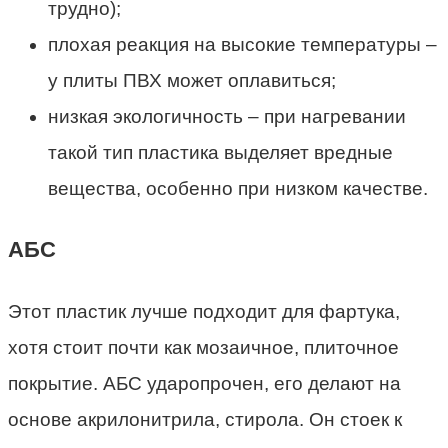
трудно);
плохая реакция на высокие температуры –
у плиты ПВХ может оплавиться;
низкая экологичность – при нагревании
такой тип пластика выделяет вредные
вещества, особенно при низком качестве.
АБС
Этот пластик лучше подходит для фартука,
хотя стоит почти как мозаичное, плиточное
покрытие. АБС ударопрочен, его делают на
основе акрилонитрила, стирола. Он стоек к