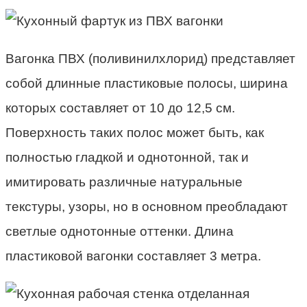
Вагонка ПВХ (поливинилхлорид) представляет
собой длинные пластиковые полосы, ширина
которых составляет от 10 до 12,5 см.
Поверхность таких полос может быть, как
полностью гладкой и однотонной, так и
имитировать различные натуральные
текстуры, узоры, но в основном преобладают
светлые однотонные оттенки. Длина
пластиковой вагонки составляет 3 метра.