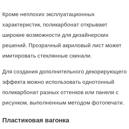
Кроме неплохих эксплуатационных
характеристик, поликарбонат открывает
широкие возможности для дизайнерских
решений. Прозрачный акриловый лист может
имитировать стеклянные скинали.
Для создания дополнительного декорирующего
эффекта можно использовать однотонный
поликарбонат разных оттенков или панели с
рисунком, выполненным методом фотопечати.
Пластиковая вагонка