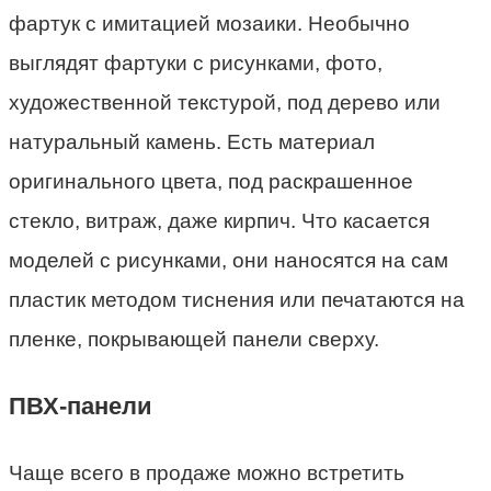
фартук с имитацией мозаики. Необычно
выглядят фартуки с рисунками, фото,
художественной текстурой, под дерево или
натуральный камень. Есть материал
оригинального цвета, под раскрашенное
стекло, витраж, даже кирпич. Что касается
моделей с рисунками, они наносятся на сам
пластик методом тиснения или печатаются на
пленке, покрывающей панели сверху.
ПВХ-панели
Чаще всего в продаже можно встретить