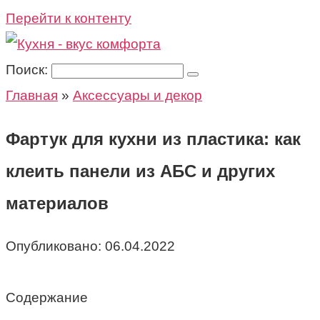
Перейти к контенту
Поиск:
Главная
»
Аксессуары и декор
Фартук для кухни из пластика: как
клеить панели из АБС и других
материалов
Опубликовано:
06.04.2022
Содержание