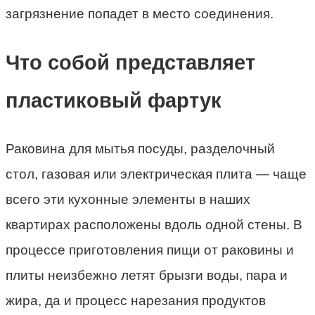
загрязнение попадет в место соединения.
Что собой представляет
пластиковый фартук
Раковина для мытья посуды, разделочный
стол, газовая или электрическая плита — чаще
всего эти кухонные элементы в наших
квартирах расположены вдоль одной стены. В
процессе приготовления пищи от раковины и
плиты неизбежно летят брызги воды, пара и
жира, да и процесс нарезания продуктов