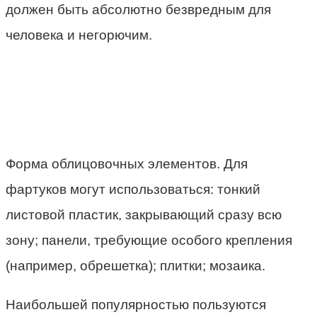
должен быть абсолютно безвредным для
человека и негорючим.
Форма облицовочных элементов. Для
фартуков могут использоваться: тонкий
листовой пластик, закрывающий сразу всю
зону; панели, требующие особого крепления
(например, обрешетка); плитки; мозаика.
Наибольшей популярностью пользуются