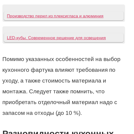
Производство перил из плексигласа и алюминия
LED-кубы. Современное решение для освещения
Помимо указанных особенностей на выбор
кухонного фартука влияют требования по
уходу, а также стоимость материала и
монтажа. Следует также помнить, что
приобретать отделочный материал надо с
запасом на отходы (до 10 %).
Разновидности кухонных