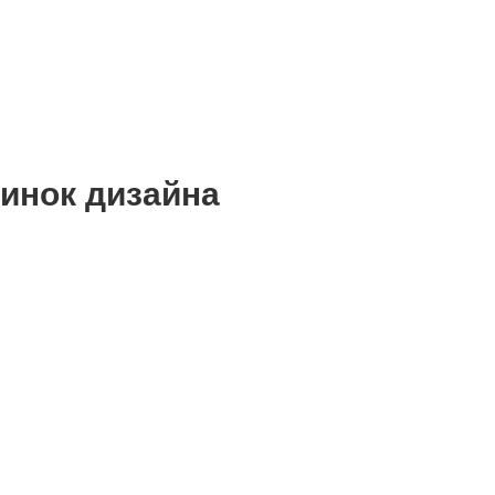
винок дизайна