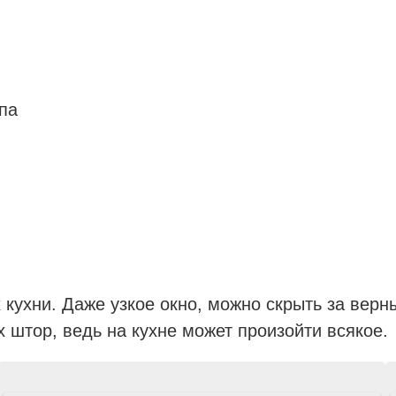
па
кухни. Даже узкое окно, можно скрыть за ве
х штор, ведь на кухне может произойти всякое.