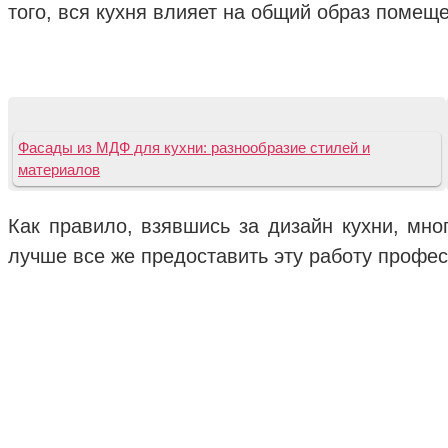
того, вся кухня влияет на общий образ помещ
Фасады из МДФ для кухни: разнообразие стилей и
материалов
Как правило, взявшись за дизайн кухни, мн
лучше все же предоставить эту работу профе