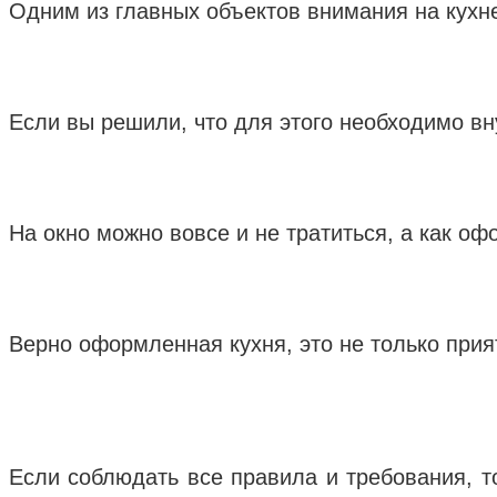
Одним из главных объектов внимания на кухне
Если вы решили, что для этого необходимо вн
На окно можно вовсе и не тратиться, а как о
Верно оформленная кухня, это не только прият
Если соблюдать все правила и требования, то