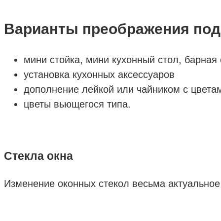
Варианты преображения под
мини стойка, мини кухонный стол, барная 
установка кухонных аксессуаров
дополнение лейкой или чайником с цвета
цветы вьющегося типа.
Стекла окна
Изменение оконных стекол весьма актуальное