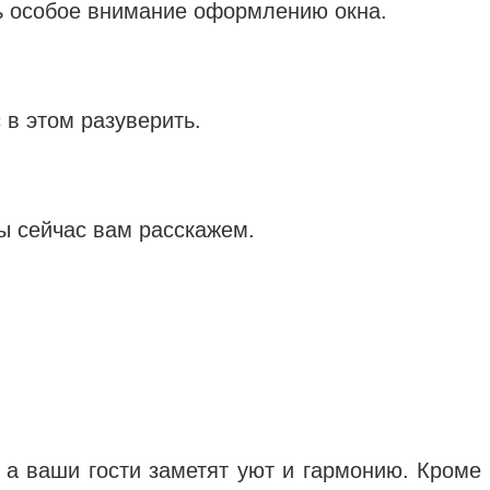
ть особое внимание оформлению окна.
 в этом разуверить.
ы сейчас вам расскажем.
, а ваши гости заметят уют и гармонию. Кроме