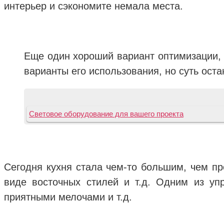
интерьер и сэкономите немала места.
Еще один хороший вариант оптимизации, 
варианты его использования, но суть ост
Световое оборудование для вашего проекта
Сегодня кухня стала чем-то большим, чем пр
виде восточных стилей и т.д. Одним из уп
приятными мелочами и т.д.