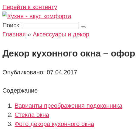
Перейти к контенту
Поиск:
Главная
»
Аксессуары и декор
Декор кухонного окна – офор
Опубликовано:
07.04.2017
Содержание
Варианты преображения подоконника
Стекла окна
Фото декора кухонного окна