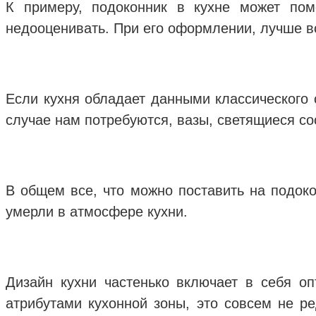
К примеру, подоконник в кухне может пом
недооценивать. При его оформлении, лучше вс
Если кухня обладает данными классического с
случае нам потребуются, вазы, светящиеся со
В общем все, что можно поставить на подоко
умерли в атмосфере кухни.
Дизайн кухни частенько включает в себя о
атрибутами кухонной зоны, это совсем не ре