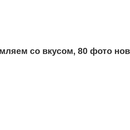
мляем со вкусом, 80 фото но