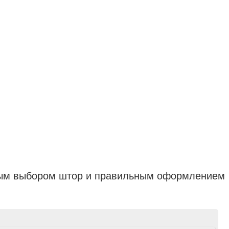
рным выбором штор и правильным оформлением