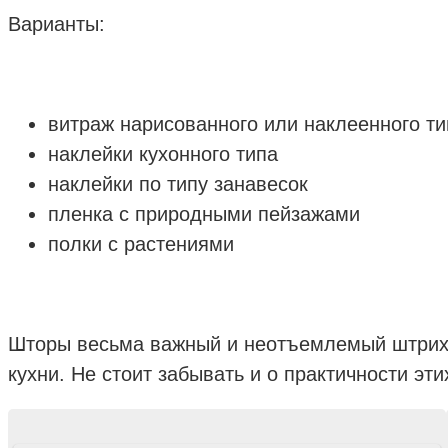
Варианты:
витраж нарисованного или наклеенного ти
наклейки кухонного типа
наклейки по типу занавесок
пленка с природными пейзажами
полки с растениями
Шторы весьма важный и неотъемлемый штрих 
кухни. Не стоит забывать и о практичности эти