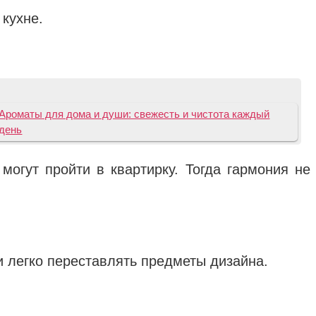
 кухне.
Ароматы для дома и души: свежесть и чистота каждый
день
могут пройти в квартирку. Тогда гармония не
и легко переставлять предметы дизайна.