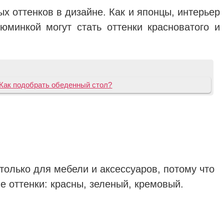
ых оттенков в дизайне. Как и японцы, интерьер
юминкой могут стать оттенки красноватого и
Как подобрать обеденный стол?
только для мебели и аксессуаров, потому что
 оттенки: красны, зеленый, кремовый.