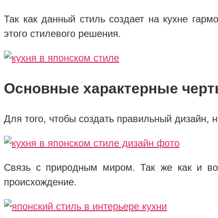
Так как данный стиль создает на кухне гар
этого стилевого решения.
Основные характерные черт
Для того, чтобы создать правильный дизайн, 
Связь с природным миром. Так же как и во
происхождение.