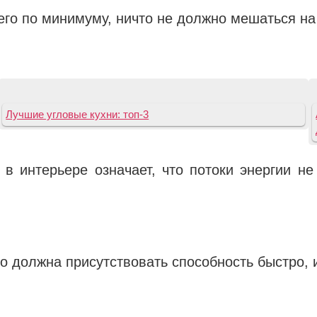
его по минимуму, ничто не должно мешаться на
Лучшие угловые кухни: топ-3
в интерьере означает, что потоки энергии не 
о должна присутствовать способность быстро, 