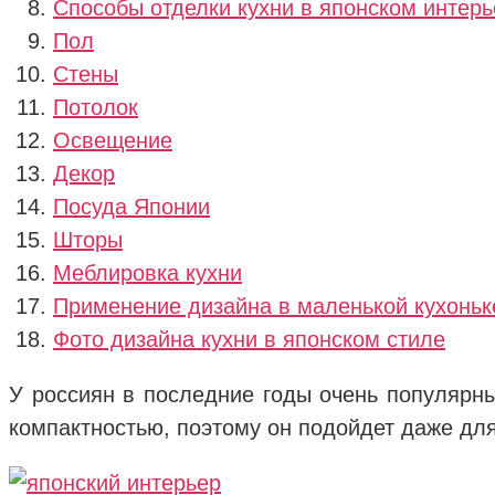
Способы отделки кухни в японском интер
Пол
Стены
Потолок
Освещение
Декор
Посуда Японии
Шторы
Меблировка кухни
Применение дизайна в маленькой кухоньк
Фото дизайна кухни в японском стиле
У россиян в последние годы очень популярны
компактностью, поэтому он подойдет даже д