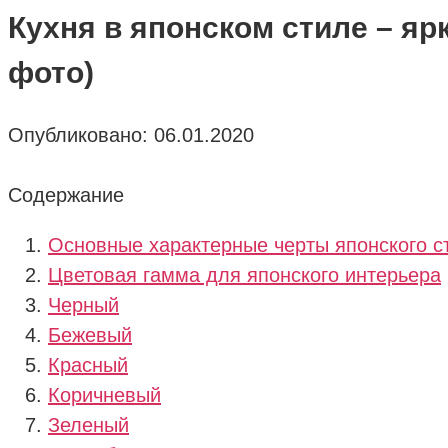
Кухня в японском стиле – яр
фото)
Опубликовано:
06.01.2020
Содержание
Основные характерные черты японского с
Цветовая гамма для японского интерьера
Черный
Бежевый
Красный
Коричневый
Зеленый