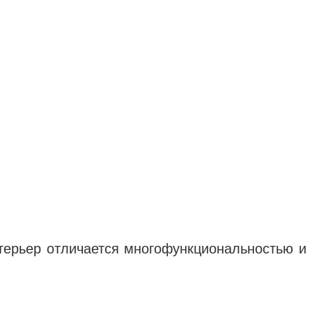
нтерьер отличается многофункциональностью и