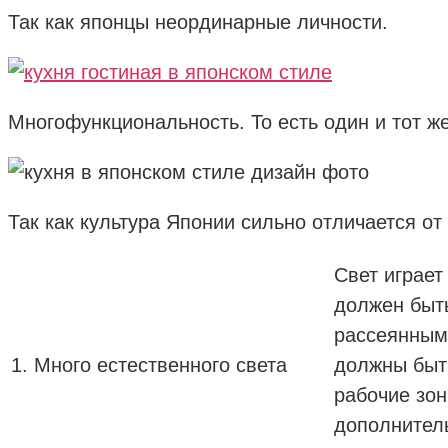
Так как японцы неординарные личности.
Многофункциональность. То есть один и тот ж
Так как культура Японии сильно отличается от
Свет играет
должен быт
рассеянным
1. Много естественного света
должны быт
рабочие зо
дополнител