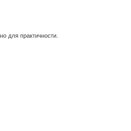
но для практичности.