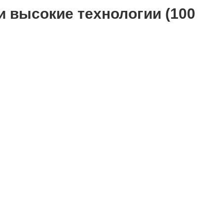
и высокие технологии (100