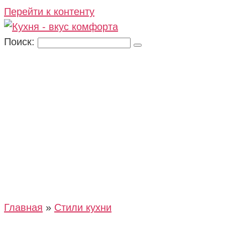
Перейти к контенту
Поиск:
Главная
»
Стили кухни