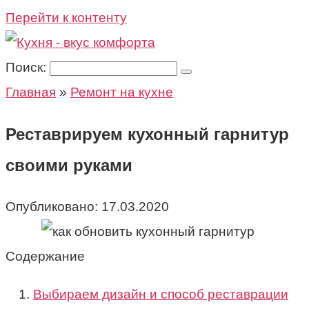
Перейти к контенту
Поиск:
Главная
»
Ремонт на кухне
Реставрируем кухонный гарнитур
своими руками
Опубликовано:
17.03.2020
Содержание
Выбираем дизайн и способ реставрации