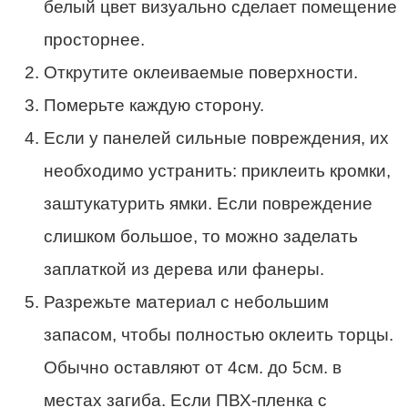
белый цвет визуально сделает помещение
просторнее.
Открутите оклеиваемые поверхности.
Померьте каждую сторону.
Если у панелей сильные повреждения, их
необходимо устранить: приклеить кромки,
заштукатурить ямки. Если повреждение
слишком большое, то можно заделать
заплаткой из дерева или фанеры.
Разрежьте материал с небольшим
запасом, чтобы полностью оклеить торцы.
Обычно оставляют от 4см. до 5см. в
местах загиба. Если ПВХ-пленка с