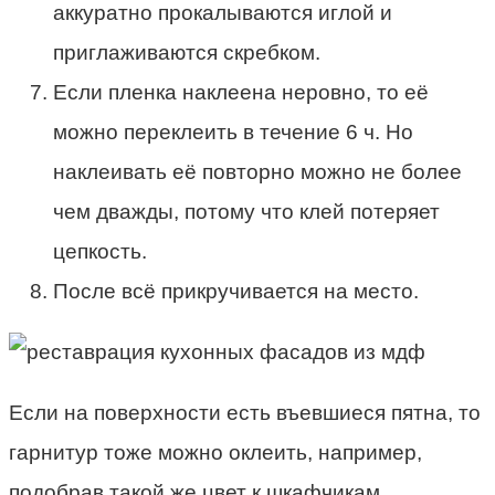
аккуратно прокалываются иглой и
приглаживаются скребком.
Если пленка наклеена неровно, то её
можно переклеить в течение 6 ч. Но
наклеивать её повторно можно не более
чем дважды, потому что клей потеряет
цепкость.
После всё прикручивается на место.
Если на поверхности есть въевшиеся пятна, то
гарнитур тоже можно оклеить, например,
подобрав такой же цвет к шкафчикам.