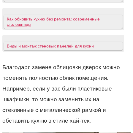
Как обновить кухню без ремонта: современные
столешницы
Виды и монтаж стеновых панелей для кухни
Благодаря замене облицовки дверок можно
поменять полностью облик помещения.
Например, если у вас были пластиковые
шкафчики, то можно заменить их на
стеклянные с металлической рамкой и
обставить кухню в стиле хай-тек.