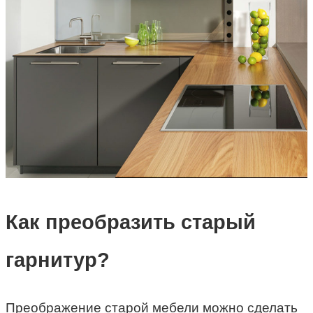
Как преобразить старый
гарнитур?
Преображение старой мебели можно сделать