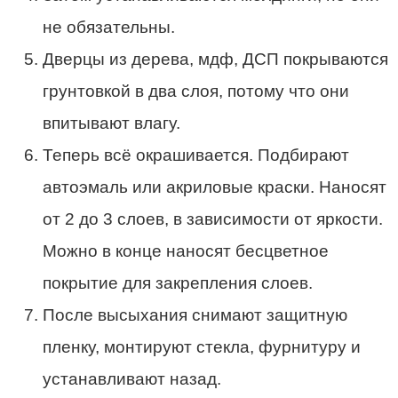
не обязательны.
Дверцы из дерева, мдф, ДСП покрываются
грунтовкой в два слоя, потому что они
впитывают влагу.
Теперь всё окрашивается. Подбирают
автоэмаль или акриловые краски. Наносят
от 2 до 3 слоев, в зависимости от яркости.
Можно в конце наносят бесцветное
покрытие для закрепления слоев.
После высыхания снимают защитную
пленку, монтируют стекла, фурнитуру и
устанавливают назад.