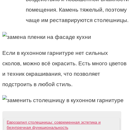
помещения. Камень тяжелый, поэтому
чаще им реставрируются столешницы.
Если в кухонном гарнитуре нет сильных
сколов, можно всё окрасить. Есть много цветов
и техник окрашивания, что позволяет
подстроить в любой стиль.
Еврозапил столешницы: современная эстетика и
безупречная функциональность