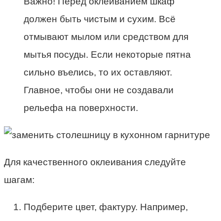
Важно! Перед оклеиванием шкаф
должен быть чистым и сухим. Всё
отмывают мылом или средством для
мытья посуды. Если некоторые пятна
сильно въелись, то их оставляют.
Главное, чтобы они не создавали
рельефа на поверхности.
Для качественного оклеивания следуйте
шагам:
Подберите цвет, фактуру. Например,