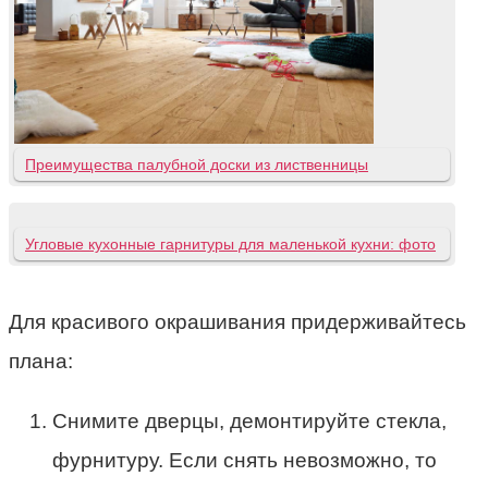
Преимущества палубной доски из лиственницы
Угловые кухонные гарнитуры для маленькой кухни: фото
Для красивого окрашивания придерживайтесь
плана:
Снимите дверцы, демонтируйте стекла,
фурнитуру. Если снять невозможно, то