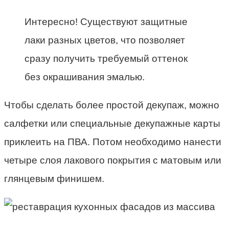
Интересно! Существуют защитные
лаки разных цветов, что позволяет
сразу получить требуемый оттенок
без окрашивания эмалью.
Чтобы сделать более простой декупаж, можно
салфетки или специальные декупажные карты
приклеить на ПВА. Потом необходимо нанести
четыре слоя лакового покрытия с матовым или
глянцевым финишем.