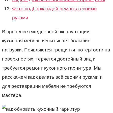
Фото подборка идей ремонта своими
руками
В процессе ежедневной эксплуатации
кухонная мебель испытывает большие
нагрузки. Появляются трещинки, потертости на
поверхностях, теряется достойный вид и
требуется ремонт кухонного гарнитура. Мы
расскажем как сделать всё своими руками и
для реставрации мебели не требуются
мастера.