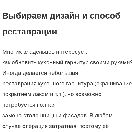
Выбираем дизайн и способ
реставрации
Многих владельцев интересует,
как обновить кухонный гарнитур своими руками
Иногда делается небольшая
реставрация кухонного гарнитура (окрашивание
покрытием лаком и т.п.), но возможно
потребуется полная
замена столешницы и фасадов. В любом
случае операция затратная, поэтому её