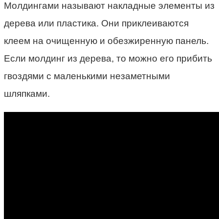
Молдингами называют накладные элементы из
дерева или пластика. Они приклеиваются
клеем на очищенную и обезжиренную панель.
Если молдинг из дерева, то можно его прибить
гвоздями с маленькими незаметными
шляпками.