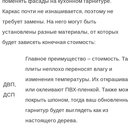
поменять фасады на кухонном гарнитуре.
Каркас почти не изнашивается, поэтому не
требует замены. На него могут быть
установлены разные материалы, от которых
будет зависеть конечная стоимость:
Главное преимущество – стоимость. Т
плиты неплохо переносят влагу и
изменения температуры. Их открашив
ДВП,
или оклеивают ПВХ-пленкой. Также мо
ДСП
покрыть шпоном, тогда ваш обновленн
гарнитур будет выглядеть как из
настоящего дерева.