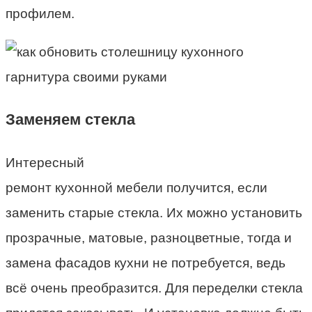
профилем.
Заменяем стекла
Интересный
ремонт кухонной мебели получится, если
заменить старые стекла. Их можно установить
прозрачные, матовые, разноцветные, тогда и
замена фасадов кухни не потребуется, ведь
всё очень преобразится. Для переделки стекла