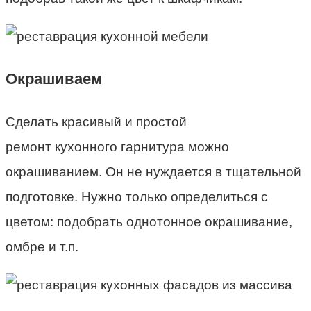
Окрашиваем
Сделать красивый и простой
ремонт кухонного гарнитура можно
окрашиванием. Он не нуждается в тщательной
подготовке. Нужно только определиться с
цветом: подобрать однотонное окрашивание,
омбре и т.п.