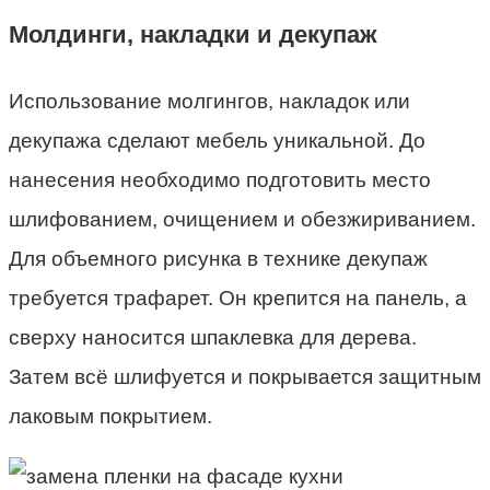
Молдинги, накладки и декупаж
Использование молгингов, накладок или
декупажа сделают мебель уникальной. До
нанесения необходимо подготовить место
шлифованием, очищением и обезжириванием.
Для объемного рисунка в технике декупаж
требуется трафарет. Он крепится на панель, а
сверху наносится шпаклевка для дерева.
Затем всё шлифуется и покрывается защитным
лаковым покрытием.