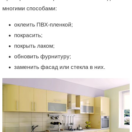
многими способами:
оклеить ПВХ-пленкой;
покрасить;
покрыть лаком;
обновить фурнитуру;
заменить фасад или стекла в них.