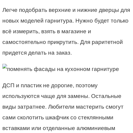
Легче подобрать верхние и нижние дверцы для
новых моделей гарнитура. Нужно будет только
всё измерить, взять в магазине и
самостоятельно прикрутить. Для раритетной
придется делать на заказ.
ДСП и пластик не дорогие, поэтому
используются чаще для замены. Остальные
виды затратнее. Любители мастерить смогут
сами сколотить шкафчик со стеклянными
вставками или отделанные алюминиевым