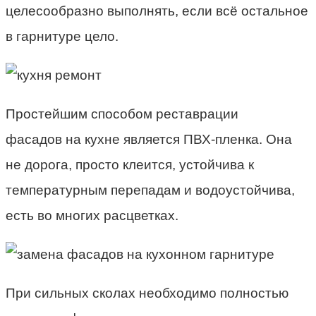
целесообразно выполнять, если всё остальное
в гарнитуре цело.
Простейшим способом реставрации
фасадов на кухне является ПВХ-пленка. Она
не дорога, просто клеится, устойчива к
температурным перепадам и водоустойчива,
есть во многих расцветках.
При сильных сколах необходимо полностью