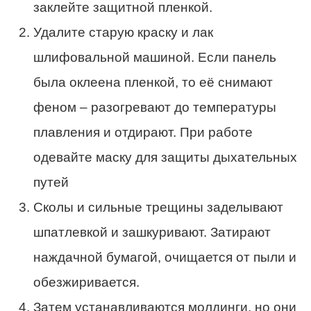
заклейте защитной пленкой.
Удалите старую краску и лак
шлифовальной машиной. Если панель
была оклеена пленкой, то её снимают
феном – разогревают до температуры
плавления и отдирают. При работе
одевайте маску для защиты дыхательных
путей
Сколы и сильные трещины заделывают
шпатлевкой и зашкуривают. Затирают
наждачной бумагой, очищается от пыли и
обезжиривается.
Затем устанавливаются молдинги, но они