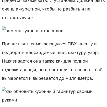
придется заказывать. И установка должна быть
очень аккуратной, чтобы не разбить и не
отколоть кусок.
Проще взять самоклеющуюся ПВХ-пленку и
подобрать необходимый цвет, фактуру, узор.
Наклеивается она также как для полной
отделки дверцы, но не оставляют запаса – всё
вымеряется и вырезается до миллиметра.