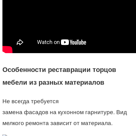
Особенности реставрации торцов
мебели из разных материалов
Не всегда требуется
замена фасадов на кухонном гарнитуре. Вид
мелкого ремонта зависит от материала.