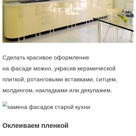
Сделать красивое оформление
на фасаде можно, украсив керамической
плиткой, ротанговыми вставками, ситцем,
молдингом, накладками или декупажем.
Оклеиваем пленкой