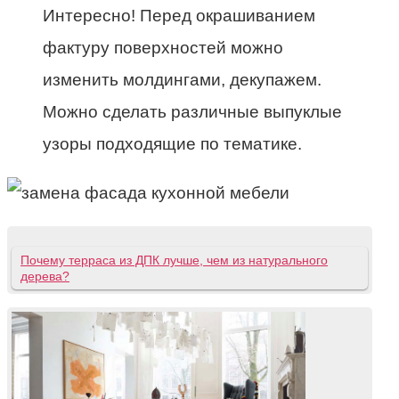
Интересно! Перед окрашиванием
фактуру поверхностей можно
изменить молдингами, декупажем.
Можно сделать различные выпуклые
узоры подходящие по тематике.
Почему терраса из ДПК лучше, чем из натурального
дерева?