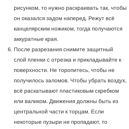
рисунком, то нужно раскраивать так, чтобы
он оказался задом наперед. Режут всё
канцелярским ножиком, тогда получаются
аккуратные края.
После разрезания снимите защитный
слой пленки с отрезка и прикладывайте к
поверхности. Не торопитесь, чтобы не
получилось заломов. Чтобы убрать воздух,
всё раскатывают пластиковым скребком
или валиком. Движения должны быть из
центральной части к торцам. Если
некоторые пузыри не пропадают, то