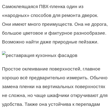
Самоклеящаяся ПВХ-пленка один из
«народных» способов для ремонта дверок.
Они имеют много преимуществ. Она не дорога,
большое цветовое и фактурное разнообразие.
Возможно найти даже природные пейзажи.
Простое оклеивание поверхностей, главное
хорошо всё предварительно измерить. Обычно
замена пленки на вертикальных поверхностях
не сложна, но чаще шкафчики откручивают для
удобства. Также она устойчива к перепадам