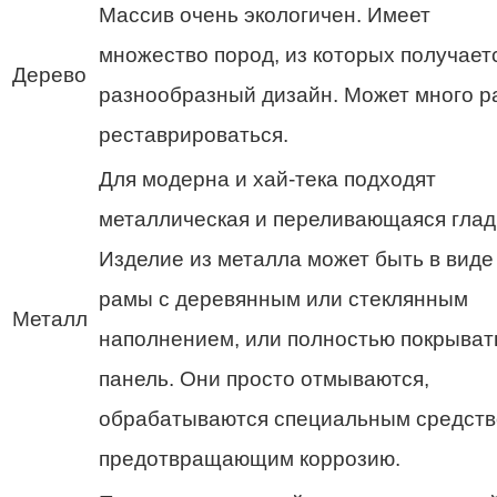
Массив очень экологичен. Имеет
множество пород, из которых получает
Дерево
разнообразный дизайн. Может много р
реставрироваться.
Для модерна и хай-тека подходят
металлическая и переливающаяся глад
Изделие из металла может быть в виде
рамы с деревянным или стеклянным
Металл
наполнением, или полностью покрыват
панель. Они просто отмываются,
обрабатываются специальным средст
предотвращающим коррозию.