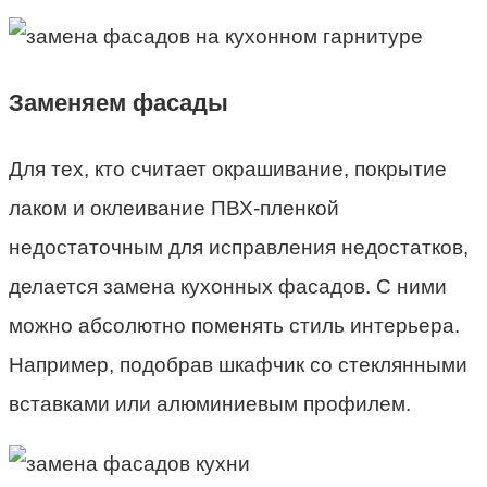
Заменяем фасады
Для тех, кто считает окрашивание, покрытие
лаком и оклеивание ПВХ-пленкой
недостаточным для исправления недостатков,
делается замена кухонных фасадов. С ними
можно абсолютно поменять стиль интерьера.
Например, подобрав шкафчик со стеклянными
вставками или алюминиевым профилем.