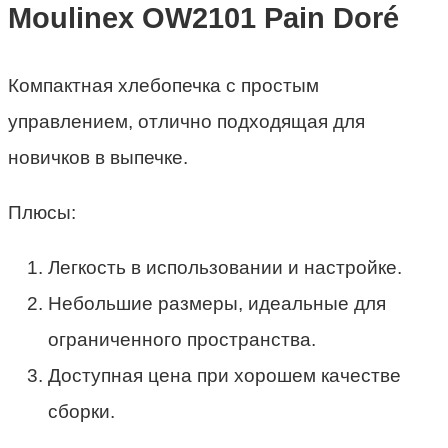
Moulinex OW2101 Pain Doré
Компактная хлебопечка с простым
управлением, отлично подходящая для
новичков в выпечке.
Плюсы:
Легкость в использовании и настройке.
Небольшие размеры, идеальные для
ограниченного пространства.
Доступная цена при хорошем качестве
сборки.