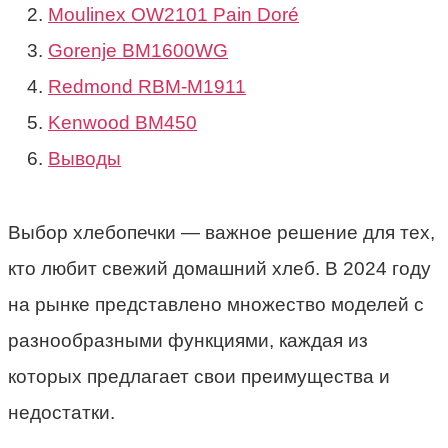
Moulinex OW2101 Pain Doré
Gorenje BM1600WG
Redmond RBM-M1911
Kenwood BM450
Выводы
Выбор хлебопечки — важное решение для тех,
кто любит свежий домашний хлеб. В 2024 году
на рынке представлено множество моделей с
разнообразными функциями, каждая из
которых предлагает свои преимущества и
недостатки.