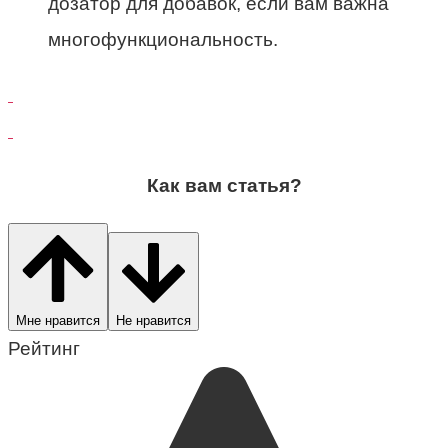
дозатор для добавок, если вам важна
многофункциональность.
Как вам статья?
Мне нравится
Не нравится
Рейтинг