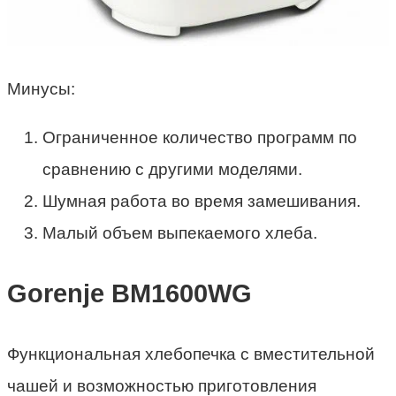
Минусы:
Ограниченное количество программ по
сравнению с другими моделями.
Шумная работа во время замешивания.
Малый объем выпекаемого хлеба.
Gorenje BM1600WG
Функциональная хлебопечка с вместительной
чашей и возможностью приготовления