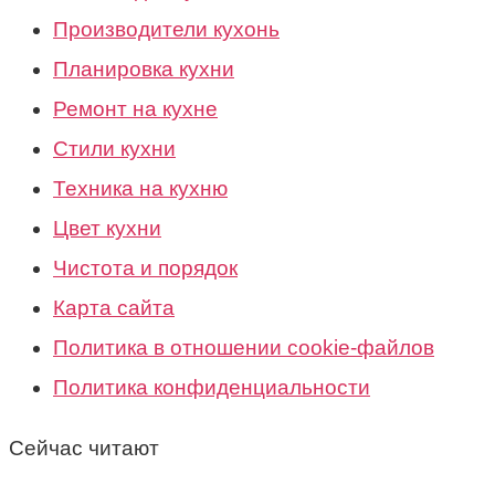
Производители кухонь
Планировка кухни
Ремонт на кухне
Стили кухни
Техника на кухню
Цвет кухни
Чистота и порядок
Карта сайта
Политика в отношении cookie-файлов
Политика конфиденциальности
Сейчас читают