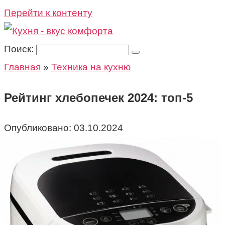
Перейти к контенту
Поиск:
Главная
»
Техника на кухню
Рейтинг хлебопечек 2024: топ-5
Опубликовано:
03.10.2024