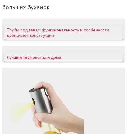
больших буханок.
Трубы под заезд: функциональность и особенности
дренажной конструкции
Лучший термопот для дома