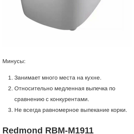
Минусы:
Занимает много места на кухне.
Относительно медленная выпечка по
сравнению с конкурентами.
Не всегда равномерное выпекание корки.
Redmond RBM-M1911