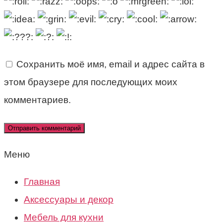
Сохранить моё имя, email и адрес сайта в
этом браузере для последующих моих
комментариев.
Меню
Главная
Аксессуары и декор
Мебель для кухни