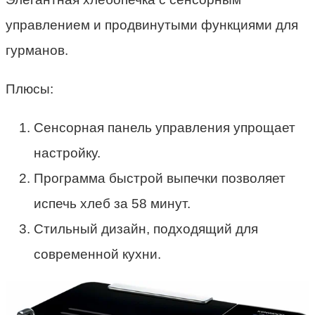
управлением и продвинутыми функциями для
гурманов.
Плюсы:
Сенсорная панель управления упрощает
настройку.
Программа быстрой выпечки позволяет
испечь хлеб за 58 минут.
Стильный дизайн, подходящий для
современной кухни.