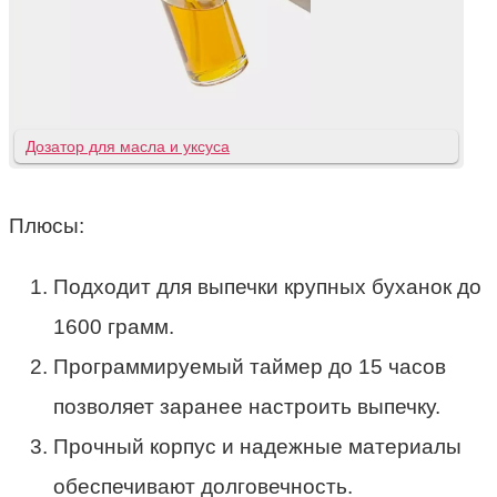
Дозатор для масла и уксуса
Плюсы:
Подходит для выпечки крупных буханок до
1600 грамм.
Программируемый таймер до 15 часов
позволяет заранее настроить выпечку.
Прочный корпус и надежные материалы
обеспечивают долговечность.