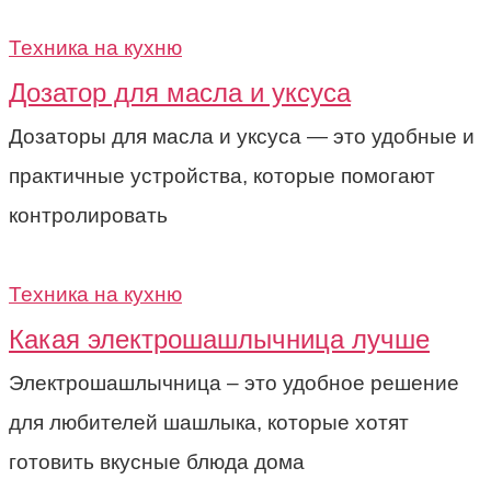
Техника на кухню
Дозатор для масла и уксуса
Дозаторы для масла и уксуса — это удобные и
практичные устройства, которые помогают
контролировать
Техника на кухню
Какая электрошашлычница лучше
Электрошашлычница – это удобное решение
для любителей шашлыка, которые хотят
готовить вкусные блюда дома