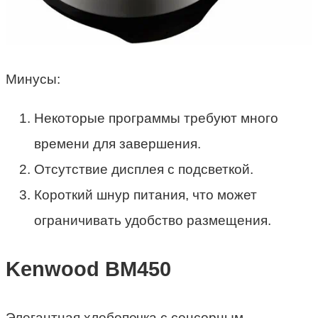
Минусы:
Некоторые программы требуют много
времени для завершения.
Отсутствие дисплея с подсветкой.
Короткий шнур питания, что может
ограничивать удобство размещения.
Kenwood BM450
Элегантная хлебопечка с сенсорным