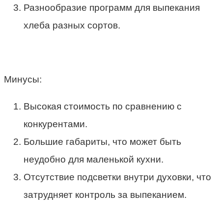
Разнообразие программ для выпекания
хлеба разных сортов.
Минусы:
Высокая стоимость по сравнению с
конкурентами.
Большие габариты, что может быть
неудобно для маленькой кухни.
Отсутствие подсветки внутри духовки, что
затрудняет контроль за выпеканием.