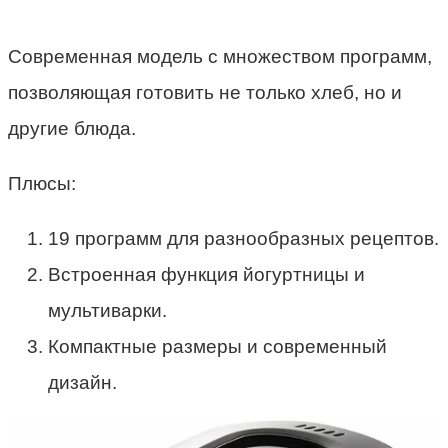
Современная модель с множеством программ,
позволяющая готовить не только хлеб, но и
другие блюда.
Плюсы:
19 программ для разнообразных рецептов.
Встроенная функция йогуртницы и
мультиварки.
Компактные размеры и современный
дизайн.