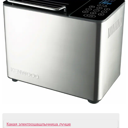
Какая электрошашлычница лучше