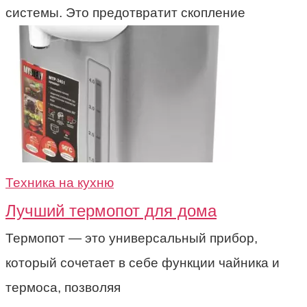
системы. Это предотвратит скопление
Техника на кухню
Лучший термопот для дома
Термопот — это универсальный прибор,
который сочетает в себе функции чайника и
термоса, позволяя