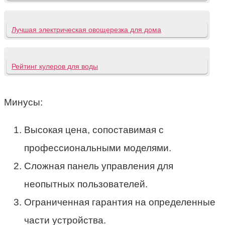
Лучшая электрическая овощерезка для дома
Рейтинг кулеров для воды
Минусы:
Высокая цена, сопоставимая с
профессиональными моделями.
Сложная панель управления для
неопытных пользователей.
Ограниченная гарантия на определенные
части устройства.