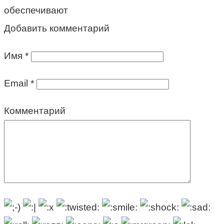
обеспечивают
Добавить комментарий
Имя
*
Email
*
Комментарий