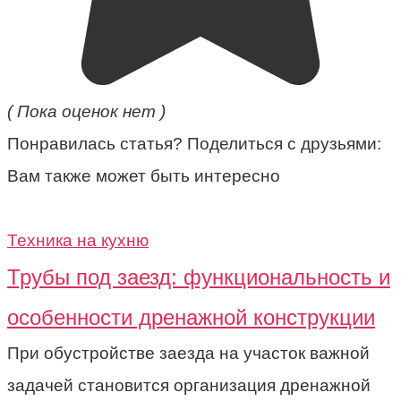
( Пока оценок нет )
Понравилась статья? Поделиться с друзьями:
Вам также может быть интересно
Техника на кухню
Трубы под заезд: функциональность и
особенности дренажной конструкции
При обустройстве заезда на участок важной
задачей становится организация дренажной