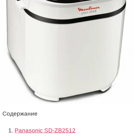
Содержание
Panasonic SD-ZB2512