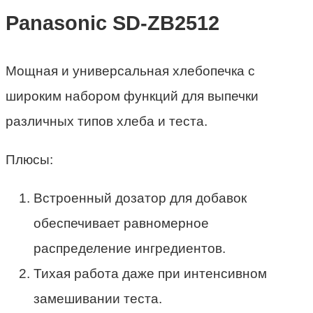
Panasonic SD-ZB2512
Мощная и универсальная хлебопечка с
широким набором функций для выпечки
различных типов хлеба и теста.
Плюсы:
Встроенный дозатор для добавок
обеспечивает равномерное
распределение ингредиентов.
Тихая работа даже при интенсивном
замешивании теста.