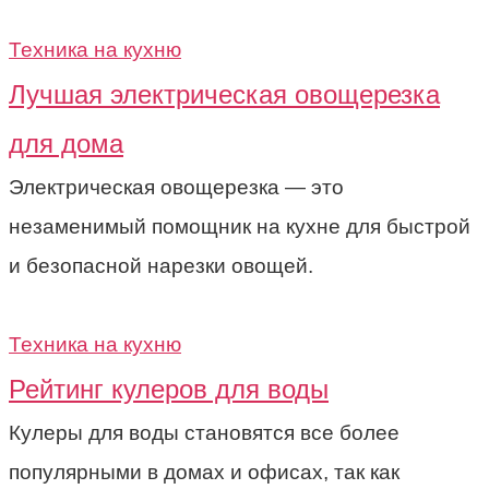
Техника на кухню
Лучшая электрическая овощерезка
для дома
Электрическая овощерезка — это
незаменимый помощник на кухне для быстрой
и безопасной нарезки овощей.
Техника на кухню
Рейтинг кулеров для воды
Кулеры для воды становятся все более
популярными в домах и офисах, так как