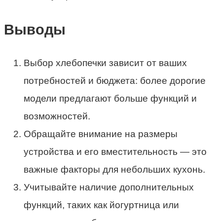
Выводы
Выбор хлебопечки зависит от ваших
потребностей и бюджета: более дорогие
модели предлагают больше функций и
возможностей.
Обращайте внимание на размеры
устройства и его вместительность — это
важные факторы для небольших кухонь.
Учитывайте наличие дополнительных
функций, таких как йогуртница или