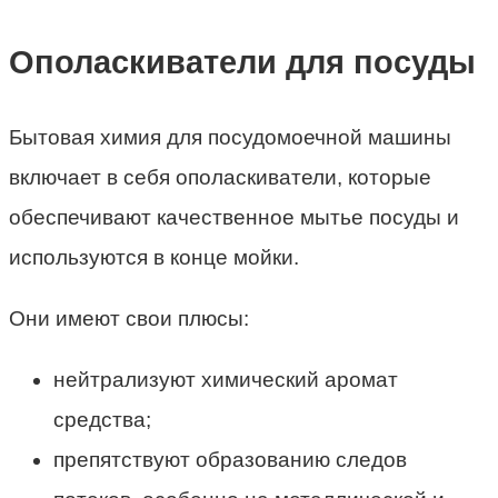
Ополаскиватели для посуды
Бытовая химия для посудомоечной машины
включает в себя ополаскиватели, которые
обеспечивают качественное мытье посуды и
используются в конце мойки.
Они имеют свои плюсы:
нейтрализуют химический аромат
средства;
препятствуют образованию следов