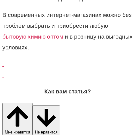
В современных интернет-магазинах можно без
проблем выбрать и приобрести любую
бытовую химию оптом
и в розницу на выгодных
условиях.
Как вам статья?
Мне нравится
Не нравится