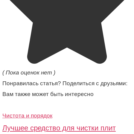
( Пока оценок нет )
Понравилась статья? Поделиться с друзьями:
Вам также может быть интересно
Чистота и порядок
Лучшее средство для чистки плит