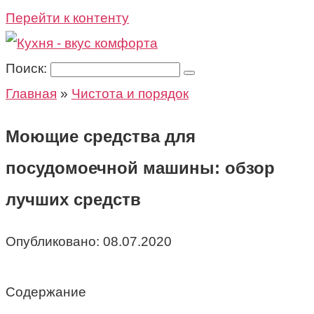
Перейти к контенту
Поиск:
Главная
»
Чистота и порядок
Моющие средства для
посудомоечной машины: обзор
лучших средств
Опубликовано:
08.07.2020
Содержание