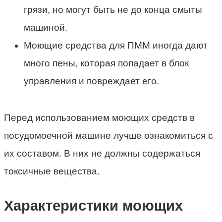
грязи, но могут быть не до конца смыты
машиной.
Моющие средства для ПММ иногда дают
много пены, которая попадает в блок
управления и повреждает его.
Перед использованием моющих средств в
посудомоечной машине лучше ознакомиться с
их составом. В них не должны содержаться
токсичные вещества.
Характеристики моющих