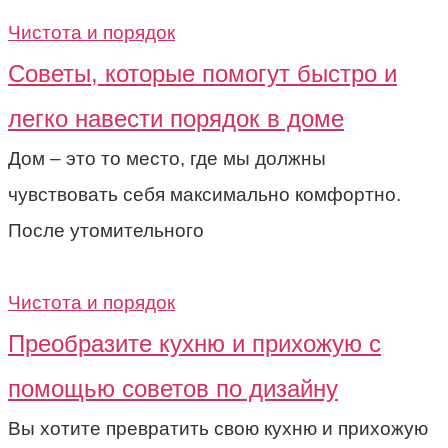
Чистота и порядок
Советы, которые помогут быстро и
легко навести порядок в доме
Дом – это то место, где мы должны
чувствовать себя максимально комфортно.
После утомительного
Чистота и порядок
Преобразите кухню и прихожую с
помощью советов по дизайну
Вы хотите превратить свою кухню и прихожую