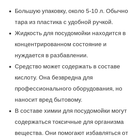
Большую упаковку, около 5-10 л. Обычно
тара из пластика с удобной ручкой.
Жидкость для посудомойки находится в
концентрированном состояние и
нуждается в разбавлении.
Средство может содержать в составе
кислоту. Она безвредна для
профессионального оборудования, но
наносит вред бытовому.
В составе химии для посудомойки могут
содержаться токсичные для организма
вещества. Они помогают избавляться от