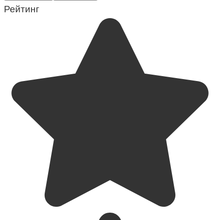
Рейтинг