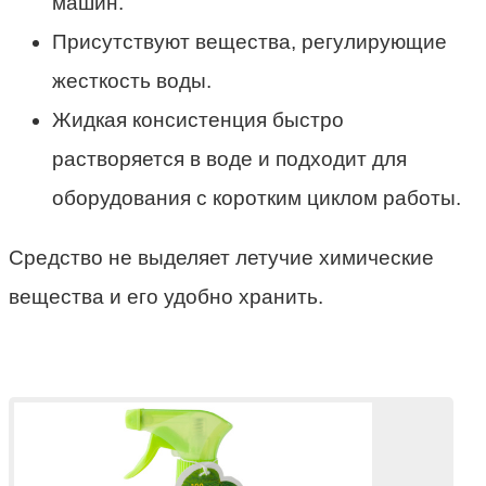
машин.
Присутствуют вещества, регулирующие
жесткость воды.
Жидкая консистенция быстро
растворяется в воде и подходит для
оборудования с коротким циклом работы.
Средство не выделяет летучие химические
вещества и его удобно хранить.