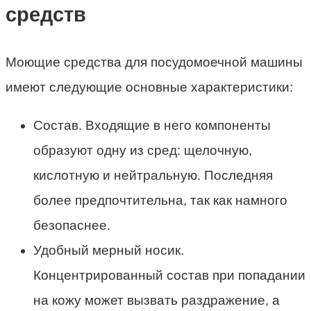
средств
Моющие средства для посудомоечной машины
имеют следующие основные характеристики:
Состав. Входящие в него компоненты
образуют одну из сред: щелочную,
кислотную и нейтральную. Последняя
более предпочтительна, так как намного
безопаснее.
Удобный мерный носик.
Концентрированный состав при попадании
на кожу может вызвать раздражение, а