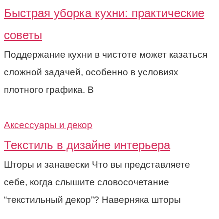
Быстрая уборка кухни: практические
советы
Поддержание кухни в чистоте может казаться
сложной задачей, особенно в условиях
плотного графика. В
Аксессуары и декор
Текстиль в дизайне интерьера
Шторы и занавески Что вы представляете
себе, когда слышите словосочетание
“текстильный декор”? Наверняка шторы