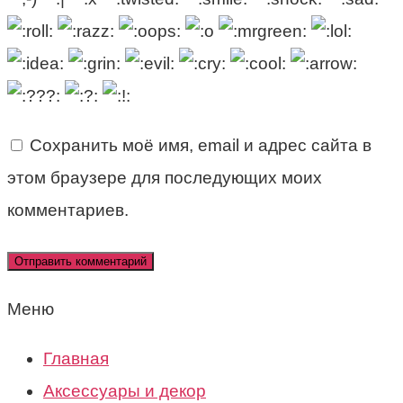
Сохранить моё имя, email и адрес сайта в
этом браузере для последующих моих
комментариев.
Меню
Главная
Аксессуары и декор