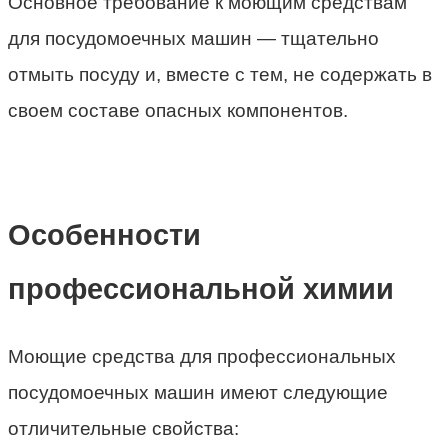
Основное требование к моющим средствам
для посудомоечных машин — тщательно
отмыть посуду и, вместе с тем, не содержать в
своем составе опасных компонентов.
Особенности
профессиональной химии
Моющие средства для профессиональных
посудомоечных машин имеют следующие
отличительные свойства: