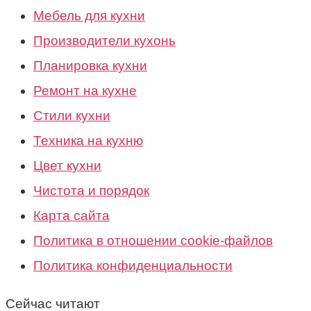
Мебель для кухни
Производители кухонь
Планировка кухни
Ремонт на кухне
Стили кухни
Техника на кухню
Цвет кухни
Чистота и порядок
Карта сайта
Политика в отношении cookie-файлов
Политика конфиденциальности
Сейчас читают