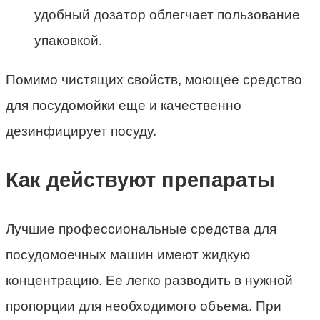
удобный дозатор облегчает пользование
упаковкой.
Помимо чистящих свойств, моющее средство
для посудомойки еще и качественно
дезинфицирует посуду.
Как действуют препараты
Лучшие профессиональные средства для
посудомоечных машин имеют жидкую
концентрацию. Ее легко разводить в нужной
пропорции для необходимого объема. При