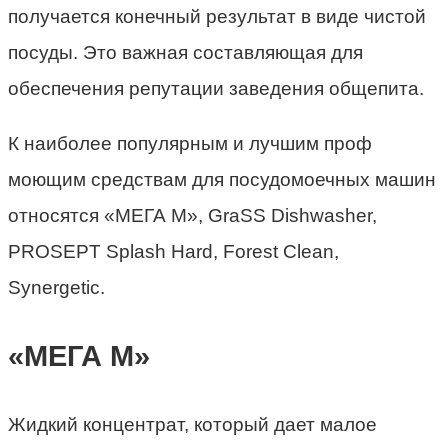
получается конечный результат в виде чистой
посуды. Это важная составляющая для
обеспечения репутации заведения общепита.
К наиболее популярным и лучшим проф
моющим средствам для посудомоечных машин
относятся «МЕГА М», GraSS Dishwasher,
PROSEPT Splash Hard, Forest Clean,
Synergetic.
«МЕГА М»
Жидкий концентрат, который дает малое