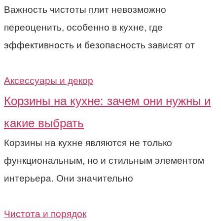
Важность чистоты плит невозможно
переоценить, особенно в кухне, где
эффективность и безопасность зависят от
Аксессуары и декор
Корзины на кухне: зачем они нужны и
какие выбрать
Корзины на кухне являются не только
функциональным, но и стильным элементом
интерьера. Они значительно
Чистота и порядок