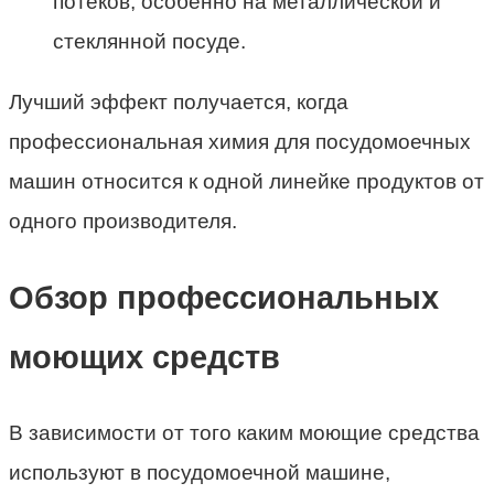
потеков, особенно на металлической и
стеклянной посуде.
Лучший эффект получается, когда
профессиональная химия для посудомоечных
машин относится к одной линейке продуктов от
одного производителя.
Обзор профессиональных
моющих средств
В зависимости от того каким моющие средства
используют в посудомоечной машине,