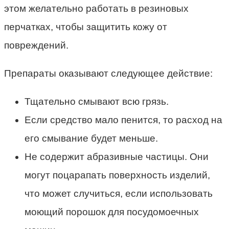
этом желательно работать в резиновых
перчатках, чтобы защитить кожу от
повреждений.
Препараты оказывают следующее действие:
Тщательно смывают всю грязь.
Если средство мало пенится, то расход на
его смывание будет меньше.
Не содержит абразивные частицы. Они
могут поцарапать поверхность изделий,
что может случиться, если использовать
моющий порошок для посудомоечных