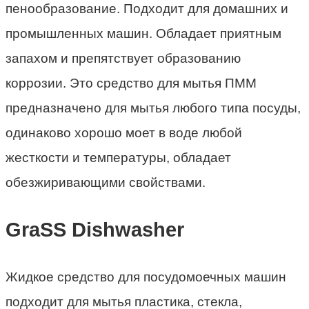
пенообразование. Подходит для домашних и
промышленных машин. Обладает приятным
запахом и препятствует образованию
коррозии. Это средство для мытья ПММ
предназначено для мытья любого типа посуды,
одинаково хорошо моет в воде любой
жесткости и температуры, обладает
обезжиривающими свойствами.
GraSS Dishwasher
Жидкое средство для посудомоечных машин
подходит для мытья пластика, стекла,