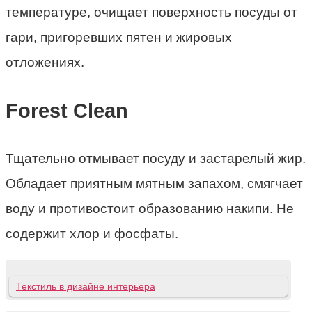
температуре, очищает поверхность посуды от
гари, пригоревших пятен и жировых
отложениях.
Forest Clean
Тщательно отмывает посуду и застарелый жир.
Обладает приятным мятным запахом, смягчает
воду и противостоит образованию накипи. Не
содержит хлор и фосфаты.
Текстиль в дизайне интерьера