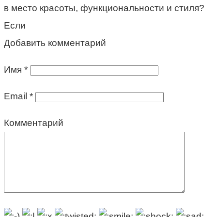
в место красоты, функциональности и стиля?
Если
Добавить комментарий
Имя
*
Email
*
Комментарий