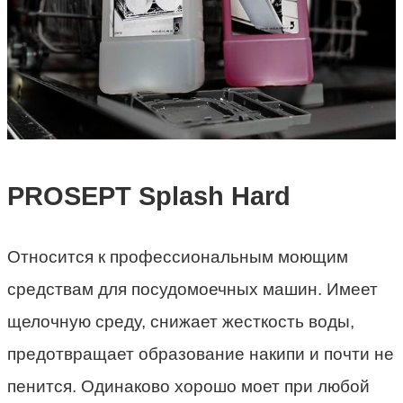
PROSEPT Splash Hard
Относится к профессиональным моющим
средствам для посудомоечных машин. Имеет
щелочную среду, снижает жесткость воды,
предотвращает образование накипи и почти не
пенится. Одинаково хорошо моет при любой