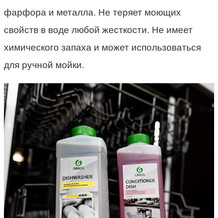
фарфора и металла. Не теряет моющих
свойств в воде любой жесткости. Не имеет
химического запаха и может использоваться
для ручной мойки.