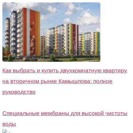
Как выбрать и купить двухкомнатную квартиру
на вторичном рынке Камышлова: полное
руководство
Специальные мембраны для высокой чистоты
воды