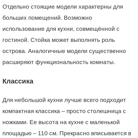
Отдельно стоящие модели характерны для
больших помещений. Возможно
использование для кухни, совмещённой с
гостиной. Стойка может выполнять роль
острова. Аналогичные модели существенно
расширяют функциональность комнаты.
Классика
Для небольшой кухни лучше всего подходит
компактная классика – просто столешница с
ножками. Ее высота на кухне с маленькой
площадью – 110 см. Прекрасно вписывается в