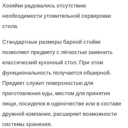
Хозяйки радовались отсутствию
необходимости утомительной сервировки
стола.
Стандартные размеры барной стойки
позволяют предмету с лёгкостью заменить
классический кухонный стол. При этом
функциональность получается обширной.
Предмет служит поверхностью для
приготовления еды, местом для принятия
пищи, посиделок в одиночестве или в составе
дружной компании, расширяет возможности
системы хранения.