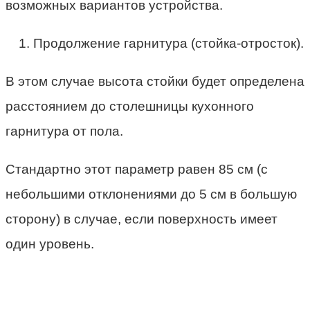
возможных вариантов устройства.
Продолжение гарнитура (стойка-отросток).
В этом случае высота стойки будет определена
расстоянием до столешницы кухонного
гарнитура от пола.
Стандартно этот параметр равен 85 см (с
небольшими отклонениями до 5 см в большую
сторону) в случае, если поверхность имеет
один уровень.