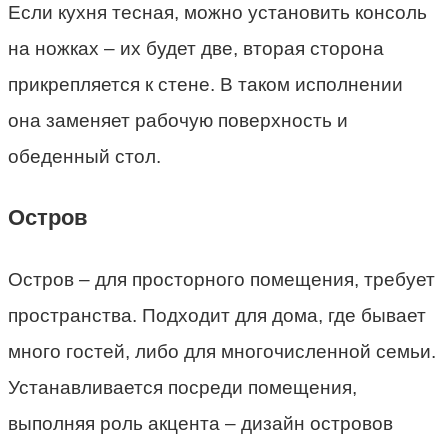
Если кухня тесная, можно установить консоль
на ножках – их будет две, вторая сторона
прикрепляется к стене. В таком исполнении
она заменяет рабочую поверхность и
обеденный стол.
Остров
Остров – для просторного помещения, требует
пространства. Подходит для дома, где бывает
много гостей, либо для многочисленной семьи.
Устанавливается посреди помещения,
выполняя роль акцента – дизайн островов