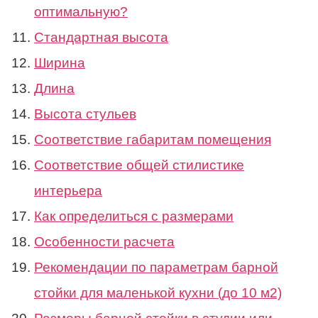
оптимальную?
Стандартная высота
Ширина
Длина
Высота стульев
Соответствие габаритам помещения
Соответствие общей стилистике
интерьера
Как определиться с размерами
Особенности расчета
Рекомендации по параметрам барной
стойки для маленькой кухни (до 10 м2)