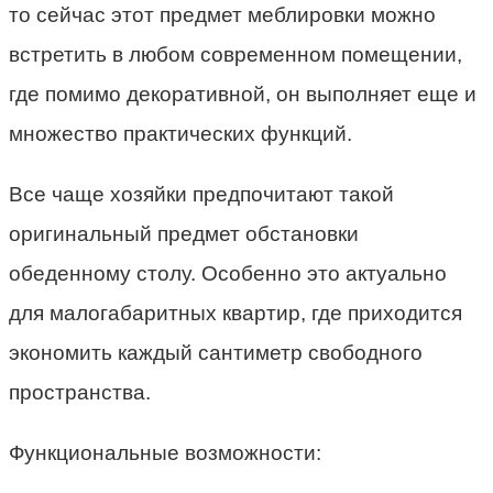
то сейчас этот предмет меблировки можно
встретить в любом современном помещении,
где помимо декоративной, он выполняет еще и
множество практических функций.
Все чаще хозяйки предпочитают такой
оригинальный предмет обстановки
обеденному столу. Особенно это актуально
для малогабаритных квартир, где приходится
экономить каждый сантиметр свободного
пространства.
Функциональные возможности: