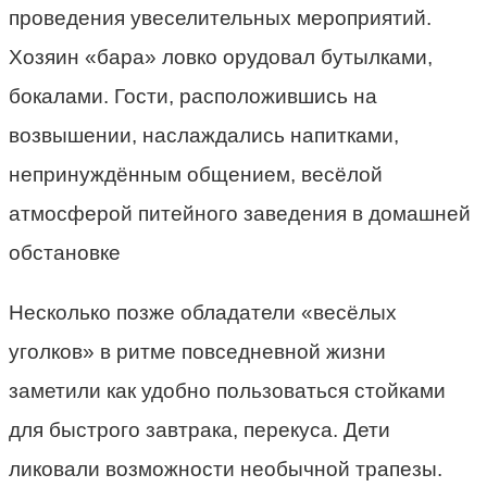
проведения увеселительных мероприятий.
Хозяин «бара» ловко орудовал бутылками,
бокалами. Гости, расположившись на
возвышении, наслаждались напитками,
непринуждённым общением, весёлой
атмосферой питейного заведения в домашней
обстановке
Несколько позже обладатели «весёлых
уголков» в ритме повседневной жизни
заметили как удобно пользоваться стойками
для быстрого завтрака, перекуса. Дети
ликовали возможности необычной трапезы.