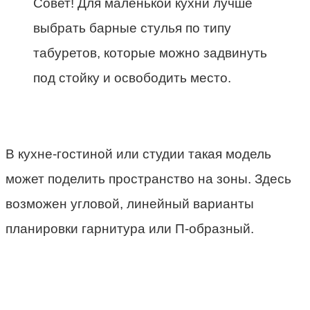
Совет! Для маленькой кухни лучше
выбрать барные стулья по типу
табуретов, которые можно задвинуть
под стойку и освободить место.
В кухне-гостиной или студии такая модель
может поделить пространство на зоны. Здесь
возможен угловой, линейный варианты
планировки гарнитура или П-образный.