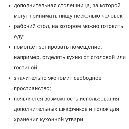
дополнительная столешница, за которой
могут принимать пищу несколько человек;
рабочий стол, на котором можно готовить
еду;
помогает зонировать помещение,
например, отделять кухню от столовой или
гостиной;
значительно экономит свободное
пространство;
появляется возможность использования
дополнительных шкафчиков и полок для
хранения кухонной утвари.