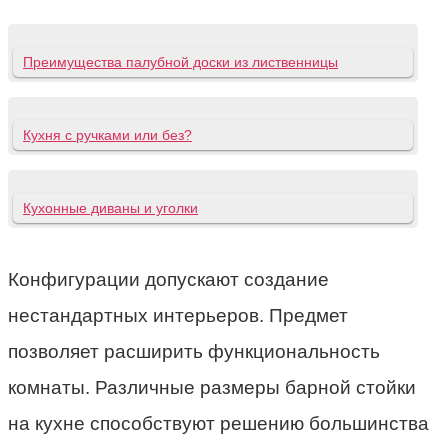
Преимущества палубной доски из лиственницы
Кухня с ручками или без?
Кухонные диваны и уголки
Конфигурации допускают создание
нестандартных интерьеров. Предмет
позволяет расширить функциональность
комнаты. Различные размеры барной стойки
на кухне способствуют решению большинства