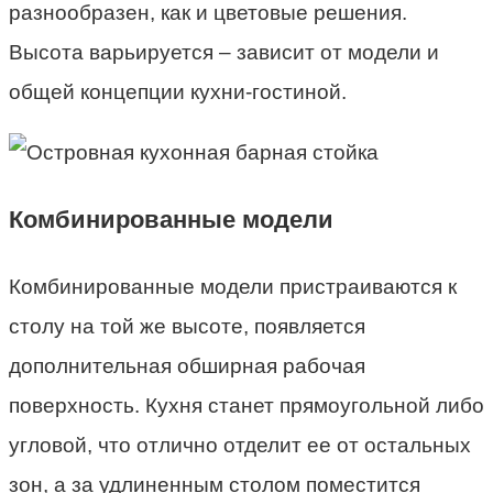
разнообразен, как и цветовые решения.
Высота варьируется – зависит от модели и
общей концепции кухни-гостиной.
Комбинированные модели
Комбинированные модели пристраиваются к
столу на той же высоте, появляется
дополнительная обширная рабочая
поверхность. Кухня станет прямоугольной либо
угловой, что отлично отделит ее от остальных
зон, а за удлиненным столом поместится