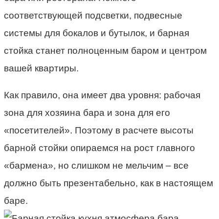
соответствующей подсветки, подвесные
системы для бокалов и бутылок, и барная
стойка станет полноценным баром и центром
вашей квартиры.
Как правило, она имеет два уровня: рабочая
зона для хозяина бара и зона для его
«посетителей». Поэтому в расчете высоты
барной стойки опираемся на рост главного
«бармена», но слишком не мельчим – все
должно быть презентабельно, как в настоящем
баре.