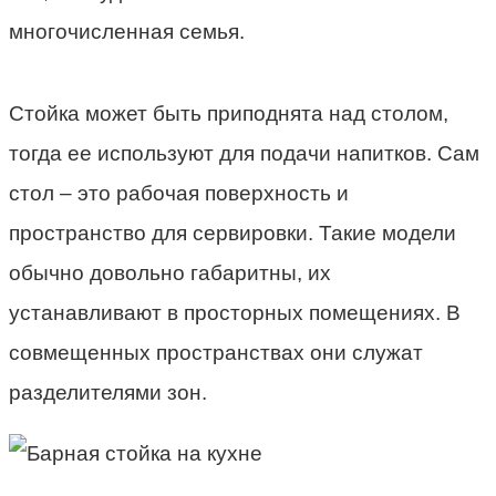
многочисленная семья.
Стойка может быть приподнята над столом,
тогда ее используют для подачи напитков. Сам
стол – это рабочая поверхность и
пространство для сервировки. Такие модели
обычно довольно габаритны, их
устанавливают в просторных помещениях. В
совмещенных пространствах они служат
разделителями зон.