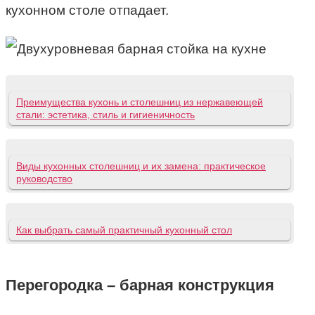
кухонном столе отпадает.
Преимущества кухонь и столешниц из нержавеющей
стали: эстетика, стиль и гигиеничность
Виды кухонных столешниц и их замена: практическое
руководство
Как выбрать самый практичный кухонный стол
Перегородка – барная конструкция