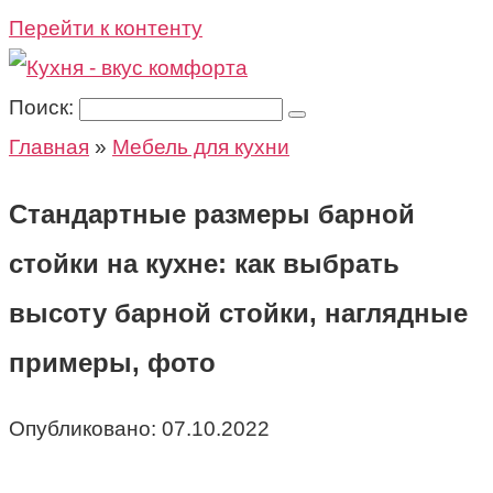
Перейти к контенту
Поиск:
Главная
»
Мебель для кухни
Стандартные размеры барной
стойки на кухне: как выбрать
высоту барной стойки, наглядные
примеры, фото
Опубликовано:
07.10.2022