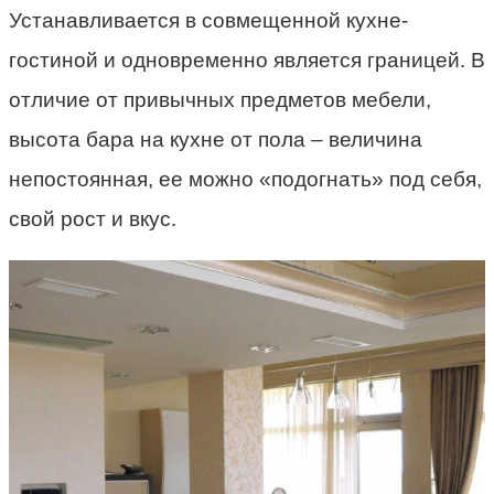
Устанавливается в совмещенной кухне-
гостиной и одновременно является границей. В
отличие от привычных предметов мебели,
высота бара на кухне от пола – величина
непостоянная, ее можно «подогнать» под себя,
свой рост и вкус.