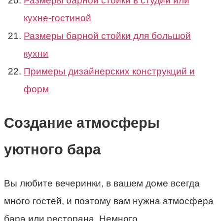
Размеры барной стойки в студии или
кухне-гостиной
Размеры барной стойки для большой
кухни
Примеры дизайнерских конструкций и
форм
Создание атмосферы
уютного бара
Вы любите вечеринки, в вашем доме всегда
много гостей, и поэтому вам нужна атмосфера
бара или ресторана. Немного