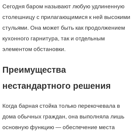
Сегодня баром называют любую удлиненную
столешницу с прилагающимися к ней высокими
стульями. Она может быть как продолжением
кухонного гарнитура, так и отдельным
элементом обстановки.
Преимущества
нестандартного решения
Когда барная стойка только перекочевала в
дома обычных граждан, она выполняла лишь
основную функцию — обеспечение места