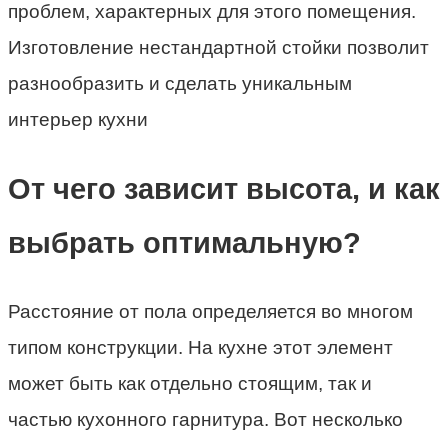
проблем, характерных для этого помещения.
Изготовление нестандартной стойки позволит
разнообразить и сделать уникальным
интерьер кухни
От чего зависит высота, и как
выбрать оптимальную?
Расстояние от пола определяется во многом
типом конструкции. На кухне этот элемент
может быть как отдельно стоящим, так и
частью кухонного гарнитура. Вот несколько