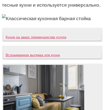
тесные кухни и используется универсально.
Кухня на заказ: преимущества услуги
Встраиваемая вытяжка для кухни