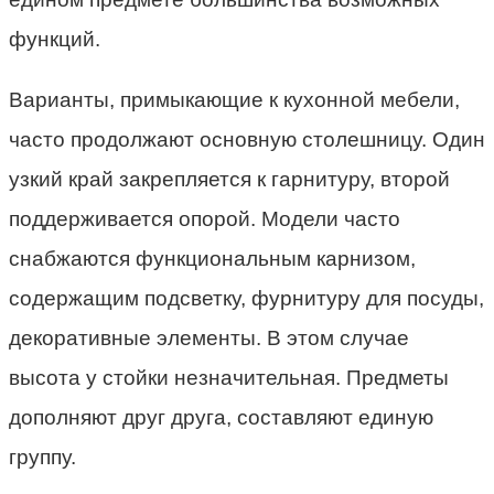
функций.
Варианты, примыкающие к кухонной мебели,
часто продолжают основную столешницу. Один
узкий край закрепляется к гарнитуру, второй
поддерживается опорой. Модели часто
снабжаются функциональным карнизом,
содержащим подсветку, фурнитуру для посуды,
декоративные элементы. В этом случае
высота у стойки незначительная. Предметы
дополняют друг друга, составляют единую
группу.