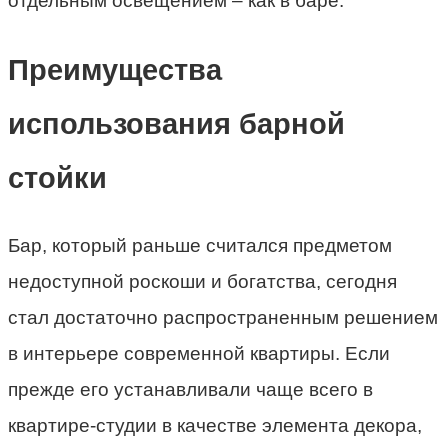
отдельным освещением – как в баре.
Преимущества
использования барной
стойки
Бар, который раньше считался предметом
недоступной роскоши и богатства, сегодня
стал достаточно распространенным решением
в интерьере современной квартиры. Если
прежде его устанавливали чаще всего в
квартире-студии в качестве элемента декора,