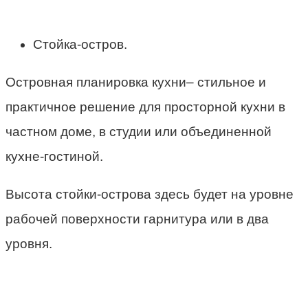
Стойка-остров.
Островная планировка кухни– стильное и
практичное решение для просторной кухни в
частном доме, в студии или объединенной
кухне-гостиной.
Высота стойки-острова здесь будет на уровне
рабочей поверхности гарнитура или в два
уровня.