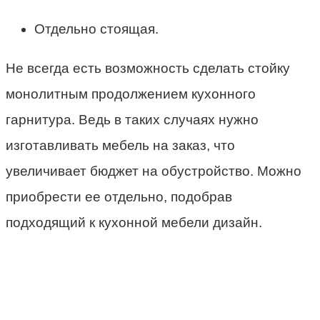
Отдельно стоящая.
Не всегда есть возможность сделать стойку
монолитным продолжением кухонного
гарнитура. Ведь в таких случаях нужно
изготавливать мебель на заказ, что
увеличивает бюджет на обустройство. Можно
приобрести ее отдельно, подобрав
подходящий к кухонной мебели дизайн.