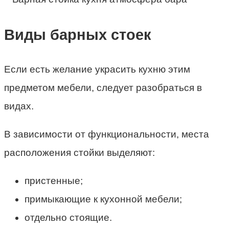
Виды барных стоек
Если есть желание украсить кухню этим
предметом мебели, следует разобраться в
видах.
В зависимости от функциональности, места
расположения стойки выделяют:
пристенные;
примыкающие к кухонной мебели;
отдельно стоящие.