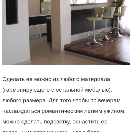
Сделать ее можно из любого материала
(гармонирующего с остальной мебелью),
любого размера. Для того чтобы по вечерам
наслаждаться романтическим легким ужином,
можно сделать подсветку, оснастить ее