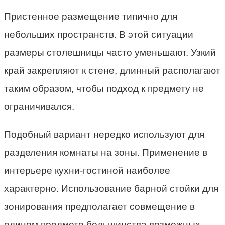
Пристенное размещение типично для
небольших пространств. В этой ситуации
размеры столешницы часто уменьшают. Узкий
край закрепляют к стене, длинный располагают
таким образом, чтобы подход к предмету не
ограничивался.
Подобный вариант нередко используют для
разделения комнаты на зоны. Применение в
интерьере кухни-гостиной наиболее
характерно. Использование барной стойки для
зонирования предполагает совмещение в
едином предмете большинства возможных