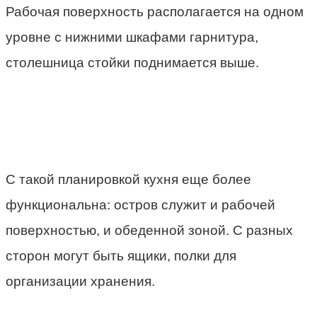
Рабочая поверхность располагается на одном
уровне с нижними шкафами гарнитура,
столешница стойки поднимается выше.
С такой планировкой кухня еще более
функциональна: остров служит и рабочей
поверхностью, и обеденной зоной. С разных
сторон могут быть ящики, полки для
организации хранения.