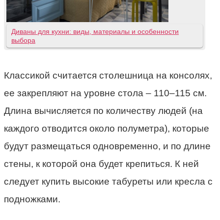
Диваны для кухни: виды, материалы и особенности
выбора
Классикой считается столешница на консолях,
ее закрепляют на уровне стола – 110–115 см.
Длина вычисляется по количеству людей (на
каждого отводится около полуметра), которые
будут размещаться одновременно, и по длине
стены, к которой она будет крепиться. К ней
следует купить высокие табуреты или кресла с
подножками.