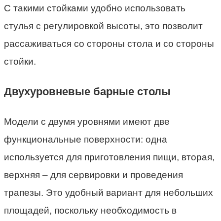
С такими стойками удобно использовать
стулья с регулировкой высоты, это позволит
рассаживаться со стороны стола и со стороны
стойки.
Двухуровневые барные столы
Модели с двумя уровнями имеют две
функциональные поверхности: одна
используется для приготовления пищи, вторая,
верхняя – для сервировки и проведения
трапезы. Это удобный вариант для небольших
площадей, поскольку необходимость в