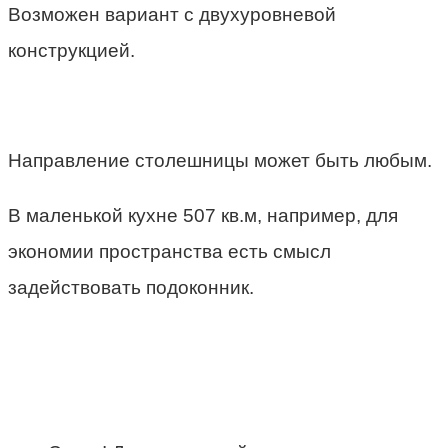
Возможен вариант с двухуровневой
конструкцией.
Направление столешницы может быть любым.
В маленькой кухне 507 кв.м, например, для
экономии пространства есть смысл
задействовать подоконник.