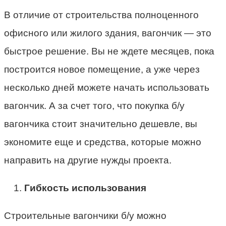
В отличие от строительства полноценного
офисного или жилого здания, вагончик — это
быстрое решение. Вы не ждете месяцев, пока
построится новое помещение, а уже через
несколько дней можете начать использовать
вагончик. А за счет того, что покупка б/у
вагончика стоит значительно дешевле, вы
экономите еще и средства, которые можно
направить на другие нужды проекта.
Гибкость использования
Строительные вагончики б/у можно