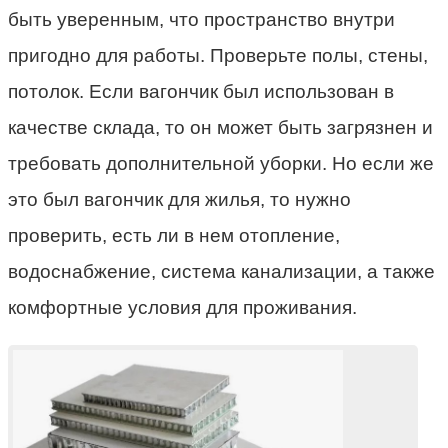
быть уверенным, что пространство внутри
пригодно для работы. Проверьте полы, стены,
потолок. Если вагончик был использован в
качестве склада, то он может быть загрязнен и
требовать дополнительной уборки. Но если же
это был вагончик для жилья, то нужно
проверить, есть ли в нем отопление,
водоснабжение, система канализации, а также
комфортные условия для проживания.