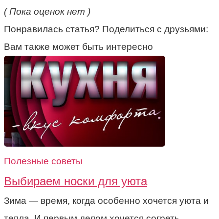
( Пока оценок нет )
Понравилась статья? Поделиться с друзьями:
Вам также может быть интересно
Полезные советы
Выбираем носки для уюта
Зима — время, когда особенно хочется уюта и
тепла. И первым делом хочется согреть