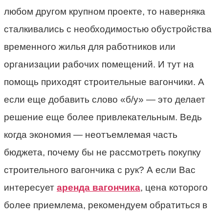
любом другом крупном проекте, то наверняка
сталкивались с необходимостью обустройства
временного жилья для работников или
организации рабочих помещений. И тут на
помощь приходят строительные вагончики. А
если еще добавить слово «б/у» — это делает
решение еще более привлекательным. Ведь
когда экономия — неотъемлемая часть
бюджета, почему бы не рассмотреть покупку
строительного вагончика с рук? А если Вас
интересует
аренда вагончика
, цена которого
более приемлема, рекомендуем обратиться в