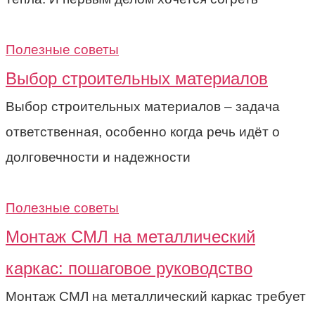
Полезные советы
Выбор строительных материалов
Выбор строительных материалов – задача
ответственная, особенно когда речь идёт о
долговечности и надежности
Полезные советы
Монтаж СМЛ на металлический
каркас: пошаговое руководство
Монтаж СМЛ на металлический каркас требует