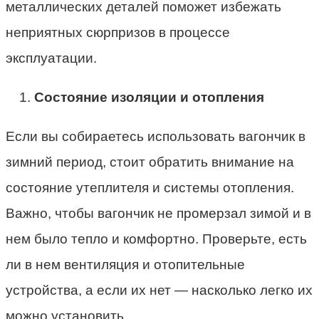
металлических деталей поможет избежать
неприятных сюрпризов в процессе
эксплуатации.
Состояние изоляции и отопления
Если вы собираетесь использовать вагончик в
зимний период, стоит обратить внимание на
состояние утеплителя и системы отопления.
Важно, чтобы вагончик не промерзал зимой и в
нем было тепло и комфортно. Проверьте, есть
ли в нем вентиляция и отопительные
устройства, а если их нет — насколько легко их
можно установить.