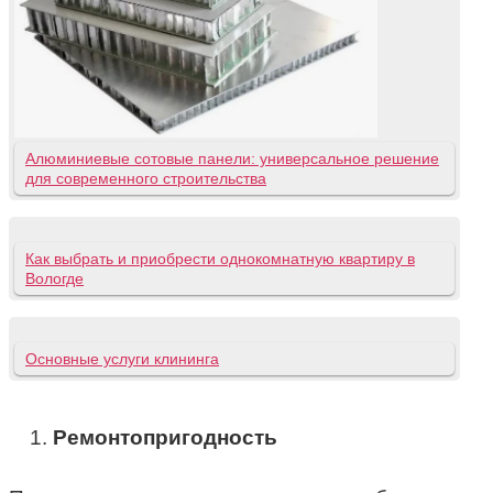
Алюминиевые сотовые панели: универсальное решение
для современного строительства
Как выбрать и приобрести однокомнатную квартиру в
Вологде
Основные услуги клининга
Ремонтопригодность