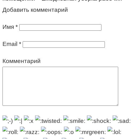
Добавить комментарий
Имя
*
Email
*
Комментарий