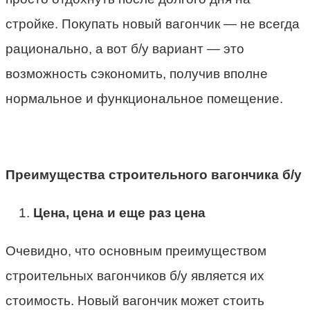
стройке. Покупать новый вагончик — не всегда
рационально, а вот б/у вариант — это
возможность сэкономить, получив вполне
нормальное и функциональное помещение.
Преимущества строительного вагончика б/у
Цена, цена и еще раз цена
Очевидно, что основным преимуществом
строительных вагончиков б/у является их
стоимость. Новый вагончик может стоить