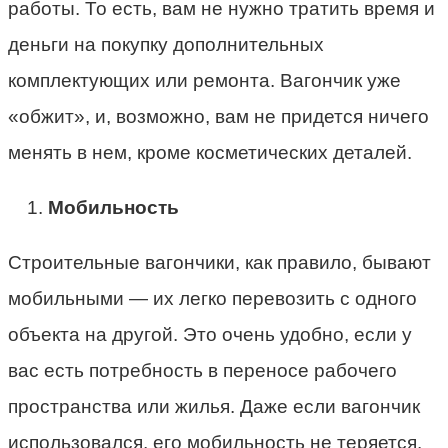
работы. То есть, вам не нужно тратить время и
деньги на покупку дополнительных
комплектующих или ремонта. Вагончик уже
«обжит», и, возможно, вам не придется ничего
менять в нем, кроме косметических деталей.
Мобильность
Строительные вагончики, как правило, бывают
мобильными — их легко перевозить с одного
объекта на другой. Это очень удобно, если у
вас есть потребность в переносе рабочего
пространства или жилья. Даже если вагончик
использовался, его мобильность не теряется.