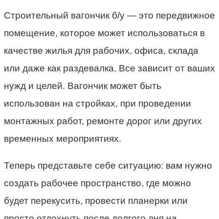
Строительный вагончик б/у — это передвижное
помещение, которое может использоваться в
качестве жилья для рабочих, офиса, склада
или даже как раздевалка. Все зависит от ваших
нужд и целей. Вагончик может быть
использован на стройках, при проведении
монтажных работ, ремонте дорог или других
временных мероприятиях.
Теперь представьте себе ситуацию: вам нужно
создать рабочее пространство, где можно
будет перекусить, провести планерки или
просто отдохнуть после долгого дня на