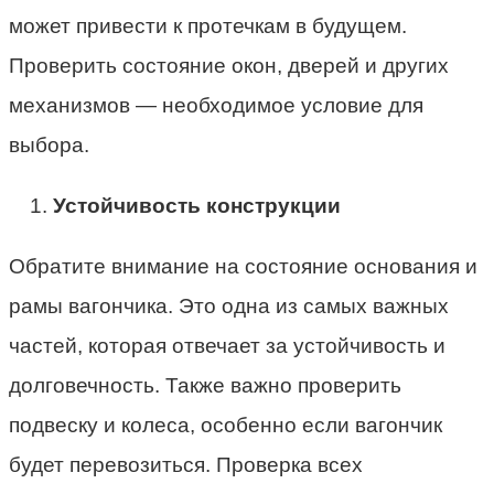
может привести к протечкам в будущем.
Проверить состояние окон, дверей и других
механизмов — необходимое условие для
выбора.
Устойчивость конструкции
Обратите внимание на состояние основания и
рамы вагончика. Это одна из самых важных
частей, которая отвечает за устойчивость и
долговечность. Также важно проверить
подвеску и колеса, особенно если вагончик
будет перевозиться. Проверка всех