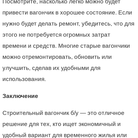
Посмотрите, насколько легко можно будет
привести вагончик в хорошее состояние. Если
нужно будет делать ремонт, убедитесь, что для
этого не потребуется огромных затрат
времени и средств. Многие старые вагончики
можно отремонтировать, обновить или
улучшить, сделав их удобными для
использования.
Заключение
Строительный вагончик б/у — это отличное
решение для тех, кто ищет экономичный и
удобный вариант для временного жилья или