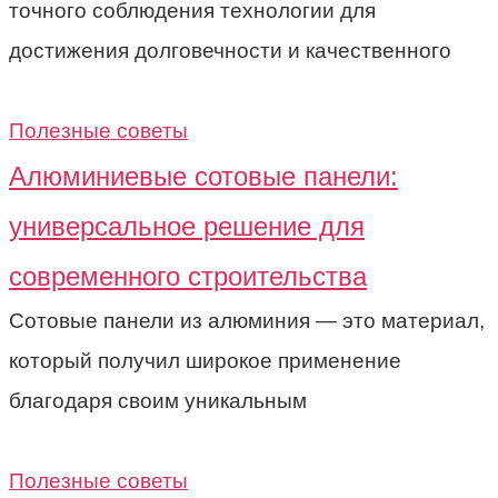
точного соблюдения технологии для
достижения долговечности и качественного
Полезные советы
Алюминиевые сотовые панели:
универсальное решение для
современного строительства
Сотовые панели из алюминия — это материал,
который получил широкое применение
благодаря своим уникальным
Полезные советы