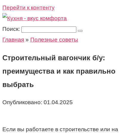
Перейти к контенту
Поиск:
Главная
»
Полезные советы
Строительный вагончик б/у:
преимущества и как правильно
выбрать
Опубликовано:
01.04.2025
Если вы работаете в строительстве или на