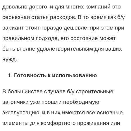
довольно дорого, и для многих компаний это
серьезная статья расходов. В то время как б/у
вариант стоит гораздо дешевле, при этом при
правильном подходе, его состояние может
быть вполне удовлетворительным для ваших
нужд.
Готовность к использованию
В большинстве случаев б/у строительные
вагончики уже прошли необходимую
эксплуатацию, и в них имеются все основные
элементы для комфортного проживания или