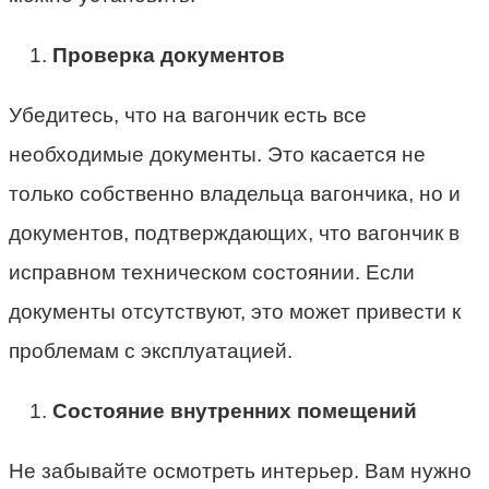
Проверка документов
Убедитесь, что на вагончик есть все
необходимые документы. Это касается не
только собственно владельца вагончика, но и
документов, подтверждающих, что вагончик в
исправном техническом состоянии. Если
документы отсутствуют, это может привести к
проблемам с эксплуатацией.
Состояние внутренних помещений
Не забывайте осмотреть интерьер. Вам нужно