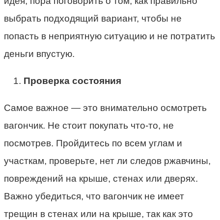
идея, пора поговорить о том, как правильно
выбрать подходящий вариант, чтобы не
попасть в неприятную ситуацию и не потратить
деньги впустую.
Проверка состояния
Самое важное — это внимательно осмотреть
вагончик. Не стоит покупать что-то, не
посмотрев. Пройдитесь по всем углам и
участкам, проверьте, нет ли следов ржавчины,
повреждений на крыше, стенах или дверях.
Важно убедиться, что вагончик не имеет
трещин в стенах или на крыше, так как это