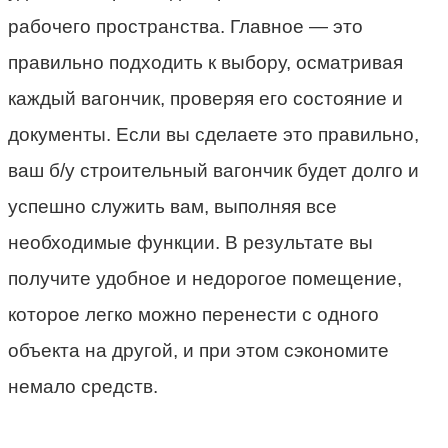
рабочего пространства. Главное — это
правильно подходить к выбору, осматривая
каждый вагончик, проверяя его состояние и
документы. Если вы сделаете это правильно,
ваш б/у строительный вагончик будет долго и
успешно служить вам, выполняя все
необходимые функции. В результате вы
получите удобное и недорогое помещение,
которое легко можно перенести с одного
объекта на другой, и при этом сэкономите
немало средств.