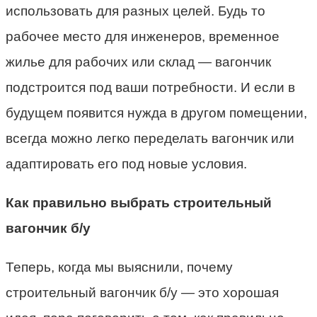
использовать для разных целей. Будь то
рабочее место для инженеров, временное
жилье для рабочих или склад — вагончик
подстроится под ваши потребности. И если в
будущем появится нужда в другом помещении,
всегда можно легко переделать вагончик или
адаптировать его под новые условия.
Как правильно выбрать строительный
вагончик б/у
Теперь, когда мы выяснили, почему
строительный вагончик б/у — это хорошая