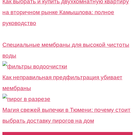
Как выбрать и купить двухкомнатную квартиру
на вторичном рынке Камышлова: полное
руководство
Специальные мембраны для высокой чистоты
воды
Как неправильная предфильтрация убивает
мембраны
Магия свежей выпечки в Тюмени: почему стоит
выбрать доставку пирогов на дом