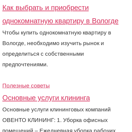
Как выбрать и приобрести
однокомнатную квартиру в Вологде
Чтобы купить однокомнатную квартиру в
Вологде, необходимо изучить рынок и
определиться с собственными
предпочтениями.
Полезные советы
Основные услуги клининга
Основные услуги клининговых компаний
ОВЕНТО КЛИНИНГ: 1. Уборка офисных
помещений – Ежедневная уборка рабочих