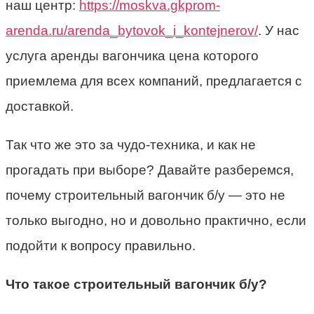
наш центр:
https://moskva.gkprom-
arenda.ru/arenda_bytovok_i_kontejnerov/
. У нас
услуга аренды вагончика цена которого
приемлема для всех компаний, предлагается с
доставкой.
Так что же это за чудо-техника, и как не
прогадать при выборе? Давайте разберемся,
почему строительный вагончик б/у — это не
только выгодно, но и довольно практично, если
подойти к вопросу правильно.
Что такое строительный вагончик б/у?