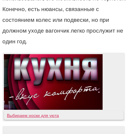
Конечно, есть нюансы, связанные с
состоянием колес или подвески, но при
должном уходе вагончик легко прослужит не
один год.
Выбираем носки для уюта