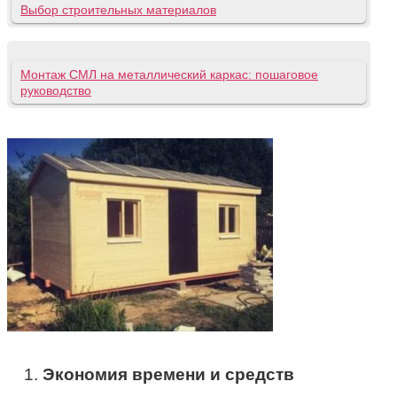
Выбор строительных материалов
Монтаж СМЛ на металлический каркас: пошаговое
руководство
Экономия времени и средств