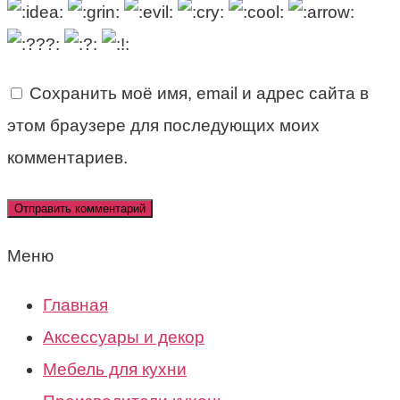
Сохранить моё имя, email и адрес сайта в
этом браузере для последующих моих
комментариев.
Меню
Главная
Аксессуары и декор
Мебель для кухни