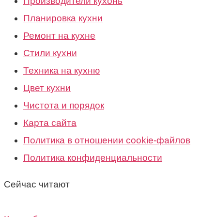
Производители кухонь
Планировка кухни
Ремонт на кухне
Стили кухни
Техника на кухню
Цвет кухни
Чистота и порядок
Карта сайта
Политика в отношении cookie-файлов
Политика конфиденциальности
Сейчас читают