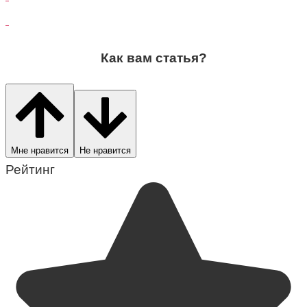
Как вам статья?
Мне нравится
Не нравится
Рейтинг