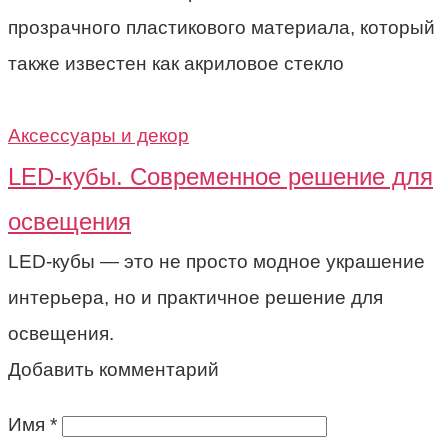
прозрачного пластикового материала, который
также известен как акриловое стекло
Аксессуары и декор
LED-кубы. Современное решение для
освещения
LED-кубы — это не просто модное украшение
интерьера, но и практичное решение для
освещения.
Добавить комментарий
Имя
*