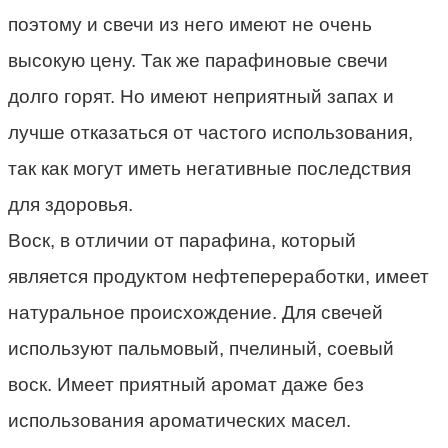
поэтому и свечи из него имеют не очень
высокую цену. Так же парафиновые свечи
долго горят. Но имеют неприятный запах и
лучше отказаться от частого использования,
так как могут иметь негативные последствия
для здоровья.
Воск, в отличии от парафина, который
является продуктом нефтепереработки, имеет
натуральное происхождение. Для свечей
используют пальмовый, пчелиный, соевый
воск. Имеет приятный аромат даже без
использования ароматических масел.