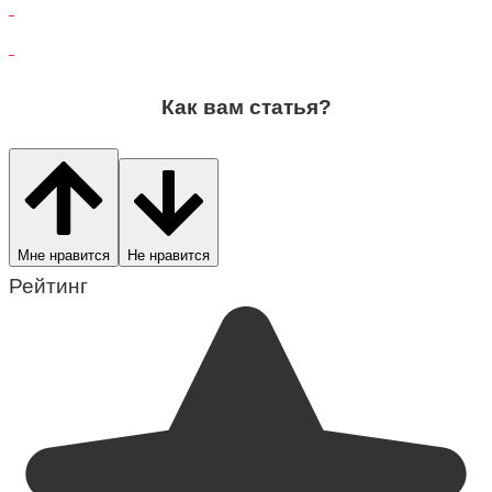
Как вам статья?
Мне нравится
Не нравится
Рейтинг