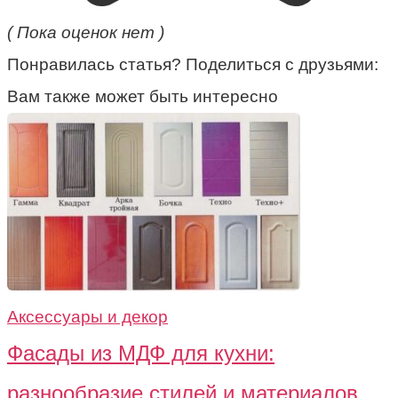
( Пока оценок нет )
Понравилась статья? Поделиться с друзьями:
Вам также может быть интересно
Аксессуары и декор
Фасады из МДФ для кухни:
разнообразие стилей и материалов