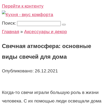
Перейти к контенту
Поиск:
Главная
»
Аксессуары и декор
Свечная атмосфера: основные
виды свечей для дома
Опубликовано:
26.12.2021
Когда-то свечи играли большую роль в жизни
человека. С их помощью люди освещали дома