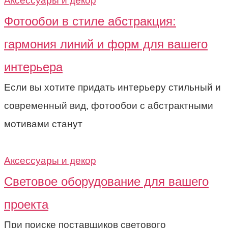
Аксессуары и декор
Фотообои в стиле абстракция:
гармония линий и форм для вашего
интерьера
Если вы хотите придать интерьеру стильный и
современный вид, фотообои с абстрактными
мотивами станут
Аксессуары и декор
Световое оборудование для вашего
проекта
При поиске поставщиков светового