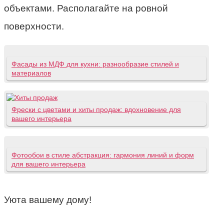
объектами. Располагайте на ровной
поверхности.
Фасады из МДФ для кухни: разнообразие стилей и
материалов
Фрески с цветами и хиты продаж: вдохновение для
вашего интерьера
Фотообои в стиле абстракция: гармония линий и форм
для вашего интерьера
Уюта вашему дому!