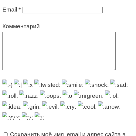
Email
*
Комментарий
Сохранить моё имя, email и адрес сайта в