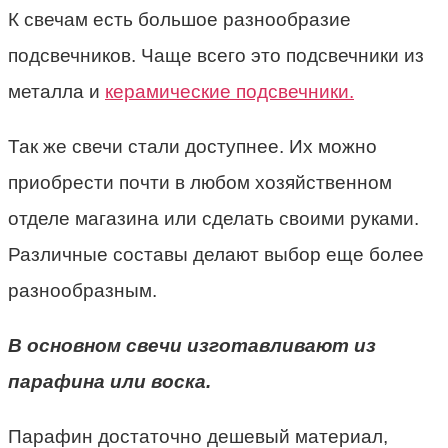
К свечам есть большое разнообразие
подсвечников. Чаще всего это подсвечники из
металла и
керамические подсвечники.
Так же свечи стали доступнее. Их можно
приобрести почти в любом хозяйственном
отделе магазина или сделать своими руками.
Различные составы делают выбор еще более
разнообразным.
В основном свечи изготавливают из
парафина или воска.
Парафин достаточно дешевый материал,