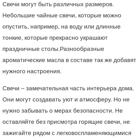
Свечи могут быть различных размеров.
Небольшие чайные свечи, которые можно
опустить, например, на воду или длинные
тонкие, которые прекрасно украшают
праздничные столы.Разнообразные
ароматические масла в составе так же добавят
нужного настроения.
Свечи – замечательная часть интерьера дома.
Они могут создавать уют и атмосферу. Но не
нужно забывать о мерах безопасности. Не
оставляйте без присмотра горящие свечи, не
зажигайте рядом с легковоспламеняющимися