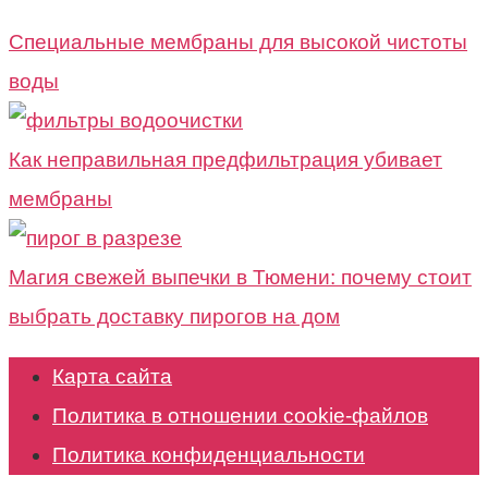
Специальные мембраны для высокой чистоты
воды
Как неправильная предфильтрация убивает
мембраны
Магия свежей выпечки в Тюмени: почему стоит
выбрать доставку пирогов на дом
Карта сайта
Политика в отношении cookie-файлов
Политика конфиденциальности