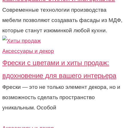
Современные технологии производства
мебели позволяют создавать фасады из МДФ,
которые станут изюминкой любой кухни.
Аксессуары и декор
Фрески с цветами и хиты продаж:
вдохновение для вашего интерьера
Фрески — это не только элемент декора, но и
возможность сделать пространство
уникальным. Особой