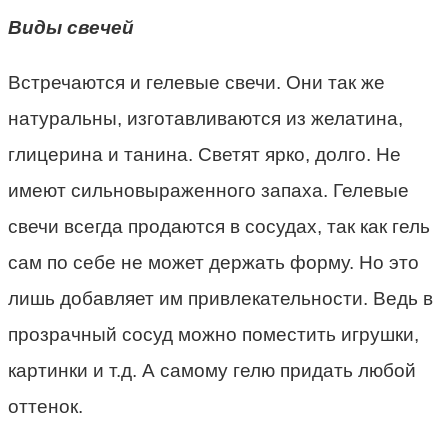
Виды свечей
Встречаются и гелевые свечи. Они так же
натуральны, изготавливаются из желатина,
глицерина и танина. Светят ярко, долго. Не
имеют сильновыраженного запаха. Гелевые
свечи всегда продаются в сосудах, так как гель
сам по себе не может держать форму. Но это
лишь добавляет им привлекательности. Ведь в
прозрачный сосуд можно поместить игрушки,
картинки и т.д. А самому гелю придать любой
оттенок.