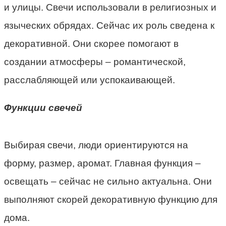
и улицы. Свечи использовали в религиозных и
языческих обрядах. Сейчас их роль сведена к
декоративной. Они скорее помогают в
создании атмосферы – романтической,
расслабляющей или успокаивающей.
Функции свечей
Выбирая свечи, люди ориентируются на
форму, размер, аромат. Главная функция –
освещать – сейчас не сильно актуальна. Они
выполняют скорей декоративную функцию для
дома.