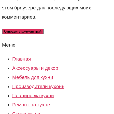
этом браузере для последующих моих
комментариев.
Меню
Главная
Аксессуары и декор
Мебель для кухни
Производители кухонь
Планировка кухни
Ремонт на кухне
Стили кухни