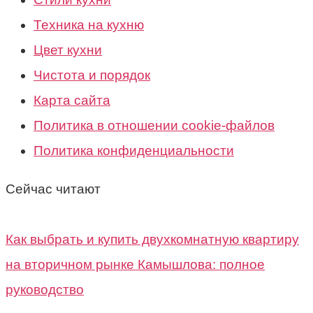
Техника на кухню
Цвет кухни
Чистота и порядок
Карта сайта
Политика в отношении cookie-файлов
Политика конфиденциальности
Сейчас читают
Как выбрать и купить двухкомнатную квартиру
на вторичном рынке Камышлова: полное
руководство