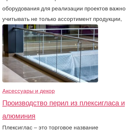
оборудования для реализации проектов важно
учитывать не только ассортимент продукции,
Аксессуары и декор
Производство перил из плексигласа и
алюминия
Плексиглас – это торговое название