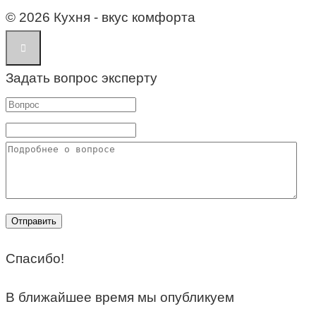
© 2026 Кухня - вкус комфорта
Задать вопрос эксперту
Спасибо!
В ближайшее время мы опубликуем