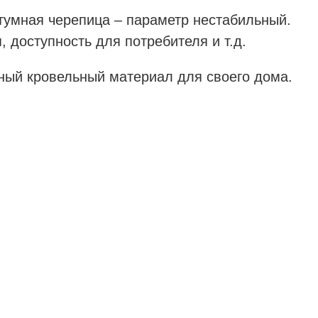
итумная черепица – параметр нестабильный.
 доступность для потребителя и т.д.
ный кровельный материал для своего дома.