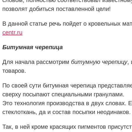
позволят добиться поставленной цели!
В данной статье речь пойдет о кровельных ма
centr.ru
Битумная черепица
Для начала рассмотрим
битумную черепицу
,
товаров.
По своей сути битумная черепица представляе
сверху посыпают специальными гранулами.
Это технология производства в двух словах. 
стеклоткань, да и состав посыпки неодинаков.
Так, в ней кроме красящих пигментов присут