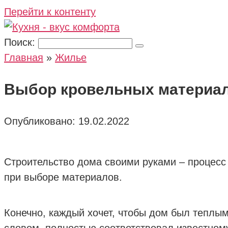
Перейти к контенту
Поиск:
Главная
»
Жилье
Выбор кровельных материал
Опубликовано:
19.02.2022
Строительство дома своими руками – процесс
при выборе материалов.
Конечно, каждый хочет, чтобы дом был тепл
словом, полностью соответствовал известном