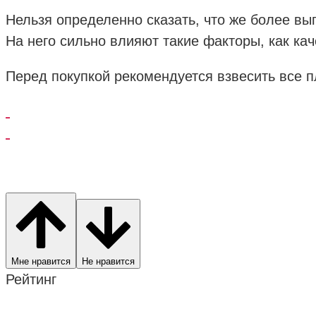
Нельзя определенно сказать, что же более вы
На него сильно влияют такие факторы, как кач
Перед покупкой рекомендуется взвесить все 
Мне нравится
Не нравится
Рейтинг