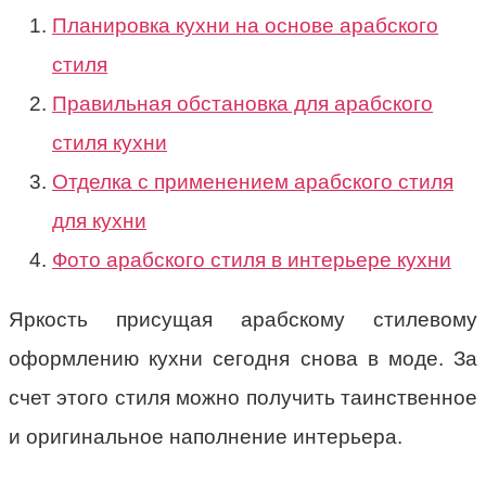
Планировка кухни на основе арабского
стиля
Правильная обстановка для арабского
стиля кухни
Отделка с применением арабского стиля
для кухни
Фото арабского стиля в интерьере кухни
Яркость присущая арабскому стилевому
оформлению кухни сегодня снова в моде. За
счет этого стиля можно получить таинственное
и оригинальное наполнение интерьера.