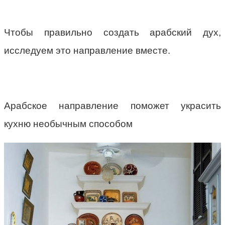
Чтобы правильно создать арабский дух,
исследуем это направление вместе.
Арабское направление поможет украсить
кухню необычным способом