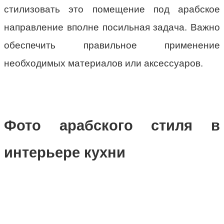
стилизовать это помещение под арабское
направление вполне посильная задача. Важно
обеспечить правильное применение
необходимых материалов или аксессуаров.
Фото арабского стиля в
интерьере кухни