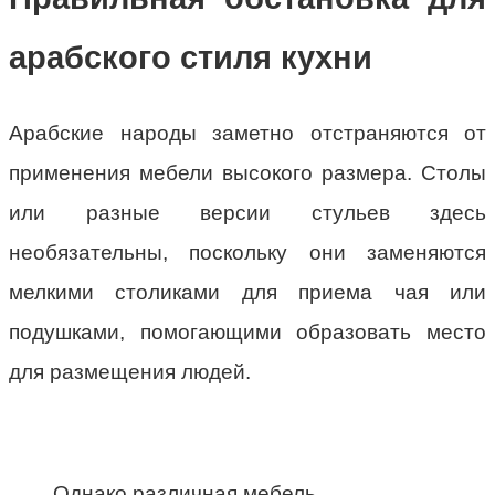
арабского стиля кухни
Арабские народы заметно отстраняются от
применения мебели высокого размера. Столы
или разные версии стульев здесь
необязательны, поскольку они заменяются
мелкими столиками для приема чая или
подушками, помогающими образовать место
для размещения людей.
Однако различная мебель,