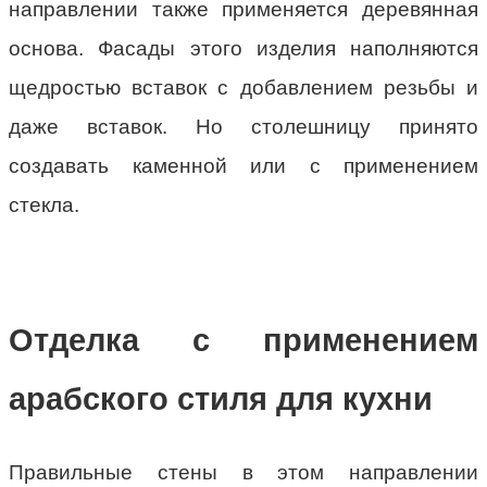
направлении также применяется деревянная
основа. Фасады этого изделия наполняются
щедростью вставок с добавлением резьбы и
даже вставок. Но столешницу принято
создавать каменной или с применением
стекла.
Отделка с применением
арабского стиля для кухни
Правильные стены в этом направлении