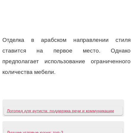
Отделка в арабском направлении стиля
ставится на первое место. Однако
предполагает использование ограниченного
количества мебели.
Логопед для аутиста: поддержка речи и коммуникации
Лучшие угловые кухни: топ-3