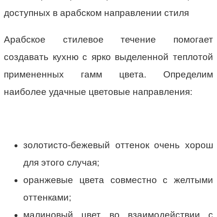
доступных в арабском направлении стиля
Арабское стилевое течение помогает
создавать кухню с ярко выделенной теплотой
примененных гамм цвета. Определим
наиболее удачные цветовые направления:
золотисто-бежевый оттенок очень хорош
для этого случая;
оранжевые цвета совместно с желтыми
оттенками;
малиновый цвет во взаимодействии с