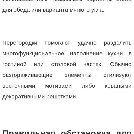
для обеда или варианта мягкого угла.
Перегородки помогают удачно разделить
многофункциональное наполнение кухни в
гостиной или столовой частях. Обычно
разгораживающие элементы стилизуют
восточными мотивами либо коваными
декоративными решетками.
Правильная обстановка для