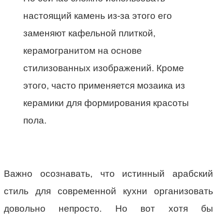
настоящий камень из-за этого его
заменяют кафельной плиткой,
керамогранитом на основе
стилизованных изображений. Кроме
этого, часто применяется мозаика из
керамики для формирования красоты
пола.
Важно осознавать, что истинный арабский
стиль для современной кухни организовать
довольно непросто. Но вот хотя бы