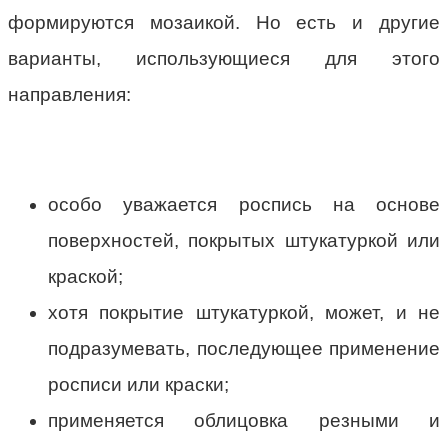
формируются мозаикой. Но есть и другие
варианты, использующиеся для этого
направления:
особо уважается роспись на основе
поверхностей, покрытых штукатуркой или
краской;
хотя покрытие штукатуркой, может, и не
подразумевать, последующее применение
росписи или краски;
применяется облицовка резными и