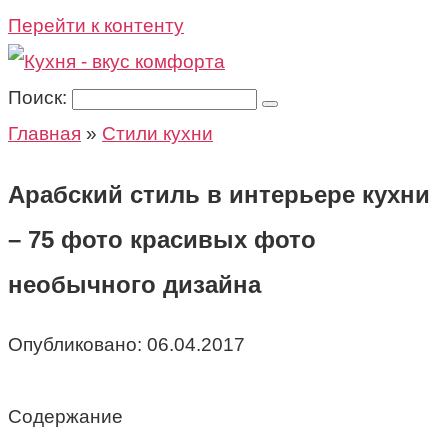
Перейти к контенту
Поиск:
Главная
»
Стили кухни
Арабский стиль в интерьере кухни
– 75 фото красивых фото
необычного дизайна
Опубликовано:
06.04.2017
Содержание