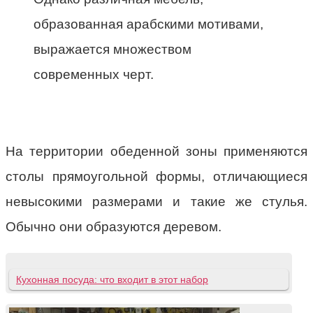
образованная арабскими мотивами,
выражается множеством
современных черт.
На территории обеденной зоны применяются
столы прямоугольной формы, отличающиеся
невысокими размерами и такие же стулья.
Обычно они образуются деревом.
Кухонная посуда: что входит в этот набор