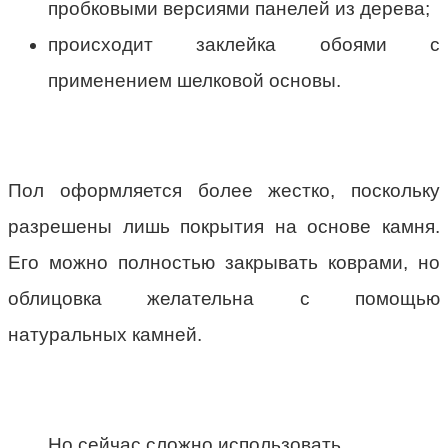
пробковыми версиями панелей из дерева;
происходит заклейка обоями с
применением шелковой основы.
Пол оформляется более жестко, поскольку
разрешены лишь покрытия на основе камня.
Его можно полностью закрывать коврами, но
облицовка желательна с помощью
натуральных камней.
Но сейчас сложно использовать