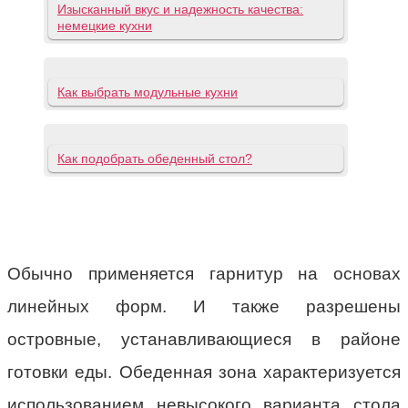
Изысканный вкус и надежность качества:
немецкие кухни
Как выбрать модульные кухни
Как подобрать обеденный стол?
Обычно применяется гарнитур на основах
линейных форм. И также разрешены
островные, устанавливающиеся в районе
готовки еды. Обеденная зона характеризуется
использованием невысокого варианта стола