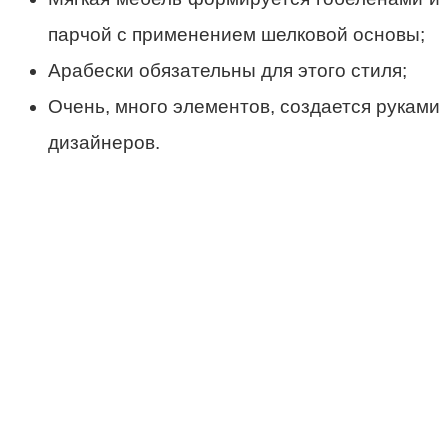
парчой с применением шелковой основы;
Арабески обязательны для этого стиля;
Очень, много элементов, создается руками
дизайнеров.