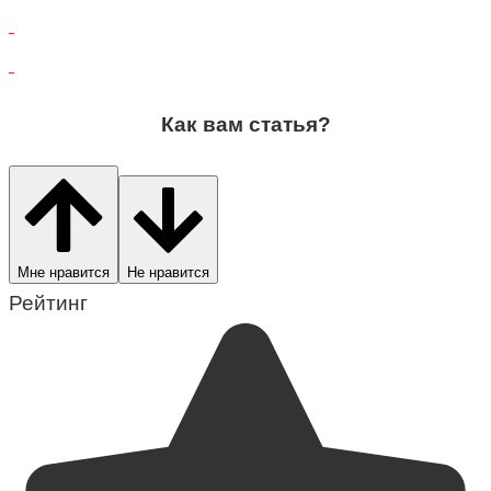
Как вам статья?
Мне нравится
Не нравится
Рейтинг