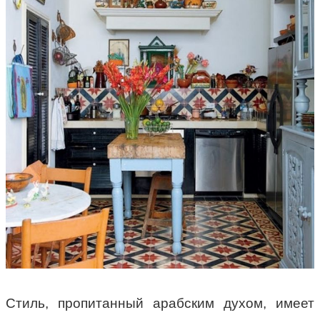
Стиль, пропитанный арабским духом, имеет