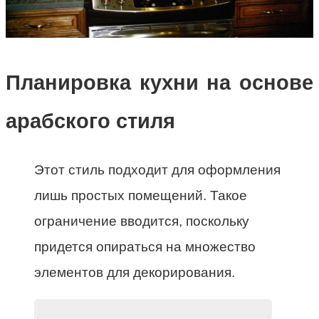
Планировка кухни на основе
арабского стиля
Этот стиль подходит для оформления
лишь простых помещений. Такое
ограничение вводится, поскольку
придется опираться на множество
элементов для декорирования.