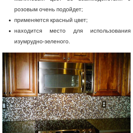
розовым очень подойдет;
применяется красный цвет;
находится место для использования
изумрудно-зеленого.