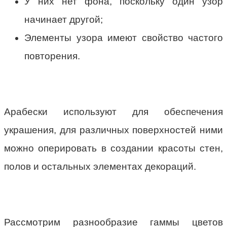
У них нет фона, поскольку один узор
начинает другой;
Элементы узора имеют свойство частого
повторения.
Арабески используют для обеспечения
украшения, для различных поверхностей ними
можно оперировать в создании красоты стен,
полов и остальных элементах декораций.
Рассмотрим разнообразие гаммы цветов