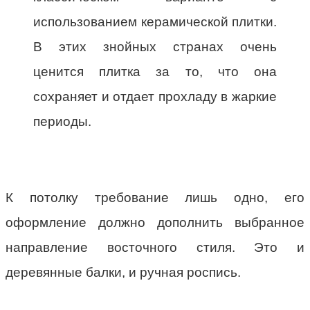
использованием керамической плитки.
В этих знойных странах очень
ценится плитка за то, что она
сохраняет и отдает прохладу в жаркие
периоды.
К потолку требование лишь одно, его
оформление должно дополнить выбранное
направление восточного стиля. Это и
деревянные балки, и ручная роспись.