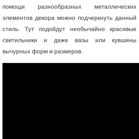
помощи разнообразных металлических
элементов декора можно подчеркнуть данный
стиль. Тут подойдут необычайно красивые
светильники и даже вазы или кувшины
вычурных форм и размеров.