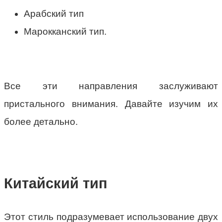
Арабский тип
Марокканский тип.
Все эти направления заслуживают
пристального внимания. Давайте изучим их
более детально.
Китайский тип
Этот стиль подразумевает использование двух