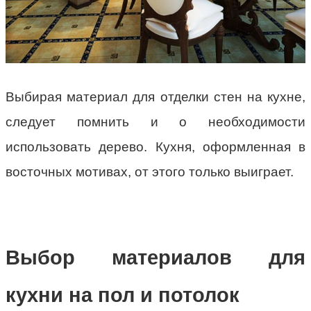
Выбирая материал для отделки стен на кухне,
следует помнить и о необходимости
использовать дерево. Кухня, оформленная в
восточных мотивах, от этого только выиграет.
Выбор материалов для
кухни на пол и потолок