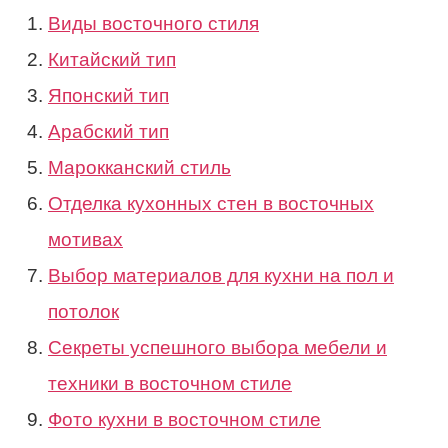
Виды восточного стиля
Китайский тип
Японский тип
Арабский тип
Марокканский стиль
Отделка кухонных стен в восточных
мотивах
Выбор материалов для кухни на пол и
потолок
Секреты успешного выбора мебели и
техники в восточном стиле
Фото кухни в восточном стиле