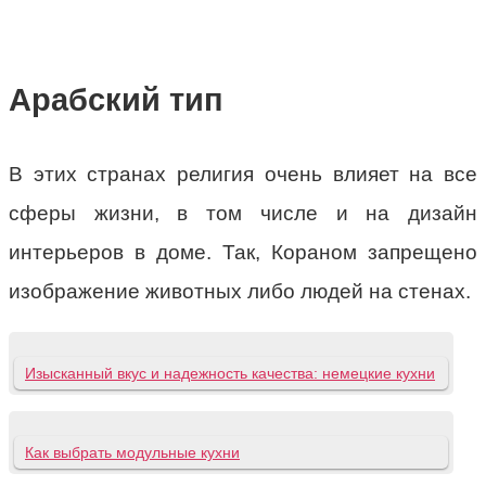
Арабский тип
В этих странах религия очень влияет на все
сферы жизни, в том числе и на дизайн
интерьеров в доме. Так, Кораном запрещено
изображение животных либо людей на стенах.
Изысканный вкус и надежность качества: немецкие кухни
Как выбрать модульные кухни