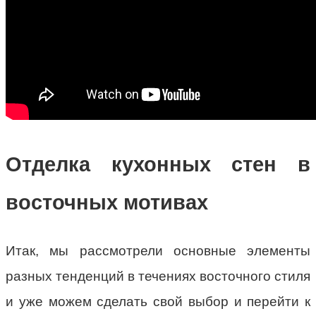
Отделка кухонных стен в
восточных мотивах
Итак, мы рассмотрели основные элементы
разных тенденций в течениях восточного стиля
и уже можем сделать свой выбор и перейти к