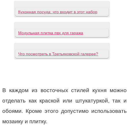
Кухонная посуда: что входит в этот набор
Модульная плитка пвх для гаража
Что посмотреть в Третьяковской галерее?
В каждом из восточных стилей кухня можно
отделать как краской или штукатуркой, так и
обоями. Кроме этого допустимо использовать
мозаику и плитку.