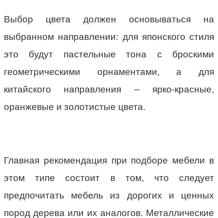
Выбор цвета должен основываться на
выбранном направлении: для японского стиля
это будут пастельные тона с броскими
геометрическими орнаментами, а для
китайского направления – ярко-красные,
оранжевые и золотистые цвета.
Главная рекомендация при подборе мебели в
этом типе состоит в том, что следует
предпочитать мебель из дорогих и ценных
пород дерева или их аналогов. Металлические