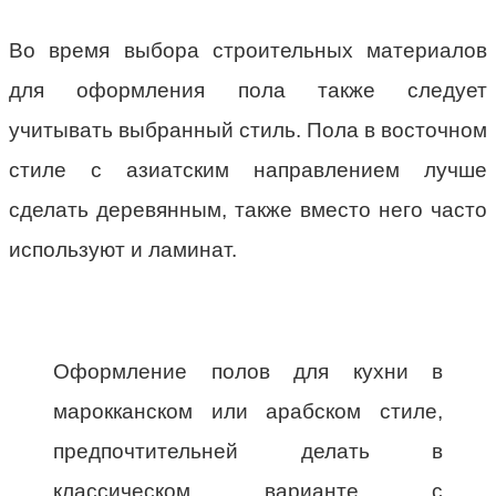
Во время выбора строительных материалов
для оформления пола также следует
учитывать выбранный стиль. Пола в восточном
стиле с азиатским направлением лучше
сделать деревянным, также вместо него часто
используют и ламинат.
Оформление полов для кухни в
марокканском или арабском стиле,
предпочтительней делать в
классическом варианте с