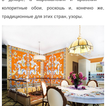
колоритные обои, роскошь и, конечно же,
традиционные для этих стран, узоры.