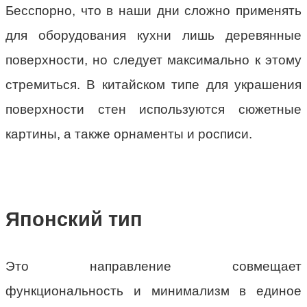
Бесспорно, что в наши дни сложно применять
для оборудования кухни лишь деревянные
поверхности, но следует максимально к этому
стремиться. В китайском типе для украшения
поверхности стен используются сюжетные
картины, а также орнаменты и росписи.
Японский тип
Это направление совмещает
функциональность и минимализм в единое