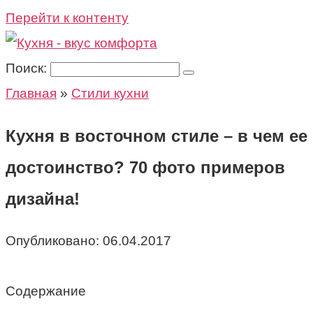
Перейти к контенту
Поиск:
Главная
»
Стили кухни
Кухня в восточном стиле – в чем ее
достоинство? 70 фото примеров
дизайна!
Опубликовано:
06.04.2017
Содержание