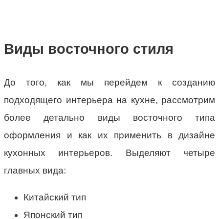
Виды восточного стиля
До того, как мы перейдем к созданию
подходящего интерьера на кухне, рассмотрим
более детально виды восточного типа
оформления и как их применить в дизайне
кухонных интерьеров. Выделяют четыре
главных вида:
Китайский тип
Японский тип