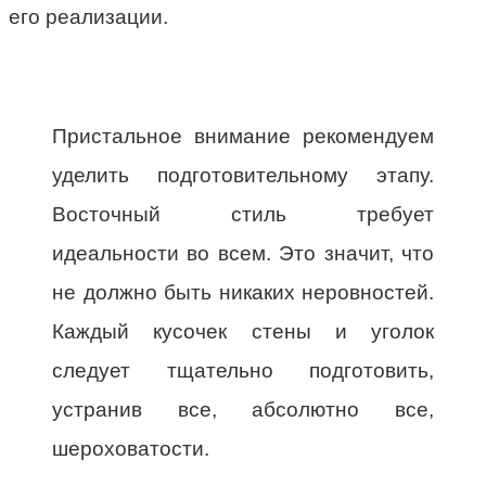
его реализации.
Пристальное внимание рекомендуем
уделить подготовительному этапу.
Восточный стиль требует
идеальности во всем. Это значит, что
не должно быть никаких неровностей.
Каждый кусочек стены и уголок
следует тщательно подготовить,
устранив все, абсолютно все,
шероховатости.