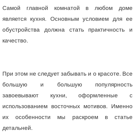
Самой главной комнатой в любом доме
является кухня. Основным условием для ее
обустройства должна стать практичность и
качество.
При этом не следует забывать и о красоте. Все
большую и большую популярность
завоевывают кухни, оформленные с
использованием восточных мотивов. Именно
их особенности мы раскроем в статье
детальней.