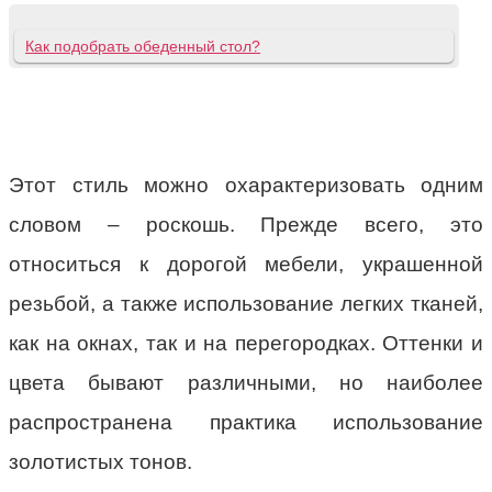
Как подобрать обеденный стол?
Этот стиль можно охарактеризовать одним
словом – роскошь. Прежде всего, это
относиться к дорогой мебели, украшенной
резьбой, а также использование легких тканей,
как на окнах, так и на перегородках. Оттенки и
цвета бывают различными, но наиболее
распространена практика использование
золотистых тонов.