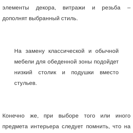
элементы декора, витражи и резьба –
дополнят выбранный стиль.
На замену классической и обычной
мебели для обеденной зоны подойдет
низкий столик и подушки вместо
стульев.
Конечно же, при выборе того или иного
предмета интерьера следует помнить, что на