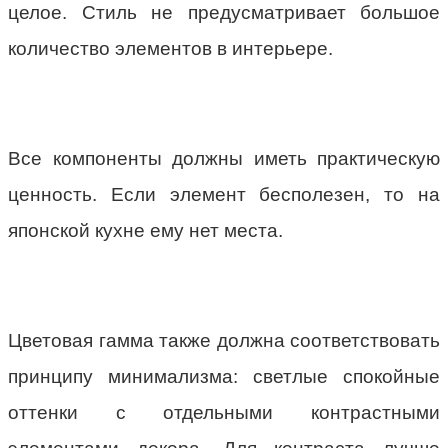
целое. Стиль не предусматривает большое
количество элементов в интерьере.
Все компоненты должны иметь практическую
ценность. Если элемент бесполезен, то на
японской кухне ему нет места.
Цветовая гамма также должна соответствовать
принципу минимализма: светлые спокойные
оттенки с отдельными контрастными