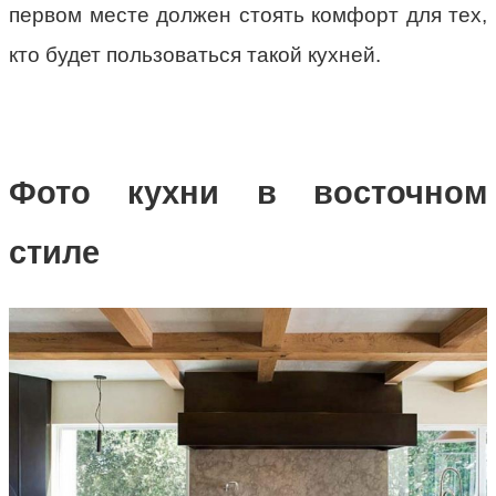
первом месте должен стоять комфорт для тех,
кто будет пользоваться такой кухней.
Фото кухни в восточном
стиле