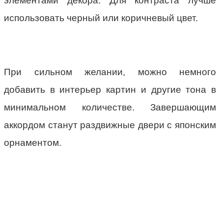
элементами декора. Для контраста лучше
использовать черный или коричневый цвет.
При сильном желании, можно немного
добавить в интерьер картин и другие тона в
минимальном количестве. Завершающим
аккордом станут раздвижные двери с японским
орнаментом.