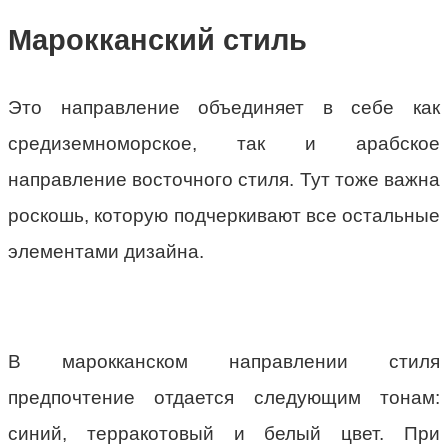
Марокканский стиль
Это направление объединяет в себе как
средиземноморское, так и арабское
направление восточного стиля. Тут тоже важна
роскошь, которую подчеркивают все остальные
элементами дизайна.
В марокканском направлении стиля
предпочтение отдается следующим тонам:
синий, терракотовый и белый цвет. При