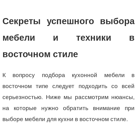
Секреты успешного выбора
мебели и техники в
восточном стиле
К вопросу подбора кухонной мебели в
восточном типе следует подходить со всей
серьезностью. Ниже мы рассмотрим нюансы,
на которые нужно обратить внимание при
выборе мебели для кухни в восточном стиле.