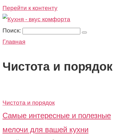
Перейти к контенту
Поиск:
Главная
Чистота и порядок
Чистота и порядок
Самые интересные и полезные
мелочи для вашей кухни