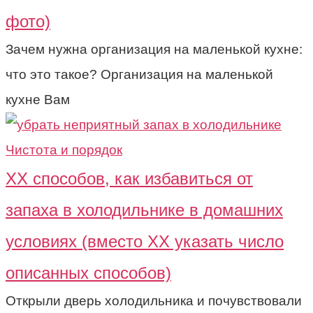
фото)
Зачем нужна организация на маленькой кухне:
что это такое? Организация на маленькой
кухне Вам
Чистота и порядок
ХХ способов, как избавиться от
запаха в холодильнике в домашних
условиях (вместо ХХ указать число
описанных способов)
Открыли дверь холодильника и почувствовали