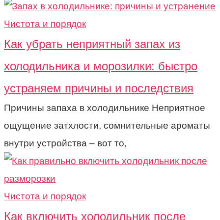
Чистота и порядок
Как убрать неприятный запах из
холодильника и морозилки: быстро
устраняем причины и последствия
Причины запаха в холодильнике Неприятное
ощущение затхлости, сомнительные ароматы
внутри устройства – вот то,
Чистота и порядок
Как включить холодильник после