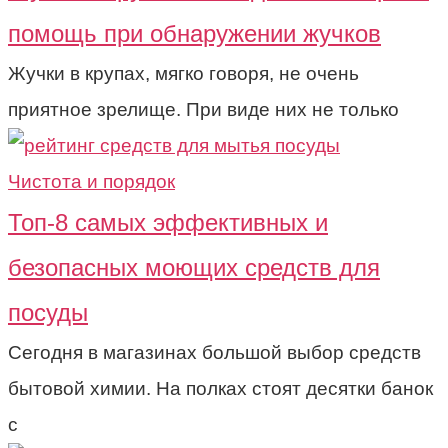
помощь при обнаружении жучков
Жучки в крупах, мягко говоря, не очень
приятное зрелище. При виде них не только
Чистота и порядок
Топ-8 самых эффективных и
безопасных моющих средств для
посуды
Сегодня в магазинах большой выбор средств
бытовой химии. На полках стоят десятки банок
с