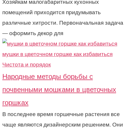
Хозяйкам малогабаритных кухонных
помещений приходится придумывать
различные хитрости. Первоначальная задача
— оформить декор для
Чистота и порядок
Народные методы борьбы с
почвенными мошками в цветочных
горшках
В последнее время горшечные растения все
чаще являются дизайнерским решением. Они