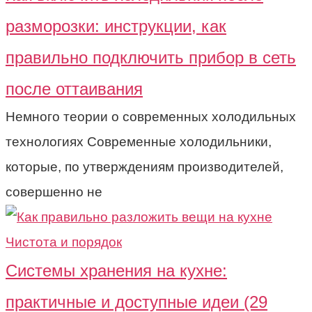
разморозки: инструкции, как
правильно подключить прибор в сеть
после оттаивания
Немного теории о современных холодильных
технологиях Современные холодильники,
которые, по утверждениям производителей,
совершенно не
Чистота и порядок
Системы хранения на кухне:
практичные и доступные идеи (29