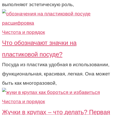
выполняют эстетическую роль,
Чистота и порядок
Что обозначают значки на
пластиковой посуде?
Посуда из пластика удобная в использовании,
функциональная, красивая, легкая. Она может
быть как многоразовой,
Чистота и порядок
Жучки в крупах – что делать? Первая