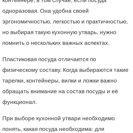
контейнере, в том случае, если посуда
одноразовая. Она удобна своей
эргономичностью, легкостью и практичностью,
но выбирая такую кухонную утварь, нужно
помнить о нескольких важных аспектах.
Пластиковая посуда отличается по
физическому составу. Когда выбираются такие
тарелки, контейнеры, вилки и ложки важно
обращать внимание на состав посуды и её
функционал.
При выборе кухонной утвари необходимо
понять, какая посуда необходима: для