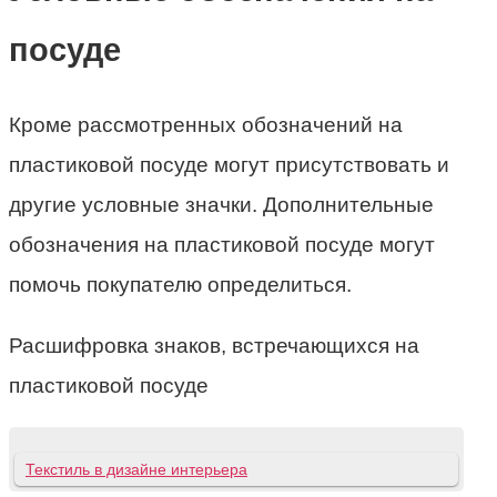
посуде
Кроме рассмотренных обозначений на
пластиковой посуде могут присутствовать и
другие условные значки. Дополнительные
обозначения на пластиковой посуде могут
помочь покупателю определиться.
Расшифровка знаков, встречающихся на
пластиковой посуде
Текстиль в дизайне интерьера