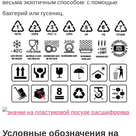
весьма экзотичным способом: с помощью
бактерий или гусениц.
Условные обозначения на