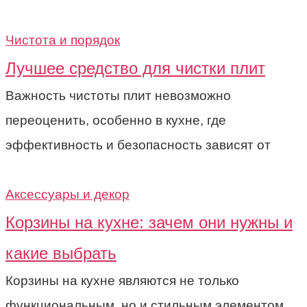
Чистота и порядок
Лучшее средство для чистки плит
Важность чистоты плит невозможно
переоценить, особенно в кухне, где
эффективность и безопасность зависят от
Аксессуары и декор
Корзины на кухне: зачем они нужны и
какие выбрать
Корзины на кухне являются не только
функциональным, но и стильным элементом