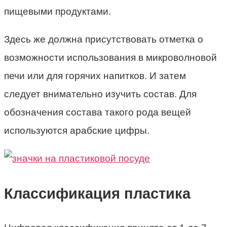
пищевыми продуктами.
Здесь же должна присутствовать отметка о
возможности использования в микроволновой
печи или для горячих напитков. И затем
следует внимательно изучить состав. Для
обозначения состава такого рода вещей
используются арабские цифры.
Классификация пластика