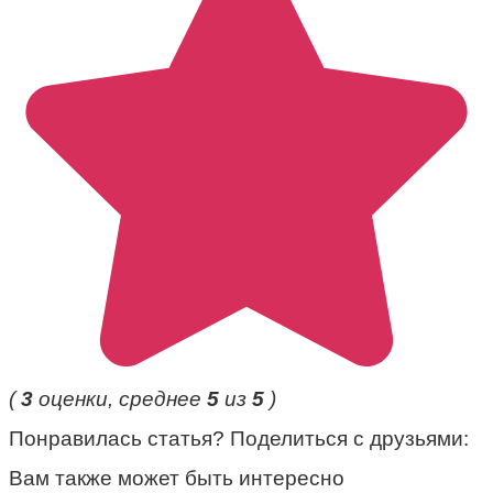
(
3
оценки, среднее
5
из
5
)
Понравилась статья? Поделиться с друзьями:
Вам также может быть интересно