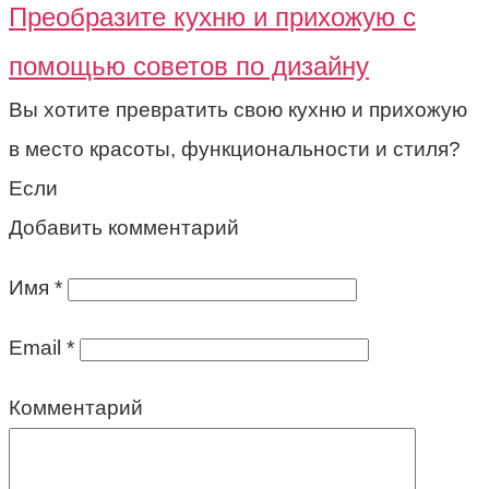
Преобразите кухню и прихожую с
помощью советов по дизайну
Вы хотите превратить свою кухню и прихожую
в место красоты, функциональности и стиля?
Если
Добавить комментарий
Имя
*
Email
*
Комментарий