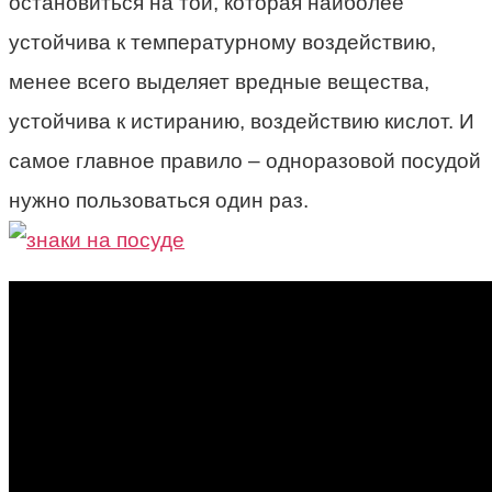
остановиться на той, которая наиболее
устойчива к температурному воздействию,
менее всего выделяет вредные вещества,
устойчива к истиранию, воздействию кислот. И
самое главное правило – одноразовой посудой
нужно пользоваться один раз.