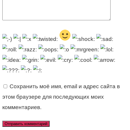
Сохранить моё имя, email и адрес сайта в
этом браузере для последующих моих
комментариев.