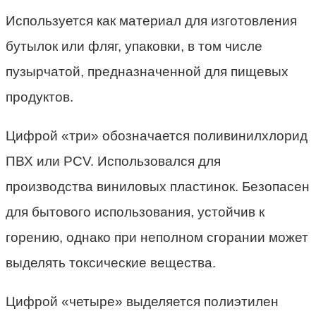
Используется как материал для изготовления
бутылок или фляг, упаковки, в том числе
пузырчатой, предназначенной для пищевых
продуктов.
Цифрой «три» обозначается поливинилхлорид
ПВХ или PCV. Использовался для
производства виниловых пластинок. Безопасен
для бытового использования, устойчив к
горению, однако при неполном сгорании может
выделять токсические вещества.
Цифрой «четыре» выделяется полиэтилен