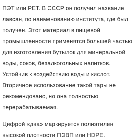
ПЭТ или PET. В СССР он получил название
лавсан, по наименованию института, где был
получен. Этот материал в пищевой
промышленности применятся большей частью
для изготовления бутылок для минеральной
воды, соков, безалкогольных напитков.
Устойчив к воздействию воды и кислот.
Вторичное использование такой тары не
рекомендовано, но она полностью
перерабатываемая.
Цифрой «два» маркируется полиэтилен
высокой плотности ПЭВП или HDPE.