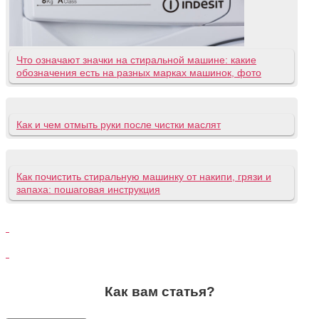
Что означают значки на стиральной машине: какие
обозначения есть на разных марках машинок, фото
Как и чем отмыть руки после чистки маслят
Как почистить стиральную машинку от накипи, грязи и
запаха: пошаговая инструкция
Как вам статья?