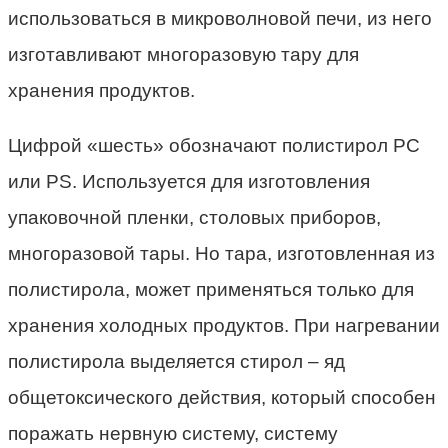
использоваться в микроволновой печи, из него
изготавливают многоразовую тару для
хранения продуктов.
Цифрой «шесть» обозначают полистирол РС
или PS. Используется для изготовления
упаковочной пленки, столовых приборов,
многоразовой тары. Но тара, изготовленная из
полистирола, может применяться только для
хранения холодных продуктов. При нагревании
полистирола выделяется стирол – яд
общетоксического действия, который способен
поражать нервную систему, систему