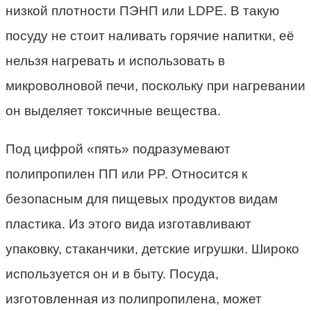
низкой плотности ПЭНП или LDPE. В такую
посуду не стоит наливать горячие напитки, её
нельзя нагревать и использовать в
микроволновой печи, поскольку при нагревании
он выделяет токсичные вещества.
Под цифрой «пять» подразумевают
полипропилен ПП или PP. Относится к
безопасным для пищевых продуктов видам
пластика. Из этого вида изготавливают
упаковку, стаканчики, детские игрушки. Широко
используется он и в быту. Посуда,
изготовленная из полипропилена, может