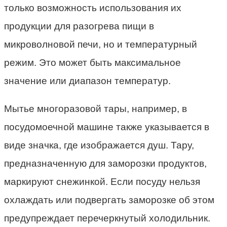
только возможность использования их
продукции для разогрева пищи в
микроволновой печи, но и температурный
режим. Это может быть максимальное
значение или диапазон температур.
Мытье многоразовой тары, например, в
посудомоечной машине также указывается в
виде значка, где изображается душ. Тару,
предназначенную для заморозки продуктов,
маркируют снежинкой. Если посуду нельзя
охлаждать или подвергать заморозке об этом
предупреждает перечеркнутый холодильник.