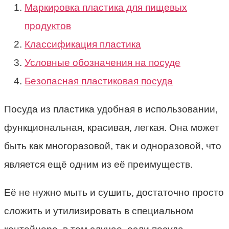
Маркировка пластика для пищевых
продуктов
Классификация пластика
Условные обозначения на посуде
Безопасная пластиковая посуда
Посуда из пластика удобная в использовании,
функциональная, красивая, легкая. Она может
быть как многоразовой, так и одноразовой, что
является ещё одним из её преимуществ.
Её не нужно мыть и сушить, достаточно просто
сложить и утилизировать в специальном