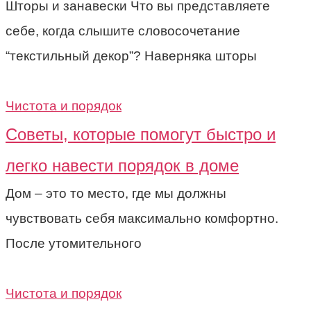
Шторы и занавески Что вы представляете
себе, когда слышите словосочетание
“текстильный декор”? Наверняка шторы
Чистота и порядок
Советы, которые помогут быстро и
легко навести порядок в доме
Дом – это то место, где мы должны
чувствовать себя максимально комфортно.
После утомительного
Чистота и порядок