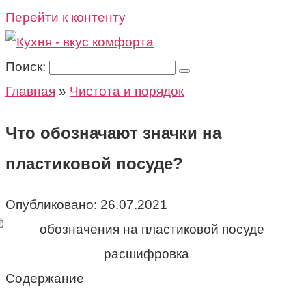
Перейти к контенту
Поиск:
Главная
»
Чистота и порядок
Что обозначают значки на
пластиковой посуде?
Опубликовано:
26.07.2021
Содержание