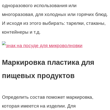
одноразового использования или
многоразовая, для холодных или горячих блюд.
И исходя из этого выбирать: тарелки, стаканы,
контейнеры и т.д.
Маркировка пластика для
пищевых продуктов
Определить состав поможет маркировка,
которая имеется на изделии. Для