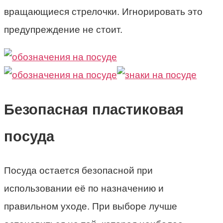
вращающиеся стрелочки. Игнорировать это
предупреждение не стоит.
Безопасная пластиковая
посуда
Посуда остается безопасной при
использовании её по назначению и
правильном уходе. При выборе лучше