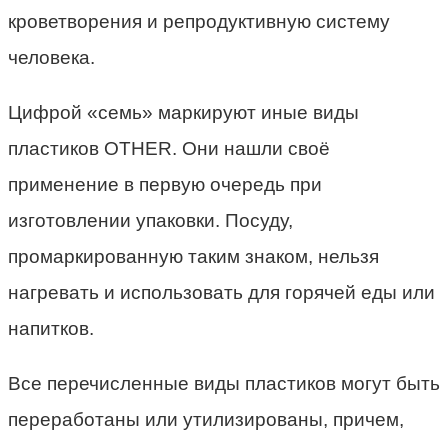
кроветворения и репродуктивную систему
человека.
Цифрой «семь» маркируют иные виды
пластиков OTHER. Они нашли своё
применение в первую очередь при
изготовлении упаковки. Посуду,
промаркированную таким знаком, нельзя
нагревать и использовать для горячей еды или
напитков.
Все перечисленные виды пластиков могут быть
переработаны или утилизированы, причем,