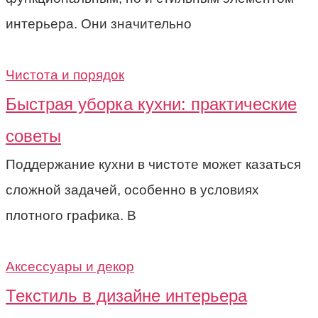
интерьера. Они значительно
Чистота и порядок
Быстрая уборка кухни: практические
советы
Поддержание кухни в чистоте может казаться
сложной задачей, особенно в условиях
плотного графика. В
Аксессуары и декор
Текстиль в дизайне интерьера