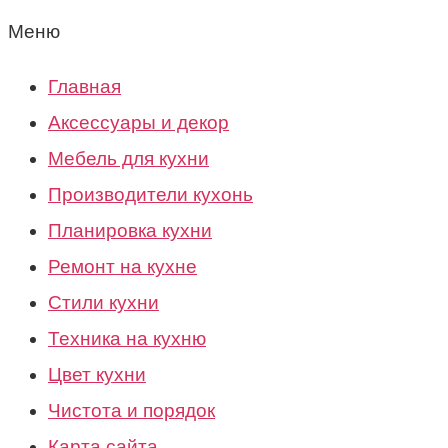
Меню
Главная
Аксессуары и декор
Мебель для кухни
Производители кухонь
Планировка кухни
Ремонт на кухне
Стили кухни
Техника на кухню
Цвет кухни
Чистота и порядок
Карта сайта