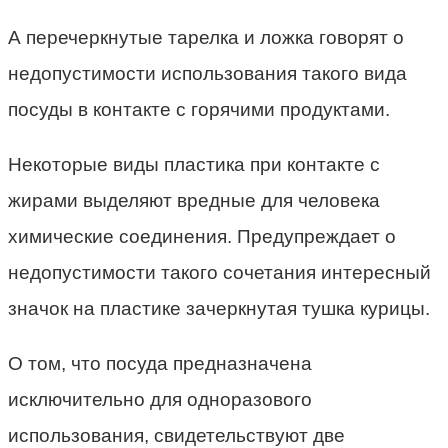
А перечеркнутые тарелка и ложка говорят о
недопустимости использования такого вида
посуды в контакте с горячими продуктами.
Некоторые виды пластика при контакте с
жирами выделяют вредные для человека
химические соединения. Предупреждает о
недопустимости такого сочетания интересный
значок на пластике зачеркнутая тушка курицы.
О том, что посуда предназначена
исключительно для одноразового
использования, свидетельствуют две