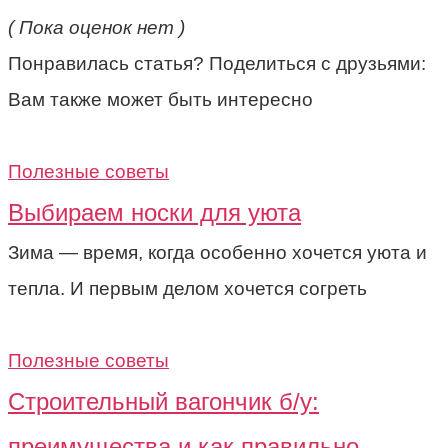
( Пока оценок нет )
Понравилась статья? Поделиться с друзьями:
Вам также может быть интересно
Полезные советы
Выбираем носки для уюта
Зима — время, когда особенно хочется уюта и
тепла. И первым делом хочется согреть
Полезные советы
Строительный вагончик б/у:
преимущества и как правильно