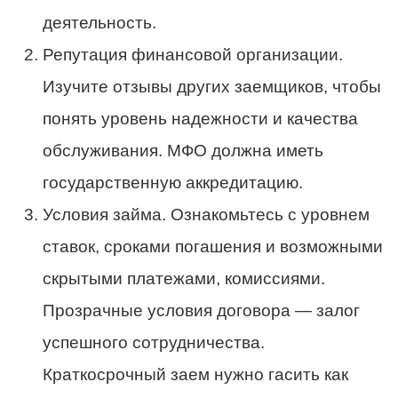
деятельность.
Репутация финансовой организации.
Изучите отзывы других заемщиков, чтобы
понять уровень надежности и качества
обслуживания. МФО должна иметь
государственную аккредитацию.
Условия займа. Ознакомьтесь с уровнем
ставок, сроками погашения и возможными
скрытыми платежами, комиссиями.
Прозрачные условия договора — залог
успешного сотрудничества.
Краткосрочный заем нужно гасить как