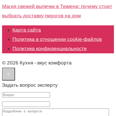
Магия свежей выпечки в Тюмени: почему стоит
выбрать доставку пирогов на дом
Карта сайта
Политика в отношении cookie-файлов
Политика конфиденциальности
© 2026 Кухня - вкус комфорта
Задать вопрос эксперту