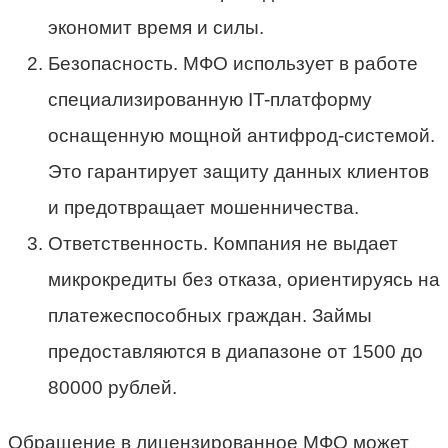
экономит время и силы.
Безопасность. МФО использует в работе
специализированную IT-платформу
оснащенную мощной антифрод-системой.
Это гарантирует защиту данных клиентов
и предотвращает мошенничества.
Ответственность. Компания не выдает
микрокредиты без отказа, ориентируясь на
платежеспособных граждан. Займы
предоставляются в диапазоне от 1500 до
80000 рублей.
Обращение в лицензированное МФО может