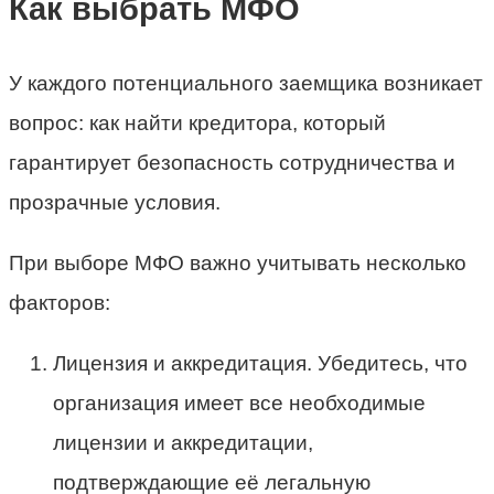
Как выбрать МФО
У каждого потенциального заемщика возникает
вопрос: как найти кредитора, который
гарантирует безопасность сотрудничества и
прозрачные условия.
При выборе МФО важно учитывать несколько
факторов:
Лицензия и аккредитация. Убедитесь, что
организация имеет все необходимые
лицензии и аккредитации,
подтверждающие её легальную