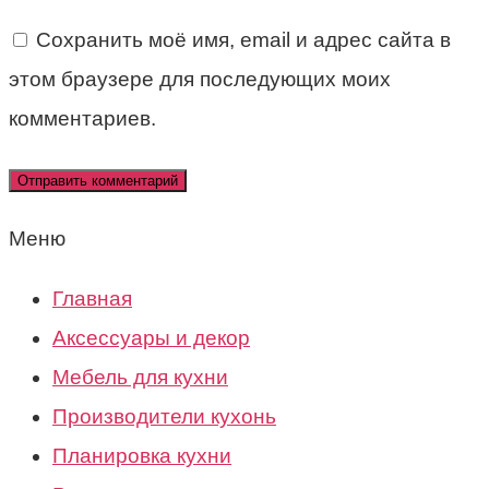
Сохранить моё имя, email и адрес сайта в
этом браузере для последующих моих
комментариев.
Меню
Главная
Аксессуары и декор
Мебель для кухни
Производители кухонь
Планировка кухни