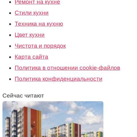
Ремонт на кухне
Стили кухни
Техника на кухню
Цвет кухни
Чистота и порядок
Карта сайта
Политика в отношении cookie-файлов
Политика конфиденциальности
Сейчас читают