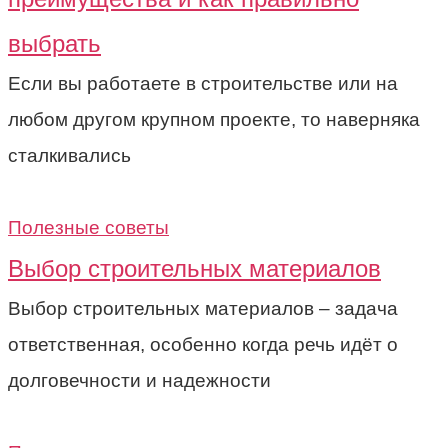
выбрать
Если вы работаете в строительстве или на
любом другом крупном проекте, то наверняка
сталкивались
Полезные советы
Выбор строительных материалов
Выбор строительных материалов – задача
ответственная, особенно когда речь идёт о
долговечности и надежности