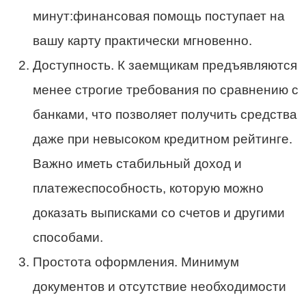
минут:финансовая помощь поступает на
вашу карту практически мгновенно.
Доступность. К заемщикам предъявляются
менее строгие требования по сравнению с
банками, что позволяет получить средства
даже при невысоком кредитном рейтинге.
Важно иметь стабильный доход и
платежеспособность, которую можно
доказать выписками со счетов и другими
способами.
Простота оформления. Минимум
документов и отсутствие необходимости