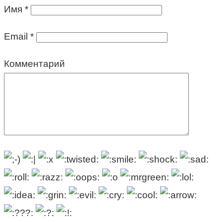
Имя
*
Email
*
Комментарий