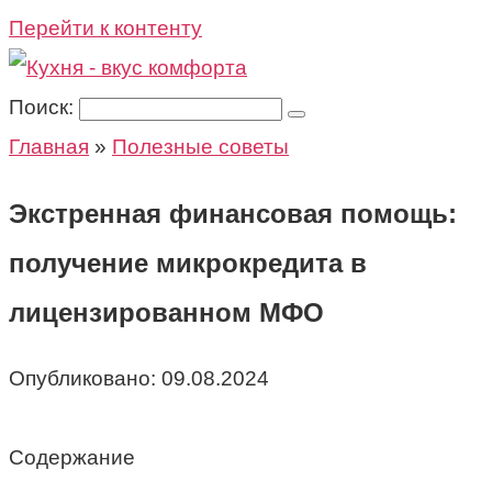
Перейти к контенту
Поиск:
Главная
»
Полезные советы
Экстренная финансовая помощь:
получение микрокредита в
лицензированном МФО
Опубликовано:
09.08.2024
Содержание