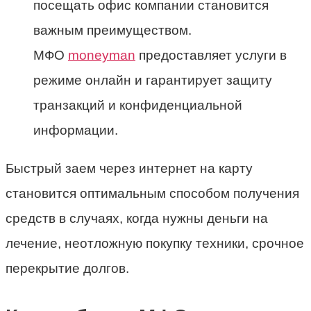
посещать офис компании становится
важным преимуществом.
МФО
moneyman
предоставляет услуги в
режиме онлайн и гарантирует защиту
транзакций и конфиденциальной
информации.
Быстрый заем через интернет на карту
становится оптимальным способом получения
средств в случаях, когда нужны деньги на
лечение, неотложную покупку техники, срочное
перекрытие долгов.