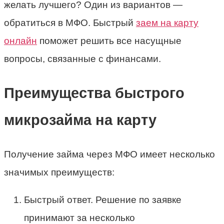
желать лучшего? Один из вариантов —
обратиться в МФО. Быстрый
заем на карту
онлайн
поможет решить все насущные
вопросы, связанные с финансами.
Преимущества быстрого
микрозайма на карту
Получение займа через МФО имеет несколько
значимых преимуществ:
Быстрый ответ. Решение по заявке
принимают за несколько