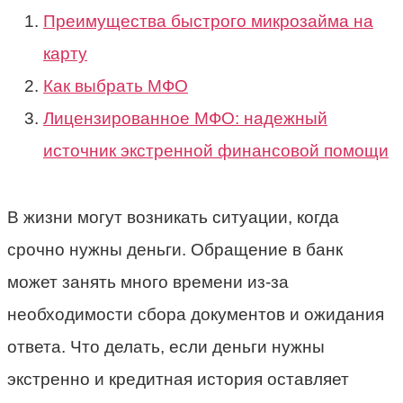
Преимущества быстрого микрозайма на
карту
Как выбрать МФО
Лицензированное МФО: надежный
источник экстренной финансовой помощи
В жизни могут возникать ситуации, когда
срочно нужны деньги. Обращение в банк
может занять много времени из-за
необходимости сбора документов и ожидания
ответа. Что делать, если деньги нужны
экстренно и кредитная история оставляет