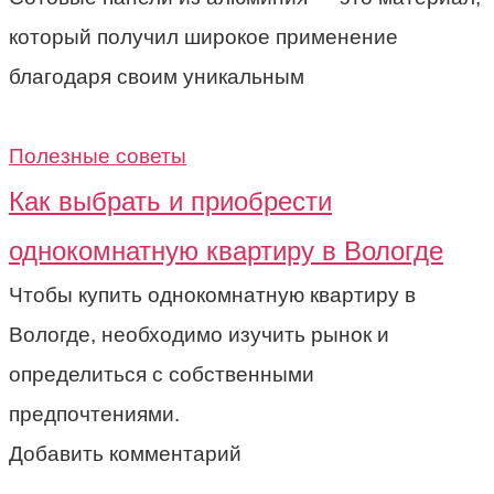
который получил широкое применение
благодаря своим уникальным
Полезные советы
Как выбрать и приобрести
однокомнатную квартиру в Вологде
Чтобы купить однокомнатную квартиру в
Вологде, необходимо изучить рынок и
определиться с собственными
предпочтениями.
Добавить комментарий