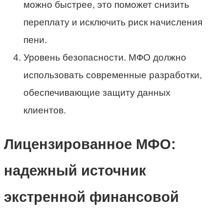
можно быстрее, это поможет снизить
переплату и исключить риск начисления
пени.
Уровень безопасности. МФО должно
использовать современные разработки,
обеспечивающие защиту данных
клиентов.
Лицензированное МФО:
надежный источник
экстренной финансовой