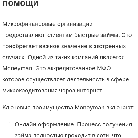
помощи
Микрофинансовые организации
предоставляют клиентам быстрые займы. Это
приобретает важное значение в экстренных
случаях. Одной из таких компаний является
Moneyman. Это аккредитованное МФО,
которое осуществляет деятельность в сфере
микрокредитования через интернет.
Ключевые преимущества Moneyman включают:
Онлайн оформление. Процесс получения
займа полностью проходит в сети, что