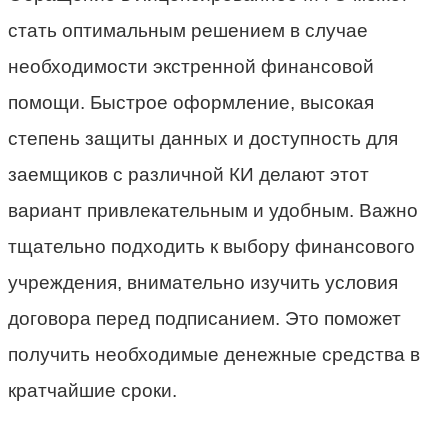
стать оптимальным решением в случае
необходимости экстренной финансовой
помощи. Быстрое оформление, высокая
степень защиты данных и доступность для
заемщиков с различной КИ делают этот
вариант привлекательным и удобным. Важно
тщательно подходить к выбору финансового
учреждения, внимательно изучить условия
договора перед подписанием. Это поможет
получить необходимые денежные средства в
кратчайшие сроки.