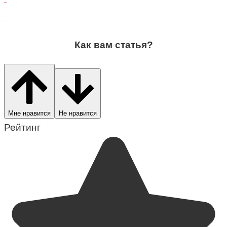
Как вам статья?
Мне нравится
Не нравится
Рейтинг