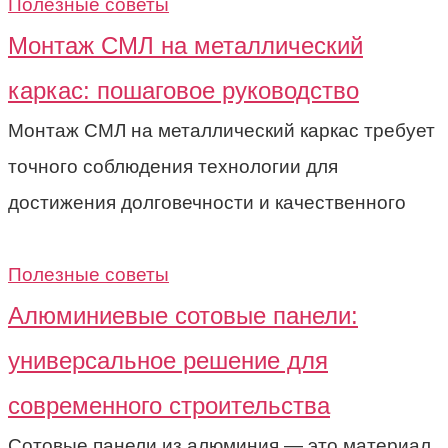
Полезные советы
Монтаж СМЛ на металлический
каркас: пошаговое руководство
Монтаж СМЛ на металлический каркас требует
точного соблюдения технологии для
достижения долговечности и качественного
Полезные советы
Алюминиевые сотовые панели:
универсальное решение для
современного строительства
Сотовые панели из алюминия — это материал,