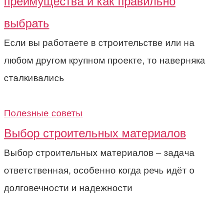
преимущества и как правильно
выбрать
Если вы работаете в строительстве или на
любом другом крупном проекте, то наверняка
сталкивались
Полезные советы
Выбор строительных материалов
Выбор строительных материалов – задача
ответственная, особенно когда речь идёт о
долговечности и надежности