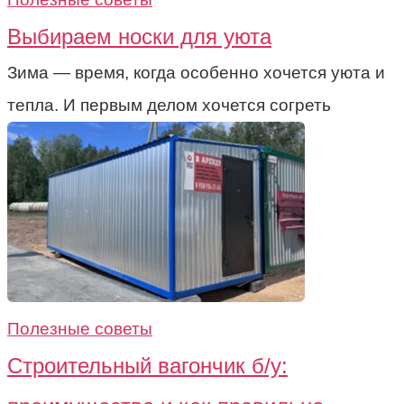
Выбираем носки для уюта
Зима — время, когда особенно хочется уюта и
тепла. И первым делом хочется согреть
Полезные советы
Строительный вагончик б/у: