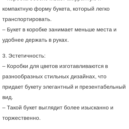
компактную форму букета, который легко
транспортировать.
– Букет в коробке занимает меньше места и
удобнее держать в руках.
3. Эстетичность:
– Коробки для цветов изготавливаются в
разнообразных стильных дизайнах, что
придает букету элегантный и презентабельный
вид.
– Такой букет выглядит более изысканно и
торжественно.