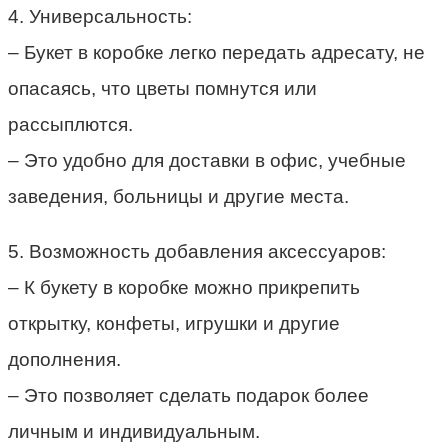
4. Универсальность:
– Букет в коробке легко передать адресату, не
опасаясь, что цветы помнутся или
рассыплются.
– Это удобно для доставки в офис, учебные
заведения, больницы и другие места.
5. Возможность добавления аксессуаров:
– К букету в коробке можно прикрепить
открытку, конфеты, игрушки и другие
дополнения.
– Это позволяет сделать подарок более
личным и индивидуальным.