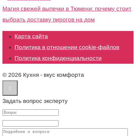
Магия свежей выпечки в Тюмени: почему стоит
выбрать доставку пирогов на дом
Карта сайта
Политика в отношении cookie-файлов
Политика конфиденциальности
© 2026 Кухня - вкус комфорта
Задать вопрос эксперту