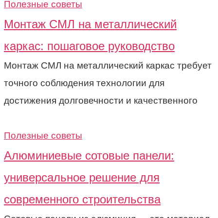
Полезные советы
Монтаж СМЛ на металлический
каркас: пошаговое руководство
Монтаж СМЛ на металлический каркас требует
точного соблюдения технологии для
достижения долговечности и качественного
Полезные советы
Алюминиевые сотовые панели:
универсальное решение для
современного строительства