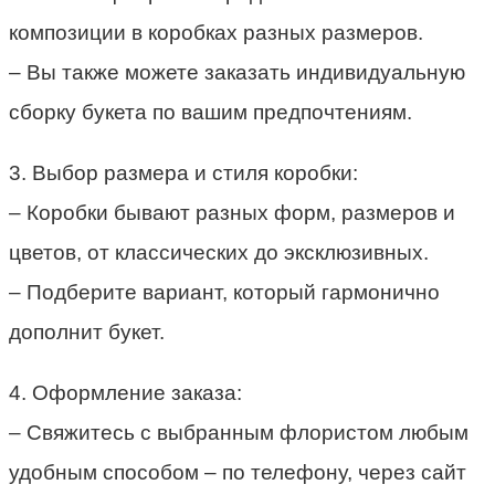
композиции в коробках разных размеров.
– Вы также можете заказать индивидуальную
сборку букета по вашим предпочтениям.
3. Выбор размера и стиля коробки:
– Коробки бывают разных форм, размеров и
цветов, от классических до эксклюзивных.
– Подберите вариант, который гармонично
дополнит букет.
4. Оформление заказа:
– Свяжитесь с выбранным флористом любым
удобным способом – по телефону, через сайт