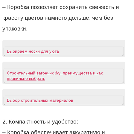
– Коробка позволяет сохранить свежесть и
красоту цветов намного дольше, чем без
упаковки.
Выбираем носки для уюта
Строительный вагончик б/у: преимущества и как
правильно выбрать
Выбор строительных материалов
2. Компактность и удобство:
– Коробка обеспечивает аккуратную и