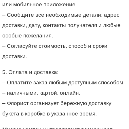
или мобильное приложение.
– Сообщите все необходимые детали: адрес
доставки, дату, контакты получателя и любые
особые пожелания.
– Согласуйте стоимость, способ и сроки
доставки.
5. Оплата и доставка:
– Оплатите заказ любым доступным способом
– наличными, картой, онлайн.
– Флорист организует бережную доставку
букета в коробке в указанное время.