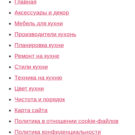
Главная
Аксессуары и декор
Мебель для кухни
Производители кухонь
Планировка кухни
Ремонт на кухне
Стили кухни
Техника на кухню
Цвет кухни
Чистота и порядок
Карта сайта
Политика в отношении cookie-файлов
Политика конфиденциальности