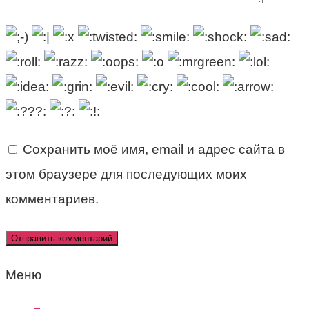
Сохранить моё имя, email и адрес сайта в
этом браузере для последующих моих
комментариев.
Меню