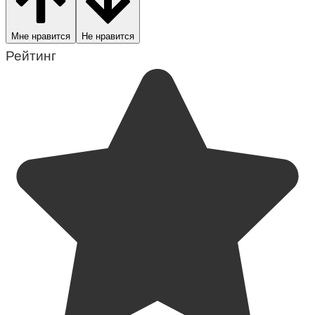
Мне нравится
Не нравится
Рейтинг