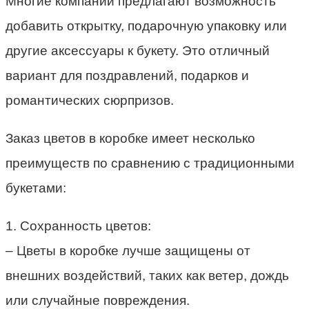
Многие компании предлагают возможность
добавить открытку, подарочную упаковку или
другие аксессуары к букету. Это отличный
вариант для поздравлений, подарков и
романтических сюрпризов.
Заказ цветов в коробке имеет несколько
преимуществ по сравнению с традиционными
букетами:
1. Сохранность цветов:
– Цветы в коробке лучше защищены от
внешних воздействий, таких как ветер, дождь
или случайные повреждения.