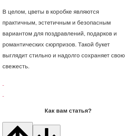
В целом, цветы в коробке являются
практичным, эстетичным и безопасным
вариантом для поздравлений, подарков и
романтических сюрпризов. Такой букет
выглядит стильно и надолго сохраняет свою
свежесть.
Как вам статья?