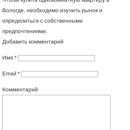
Вологде, необходимо изучить рынок и
определиться с собственными
предпочтениями.
Добавить комментарий
Имя
*
Email
*
Комментарий