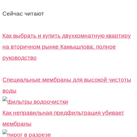
Сейчас читают
Как выбрать и купить двухкомнатную квартиру
на вторичном рынке Камышлова: полное
руководство
Специальные мембраны для высокой чистоты
воды
Как неправильная предфильтрация убивает
мембраны