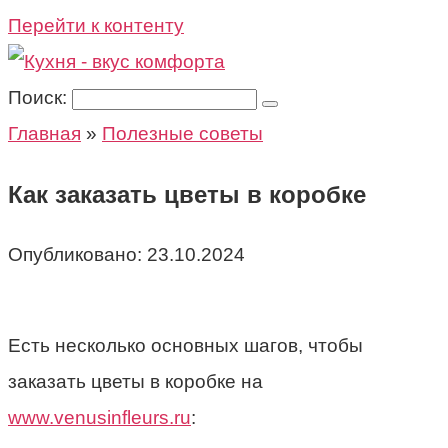
Перейти к контенту
Поиск:
Главная
»
Полезные советы
Как заказать цветы в коробке
Опубликовано:
23.10.2024
Есть несколько основных шагов, чтобы
заказать цветы в коробке на
www.venusinfleurs.ru
: