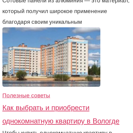
Сотовые панели из алюминия — это материал,
который получил широкое применение
благодаря своим уникальным
Полезные советы
Как выбрать и приобрести
однокомнатную квартиру в Вологде
Чтобы купить однокомнатную квартиру в