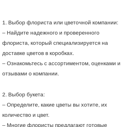
1. Выбор флориста или цветочной компании:
– Найдите надежного и проверенного
флориста, который специализируется на
доставке цветов в коробках.
– Ознакомьтесь с ассортиментом, оценками и
отзывами о компании.
2. Выбор букета:
– Определите, какие цветы вы хотите, их
количество и цвет.
– Многие флористы предлагают готовые