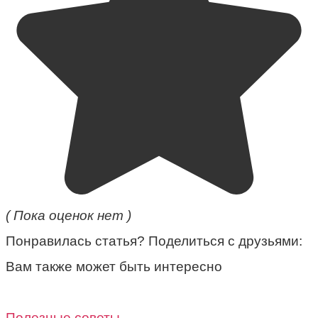
( Пока оценок нет )
Понравилась статья? Поделиться с друзьями:
Вам также может быть интересно
Полезные советы