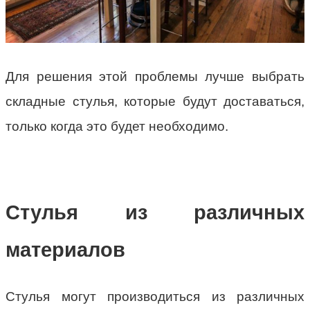
Для решения этой проблемы лучше выбрать
складные стулья, которые будут доставаться,
только когда это будет необходимо.
Стулья из различных
материалов
Стулья могут производиться из различных