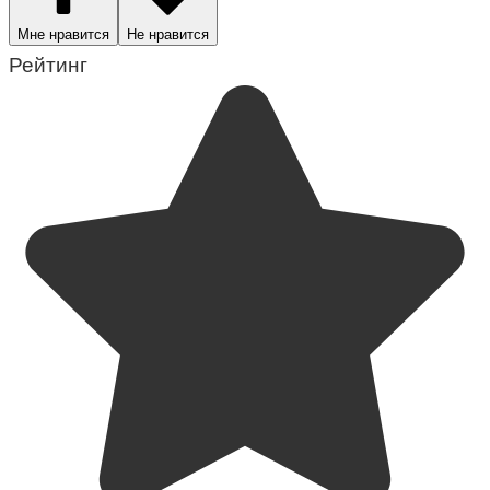
Мне нравится
Не нравится
Рейтинг