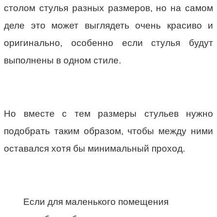
столом стулья разных размеров, но на самом
деле это может выглядеть очень красиво и
оригинально, особенно если стулья будут
выполнены в одном стиле.
Но вместе с тем размеры стульев нужно
подобрать таким образом, чтобы между ними
оставался хотя бы минимальный проход.
Если для маленького помещения