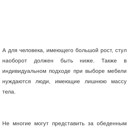
А для человека, имеющего большой рост, стул
наоборот должен быть ниже. Также в
индивидуальном подходе при выборе мебели
нуждаются люди, имеющие лишнюю массу
тела.
Не многие могут представить за обеденным