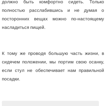
должно быть комфортно сидеть. Только
полностью расслабившись и не думая о
посторонних вещах можно по-настоящему
насладиться пищей.
К тому же проводя большую часть жизни, в
сидячем положении, мы портим свою осанку,
если стул не обеспечивает нам правильной
посадки.