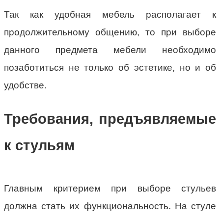
Так как удобная мебель располагает к
продолжительному общению, то при выборе
данного предмета мебели необходимо
позаботиться не только об эстетике, но и об
удобстве.
Требования, предъявляемые
к стульям
Главным критерием при выборе стульев
должна стать их функциональность. На стуле