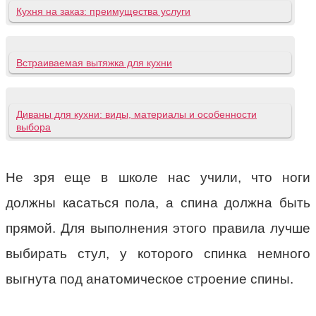
Кухня на заказ: преимущества услуги
Встраиваемая вытяжка для кухни
Диваны для кухни: виды, материалы и особенности
выбора
Не зря еще в школе нас учили, что ноги
должны касаться пола, а спина должна быть
прямой. Для выполнения этого правила лучше
выбирать стул, у которого спинка немного
выгнута под анатомическое строение спины.