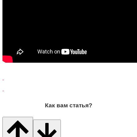
Как вам статья?