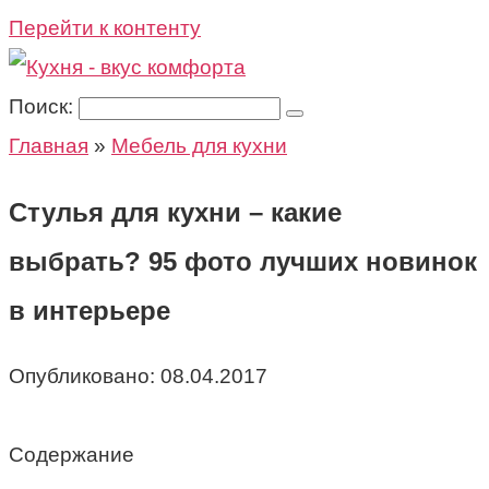
Перейти к контенту
Поиск:
Главная
»
Мебель для кухни
Стулья для кухни – какие
выбрать? 95 фото лучших новинок
в интерьере
Опубликовано:
08.04.2017
Содержание