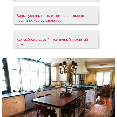
Виды кухонных столешниц и их замена:
практическое руководство
Как выбрать самый практичный кухонный
стол