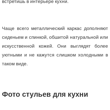
встретишь в интерьере кухни.
Чаще всего металлический каркас дополняют
сиденьем и спинкой, обшитой натуральной или
искусственной кожей. Они выглядят более
уютными и не кажутся слишком холодными в
таком виде.
Фото стульев для кухни