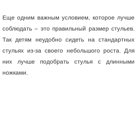
Еще одним важным условием, которое лучше
соблюдать – это правильный размер стульев.
Так детям неудобно сидеть на стандартных
стульях из-за своего небольшого роста. Для
них лучше подобрать стулья с длинными
ножками.