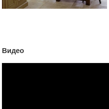
Видео