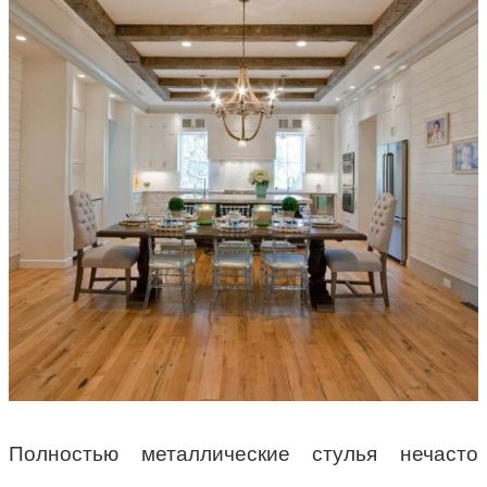
Полностью металлические стулья нечасто