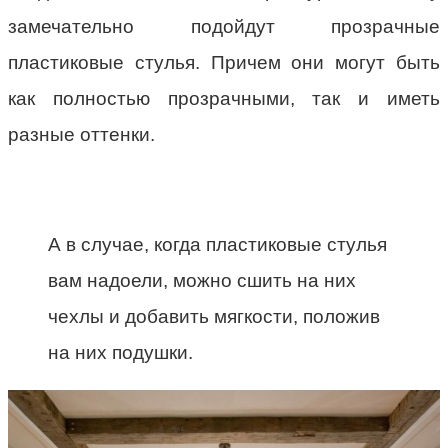
замечательно подойдут прозрачные
пластиковые стулья. Причем они могут быть
как полностью прозрачными, так и иметь
разные оттенки.
А в случае, когда пластиковые стулья
вам надоели, можно сшить на них
чехлы и добавить мягкости, положив
на них подушки.