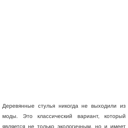
Деревянные стулья никогда не выходили из
моды. Это классический вариант, который
является не только экологичным, но и имеет