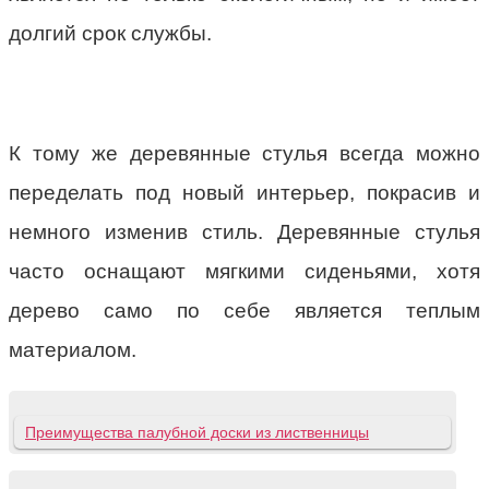
долгий срок службы.
К тому же деревянные стулья всегда можно
переделать под новый интерьер, покрасив и
немного изменив стиль. Деревянные стулья
часто оснащают мягкими сиденьями, хотя
дерево само по себе является теплым
материалом.
Преимущества палубной доски из лиственницы