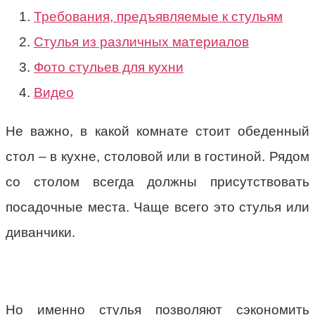
Требования, предъявляемые к стульям
Стулья из различных материалов
Фото стульев для кухни
Видео
Не важно, в какой комнате стоит обеденный
стол – в кухне, столовой или в гостиной. Рядом
со столом всегда должны присутствовать
посадочные места. Чаще всего это стулья или
диванчики.
Но именно стулья позволяют сэкономить