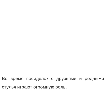
Во время посиделок с друзьями и родными
стулья играют огромную роль.