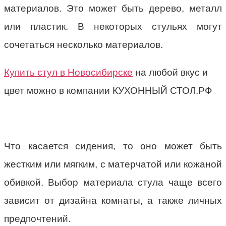
материалов. Это может быть дерево, металл
или пластик. В некоторых стульях могут
сочетаться несколько материалов.
Купить стул в Новосибирске
на любой вкус и
цвет можно в компании КУХОННЫЙ СТОЛ.РФ
Что касается сидения, то оно может быть
жестким или мягким, с матерчатой или кожаной
обивкой. Выбор материала стула чаще всего
зависит от дизайна комнаты, а также личных
предпочтений.