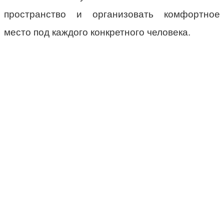
пространство и организовать комфортное
место под каждого конкретного человека.