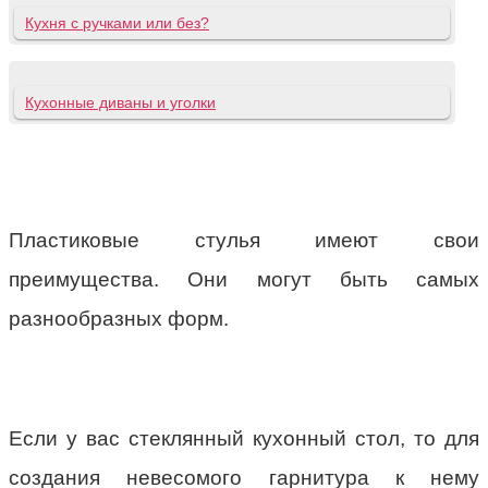
Кухня с ручками или без?
Кухонные диваны и уголки
Пластиковые стулья имеют свои
преимущества. Они могут быть самых
разнообразных форм.
Если у вас стеклянный кухонный стол, то для
создания невесомого гарнитура к нему