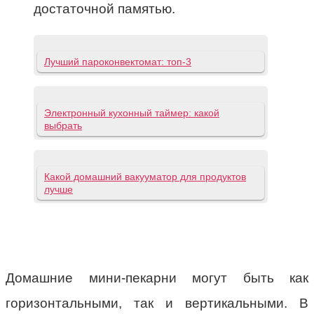
достаточной памятью.
Лучший пароконвектомат: топ-3
Электронный кухонный таймер: какой
выбрать
Какой домашний вакууматор для продуктов
лучше
Домашние мини-пекарни могут быть как
горизонтальными, так и вертикальными. В