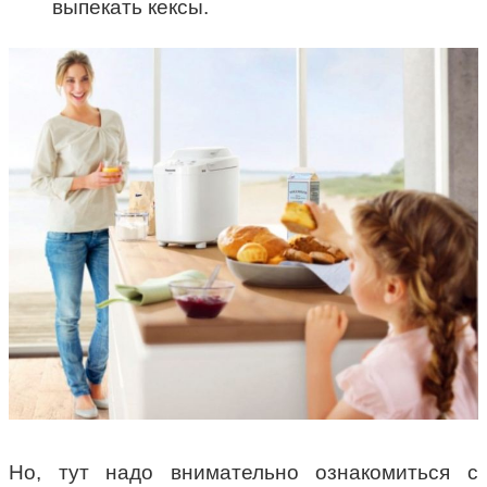
выпекать кексы.
Но, тут надо внимательно ознакомиться с