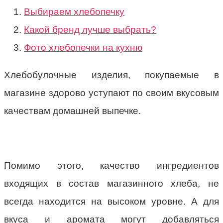
Выбираем хлебопечку
Какой бренд лучше выбрать?
Фото хлебопечки на кухню
Хлебобулочные изделия, покупаемые в
магазине здорово уступают по своим вкусовым
качествам домашней выпечке.
Помимо этого, качество ингредиентов
входящих в состав магазинного хлеба, не
всегда находится на высоком уровне. А для
вкуса и аромата могут добавляться