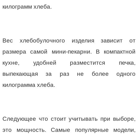
килограмм хлеба.
Вес хлебобулочного изделия зависит от
размера самой мини-пекарни. В компактной
кухне, удобней разместится печка,
выпекающая за раз не более одного
килограмма хлеба.
Следующее что стоит учитывать при выборе,
это мощность. Самые популярные модели,