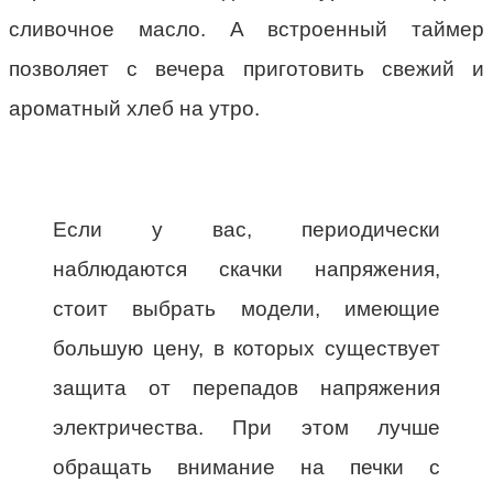
сливочное масло. А встроенный таймер
позволяет с вечера приготовить свежий и
ароматный хлеб на утро.
Если у вас, периодически
наблюдаются скачки напряжения,
стоит выбрать модели, имеющие
большую цену, в которых существует
защита от перепадов напряжения
электричества. При этом лучше
обращать внимание на печки с