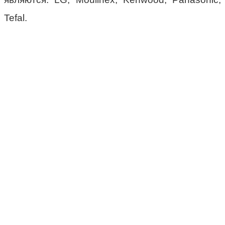
Tefal.