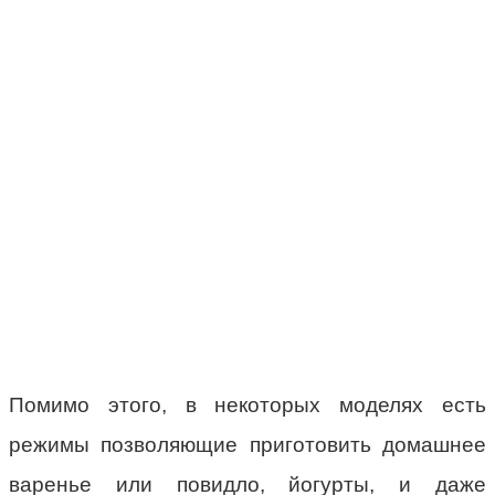
Помимо этого, в некоторых моделях есть
режимы позволяющие приготовить домашнее
варенье или повидло, йогурты, и даже