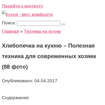
Перейти к контенту
Поиск:
Главная
»
Техника на кухню
Хлебопечка на кухню – Полезная
техника для современных хозяек
(88 фото)
Опубликовано:
04.04.2017
Содержание