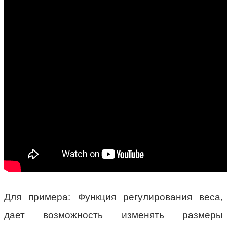
Для примера: Функция регулирования веса,
дает возможность изменять размеры