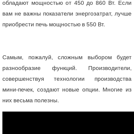
обладают мощностью от 450 до 860 Вт. Если
вам не важны показатели энергозатрат, лучше
приобрести печь мощностью в 550 Вт.
Самым, пожалуй, сложным выбором будет
разнообразие функций. Производители,
совершенствуя технологии производства
мини-печек, создают новые опции. Многие из
них весьма полезны.