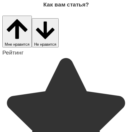
Как вам статья?
Мне нравится
Не нравится
Рейтинг