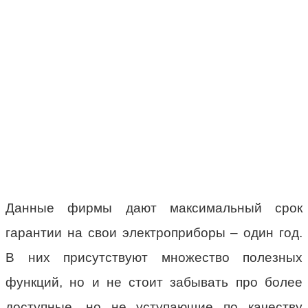
Данные фирмы дают максимальный срок
гарантии на свои электроприборы – один год.
В них присутствуют множество полезных
функций, но и не стоит забывать про более
доступные, но не уступающие по качеству