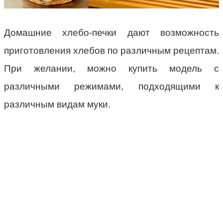
Домашние хлебо-печки дают возможность
приготовления хлебов по различным рецептам.
При желании, можно купить модель с
различными режимами, подходящими к
различным видам муки.