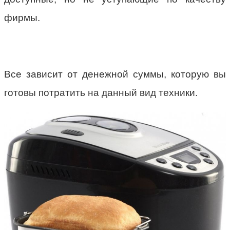
фирмы.
Все зависит от денежной суммы, которую вы
готовы потратить на данный вид техники.