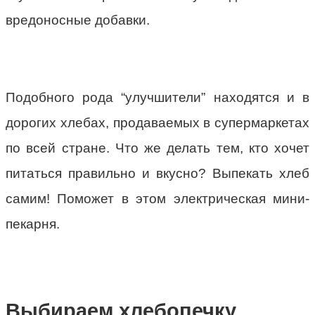
вредоносные добавки.
Подобного рода “улучшители” находятся и в
дорогих хлебах, продаваемых в супермаркетах
по всей стране. Что же делать тем, кто хочет
питаться правильно и вкусно? Выпекать хлеб
самим! Поможет в этом электрическая мини-
пекарня.
Выбираем хлебопечку