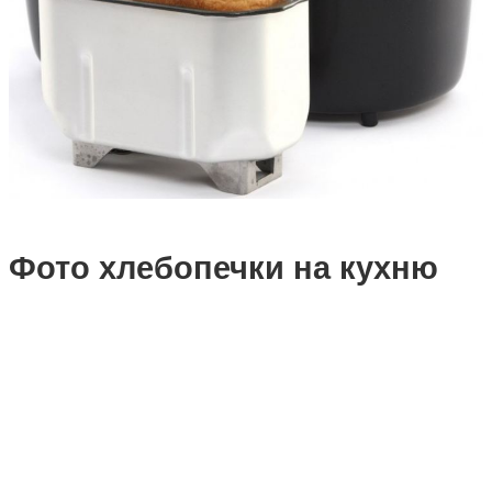
Фото хлебопечки на кухню