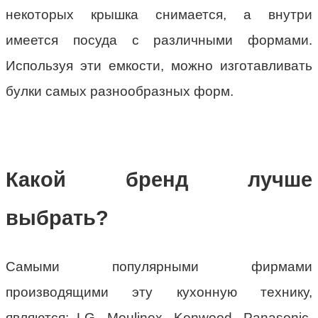
некоторых крышка снимается, а внутри
имеется посуда с различными формами.
Используя эти емкости, можно изготавливать
булки самых разнообразных форм.
Какой бренд лучше
выбрать?
Самыми популярными фирмами
производящими эту кухонную технику,
являются: LG, Moulinex, Kenwood, Panasonic,