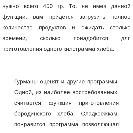
нужно всего 450 гр. То, не имея данной
функции, вам придется загрузить полное
количество продуктов и ожидать столько
времени, сколько понадобится для
приготовления одного килограмма хлеба.
Гурманы оценят и другие программы.
Одной, из наиболее востребованных,
считается функция приготовления
бородинского хлеба. Сладкоежкам,
понравится программа позволяющая