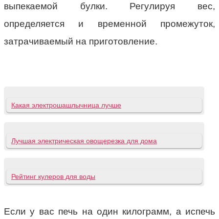
выпекаемой булки. Регулируя вес,
определяется и временной промежуток,
затрачиваемый на приготовление.
Какая электрошашлычница лучше
Лучшая электрическая овощерезка для дома
Рейтинг кулеров для воды
Если у вас печь на один килограмм, а испечь