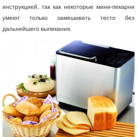
инструкцией, так как некоторые мини-пекарни
умеют только замешивать тесто без
дальнейшего выпекания.