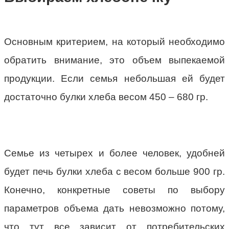
Основным критерием, на который необходимо
обратить внимание, это объем выпекаемой
продукции. Если семья небольшая ей будет
достаточно булки хлеба весом 450 – 680 гр.
Семье из четырех и более человек, удобней
будет печь булки хлеба с весом больше 900 гр.
Конечно, конкретные советы по выбору
параметров объема дать невозможно потому,
что тут все зависит от потребительских